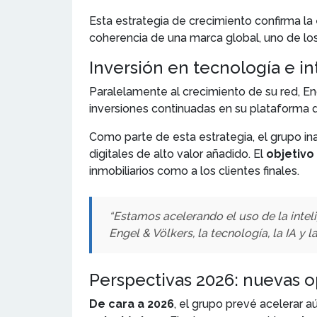
Esta estrategia de crecimiento confirma la
coherencia de una marca global, uno de los
Inversión en tecnología e int
Paralelamente al crecimiento de su red, En
inversiones continuadas en su plataforma dig
Como parte de esta estrategia, el grupo i
digitales de alto valor añadido. El
objetivo
inmobiliarios como a los clientes finales.
“Estamos acelerando el uso de la inteli
Engel & Völkers, la tecnología, la IA 
Perspectivas 2026: nuevas o
De cara a 2026
, el grupo prevé acelerar 