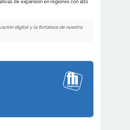
ativas de expansión en regiones con alto
ción digital y la fortaleza de nuestra