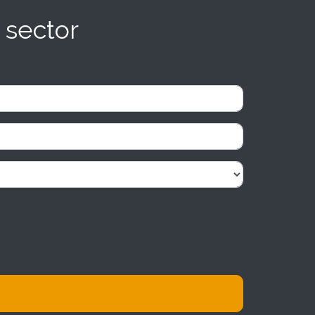
 sector