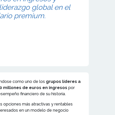
liderazgo global en el
iario premium.
dándose como uno de los
grupos líderes a
00 millones de euros en ingresos
por
sempeño financiero de su historia.
 opciones más atractivas y rentables
nteresados en un modelo de negocio