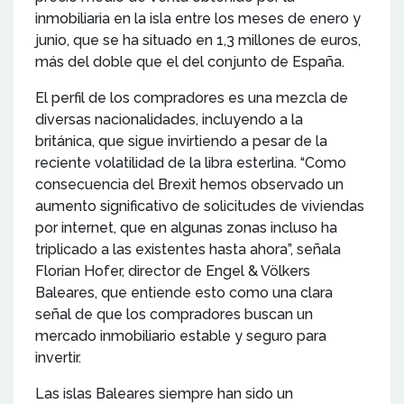
inmobiliaria en la isla entre los meses de enero y
junio, que se ha situado en 1,3 millones de euros,
más del doble que el del conjunto de España.
El perfil de los compradores es una mezcla de
diversas nacionalidades, incluyendo a la
británica, que sigue invirtiendo a pesar de la
reciente volatilidad de la libra esterlina. “Como
consecuencia del Brexit hemos observado un
aumento significativo de solicitudes de viviendas
por internet, que en algunas zonas incluso ha
triplicado a las existentes hasta ahora”, señala
Florian Hofer, director de Engel & Völkers
Baleares, que entiende esto como una clara
señal de que los compradores buscan un
mercado inmobiliario estable y seguro para
invertir.
Las islas Baleares siempre han sido un