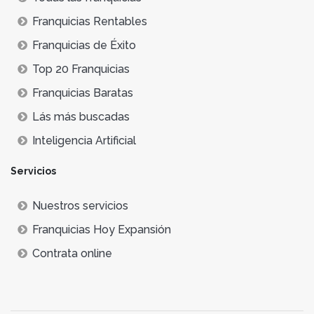
Franquicias Rentables
Franquicias de Éxito
Top 20 Franquicias
Franquicias Baratas
Lás más buscadas
Inteligencia Artificial
Servicios
Nuestros servicios
Franquicias Hoy Expansión
Contrata online