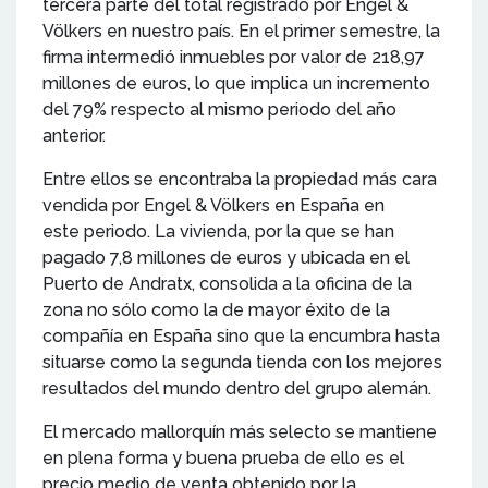
tercera parte del total registrado por Engel &
Völkers en nuestro país. En el primer semestre, la
firma intermedió inmuebles por valor de 218,97
millones de euros, lo que implica un incremento
del 79% respecto al mismo periodo del año
anterior.
Entre ellos se encontraba la propiedad más cara
vendida por Engel & Völkers en España en
este periodo. La vivienda, por la que se han
pagado 7,8 millones de euros y ubicada en el
Puerto de Andratx, consolida a la oficina de la
zona no sólo como la de mayor éxito de la
compañía en España sino que la encumbra hasta
situarse como la segunda tienda con los mejores
resultados del mundo dentro del grupo alemán.
El mercado mallorquín más selecto se mantiene
en plena forma y buena prueba de ello es el
precio medio de venta obtenido por la