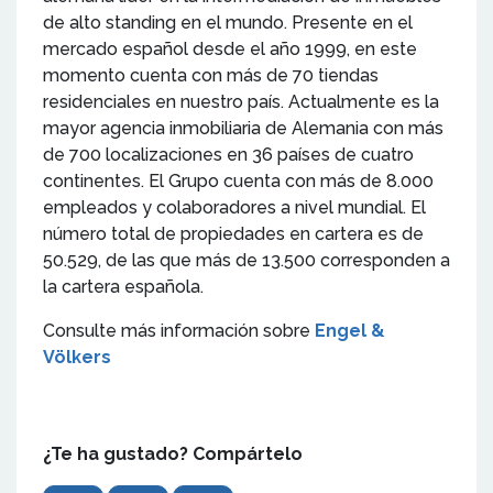
de alto standing en el mundo. Presente en el
mercado español desde el año 1999, en este
momento cuenta con más de 70 tiendas
residenciales en nuestro país. Actualmente es la
mayor agencia inmobiliaria de Alemania con más
de 700 localizaciones en 36 países de cuatro
continentes. El Grupo cuenta con más de 8.000
empleados y colaboradores a nivel mundial. El
número total de propiedades en cartera es de
50.529, de las que más de 13.500 corresponden a
la cartera española.
Consulte más información sobre
Engel &
Völkers
¿Te ha gustado? Compártelo