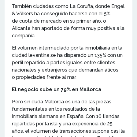
También ciudades como La Coruña, donde Engel
& Völkers ha conseguido hacerse con el 5%
de cuota de mercado en su primer año, o
Alicante han aportado de forma muy positiva a la
compañía.
El volumen intermediado por la inmobiliaria en la
ciudad levantina se ha disparado un 135% con un
perfil repartido a partes iguales entre clientes
nacionales y extranjeros que demandan áticos
o propiedades frente al mar.
El negocio sube un 79% en Mallorca
Pero sin duda Mallorca es una de las piezas
fundamentales en los resultados de la
inmobiliaria alemana en España. Con 16 tiendas
repartidas por la isla y una experiencia de 25
años, el volumen de transacciones supone casi la