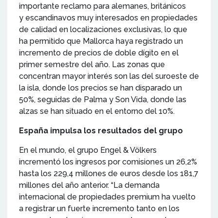
importante reclamo para alemanes, británicos
y escandinavos muy interesados en propiedades
de calidad en localizaciones exclusivas, lo que
ha permitido que Mallorca haya registrado un
incremento de precios de doble dígito en el
primer semestre del año. Las zonas que
concentran mayor interés son las del suroeste de
la isla, donde los precios se han disparado un
50%, seguidas de Palma y Son Vida, donde las
alzas se han situado en el entorno del 10%.
España impulsa los resultados del grupo
En el mundo, el grupo Engel & Völkers
incrementó los ingresos por comisiones un 26,2%
hasta los 229,4 millones de euros desde los 181,7
millones del año anterior. “La demanda
internacional de propiedades premium ha vuelto
a registrar un fuerte incremento tanto en los