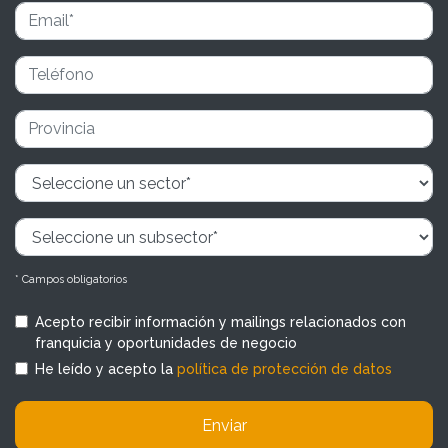
* Campos obligatorios
Acepto recibir información y mailings relacionados con
franquicia y oportunidades de negocio
He leído y acepto la
política de protección de datos
Enviar