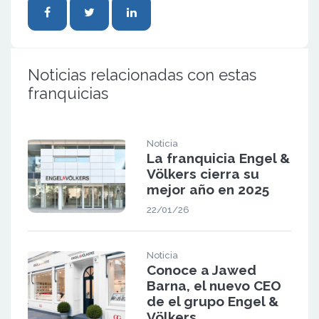
Noticias relacionadas con estas
franquicias
Noticia
La franquicia Engel &
Völkers cierra su
mejor año en 2025
22/01/26
Noticia
Conoce a Jawed
Barna, el nuevo CEO
de el grupo Engel &
Völkers