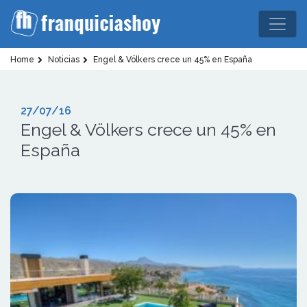
Home
Noticias
Engel & Völkers crece un 45% en España
27/07/16
Engel & Völkers crece un 45% en
España