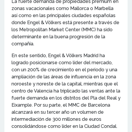
La fuerte demanda de propiedades premium en
zonas vacacionales como Mallorca o Marbella
así como en las principales ciudades españolas
donde Engel & Völkers está presente a través de
los Metropolitan Market Center (MMC) ha sido
determinante en la buena progresión de la
compañía.
En este sentido, Engel & Völkers Madrid ha
logrado posicionarse como líder del mercado,
con un 200% de crecimiento en el periodo y una
ampliación de las áreas de influencia en la zona
noroeste y noreste de la capital, mientras que el
centro de Valencia ha triplicado las ventas ante la
fuerte demanda en los distritos del Pla del Real y
Eixample. Por su parte, el MMC de Barcelona
alcanzará en su tercer año un volumen de
intermediación de 300 millones de euros
consolidándose como líder en la Ciudad Condal.