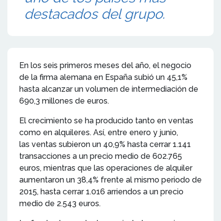
destacados del grupo.
En los seis primeros meses del año, el negocio
de la firma alemana en España subió un 45,1%
hasta alcanzar un volumen de intermediación de
690,3 millones de euros.
El crecimiento se ha producido tanto en ventas
como en alquileres. Así, entre enero y junio,
las ventas subieron un 40,9% hasta cerrar 1.141
transacciones a un precio medio de 602.765
euros, mientras que las operaciones de alquiler
aumentaron un 38,4% frente al mismo periodo de
2015, hasta cerrar 1.016 arriendos a un precio
medio de 2.543 euros.