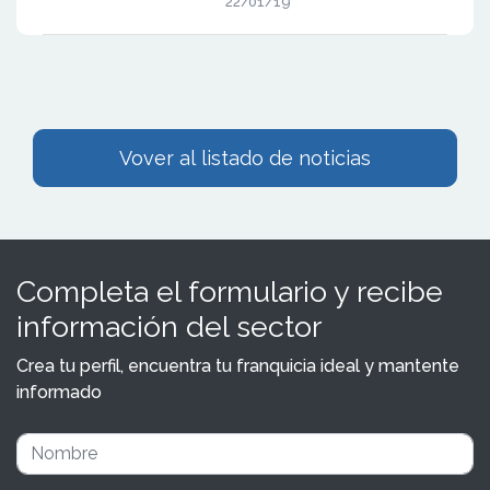
22/01/19
Vover al listado de noticias
Completa el formulario y recibe
información del sector
Crea tu perfil, encuentra tu franquicia ideal y mantente
informado