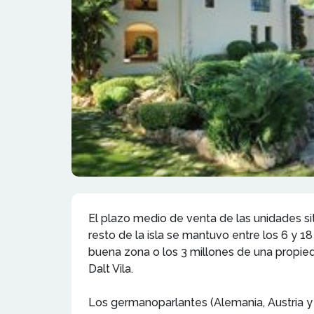
El plazo medio de venta de las unidades si
resto de la isla se mantuvo entre los 6 y 
buena zona o los 3 millones de una propied
Dalt Vila.
Los germanoparlantes (Alemania, Austria y pa