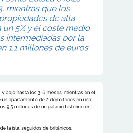
, mientras que los
 propiedades de alta
 un 5% y el coste medio
as intermediadas por la
en 1,1 millones de euros.
 y bajó hasta los 3-6 meses, mientras en el
de un apartamento de 2 dormitorios en una
s 9,5 millones de un palacio histórico en
e la isla, seguidos de británicos,