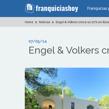
Franquicias 
Home
Noticias
Engel & Volkers crece un 20% en Ibiza
07/05/14
Engel & Volkers c