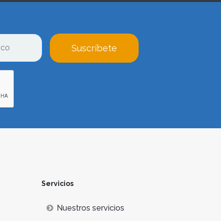
Suscríbete
Servicios
Nuestros servicios