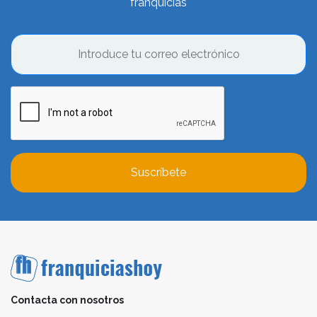
franquicias
Suscríbete
Contacta con nosotros