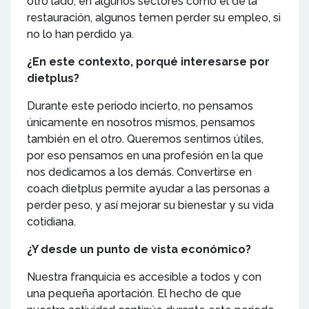
otro lado, en algunos sectores como el de la
restauración, algunos temen perder su empleo, si
no lo han perdido ya.
¿En este contexto, porqué interesarse por
dietplus?
Durante este periodo incierto, no pensamos
únicamente en nosotros mismos, pensamos
también en el otro.
Queremos sentirnos útiles,
por eso pensamos en una profesión en la que
nos dedicamos a los demás.
Convertirse en
coach dietplus permite ayudar a las personas a
perder peso, y así mejorar su bienestar y su vida
cotidiana.
¿Y desde un punto de vista económico?
Nuestra franquicia es accesible a todos y con
una pequeña aportación. El hecho de que