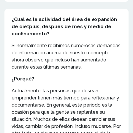
¿Cuál es la actividad del área de expansión
de dietplus, después de mes y medio de
confinamiento?
Si normalmente recibimos numerosas demandas
de información acerca de nuestro concepto,
ahora observo que incluso han aumentado
durante estas últimas semanas.
¿Porqué?
Actualmente, las personas que desean
emprender tienen más tiempo para reflexionar y
documentarse. En general, este periodo es la
ocasión para que la gente se replantee su
situación. Muchos de ellos desean cambiar sus
vidas, cambiar de profesión, incluso mudarse. Por