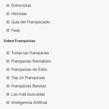
Entrevistas
Historias
Guía del Franquiciado
Faqs
Sobre Franquicias
Todas las franquicias
Franquicias Rentables
Franquicias de Éxito
Top 20 Franquicias
Franquicias Baratas
Lás más buscadas
Inteligencia Artificial