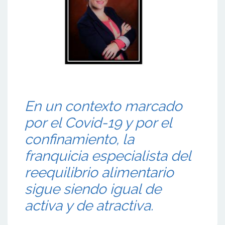
En un contexto marcado
por el Covid-19 y por el
confinamiento, la
franquicia especialista del
reequilibrio alimentario
sigue siendo igual de
activa y de atractiva.