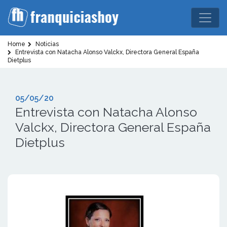
Home
Noticias
Entrevista con Natacha Alonso Valckx, Directora General España
Dietplus
05/05/20
Entrevista con Natacha Alonso
Valckx, Directora General España
Dietplus