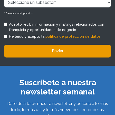
* Campos obligatorios
Acepto recibir información y mailings relacionados con
franquicia y oportunidades de negocio
He leído y acepto la
política de protección de datos
Enviar
Suscríbete a nuestra
newsletter semanal
Date de alta en nuestra newsletter y accede a lo más
leído, lo más útil y lo más nuevo del sector de las