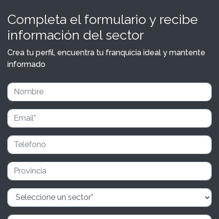
Completa el formulario y recibe
información del sector
Crea tu perfil, encuentra tu franquicia ideal y mantente
informado