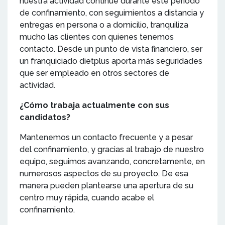
nuestra actividad continúe durante este periodo
de confinamiento, con seguimientos a distancia y
entregas en persona o a domicilio, tranquiliza
mucho las clientes con quienes tenemos
contacto. Desde un punto de vista financiero, ser
un franquiciado dietplus aporta más seguridades
que ser empleado en otros sectores de
actividad.
¿Cómo trabaja actualmente con sus
candidatos?
Mantenemos un contacto frecuente y a pesar
del confinamiento, y gracias al trabajo de nuestro
equipo, seguimos avanzando, concretamente, en
numerosos aspectos de su proyecto. De esa
manera pueden plantearse una apertura de su
centro muy rápida, cuando acabe el
confinamiento.