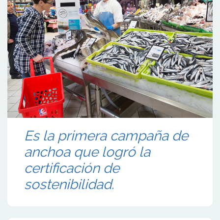
Es la primera campaña de
anchoa que logró la
certificación de
sostenibilidad.