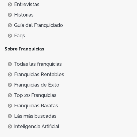
Entrevistas
Historias
Guía del Franquiciado
Faqs
Sobre Franquicias
Todas las franquicias
Franquicias Rentables
Franquicias de Éxito
Top 20 Franquicias
Franquicias Baratas
Lás más buscadas
Inteligencia Artificial