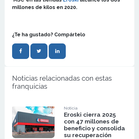
millones de kilos en 2020.
¿Te ha gustado? Compártelo
Noticias relacionadas con estas
franquicias
Noticia
Eroski cierra 2025
con 47 millones de
beneficio y consolida
su recuperación