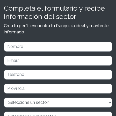
Completa el formulario y recibe
información del sector
Crea tu perfil, encuentra tu franquicia ideal y mantente
informado