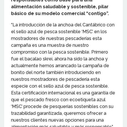
alimentación saludable y sostenible, pilar
básico de su modelo comercial “contigo”.
“La introducción de la anchoa del Cantábrico con
el sello azul de pesca sostenible ‘MSC’ en los
mostradores de nuestras pescaderías esta
campaña es una muestra de nuestro
compromiso con la pesca sostenible. Primero
fue el bacalao skrei, ahora ha sido la anchoa y
actualmente hemos arrancado la campaña de
bonito del norte también introduciendo en
nuestros mostradores de pescadería esta
especie con el sello azul de pesca sostenible.
Esta certificación internacional es una garantía de
que el pescado fresco con ecoetiqueta azul
‘MSC’ procede de pesquerías sostenibles con su
trazabilidad garantizada, queremos ofrecer a
nuestros clientes nuevas opciones para una
alimentación más saludable y más responsable”,