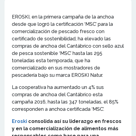
EROSKI, en la primera campaña de la anchoa
desde que logró la certificación ‘MSC’ para la
comercialización de pescado fresco con
certificado de sostenibilidad, ha elevado las
compras de anchoa del Cantábrico con sello azul
de pesca sostenible ‘MSC’ hasta las 295
toneladas esta temporada, que ha
comercializado en sus mostradores de
pescadería bajo su marca EROSKI Natur.
La cooperativa ha aumentado un 4% sus
compras de anchoa del Cantábrico esta
campaña 2016, hasta las 347 toneladas, el 85%
corresponden a anchoa certificada ‘MSC’.
Eroski
consolida así su liderazgo en frescos
y en la comercialización de alimentos más
responsables como base para una