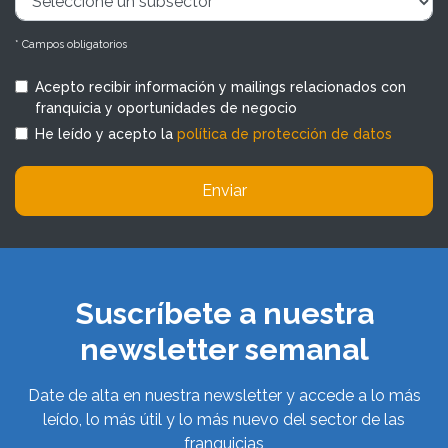
* Campos obligatorios
Acepto recibir información y mailings relacionados con
franquicia y oportunidades de negocio
He leído y acepto la
política de protección de datos
Enviar
Suscríbete a nuestra
newsletter semanal
Date de alta en nuestra newsletter y accede a lo más
leído, lo más útil y lo más nuevo del sector de las
franquicias