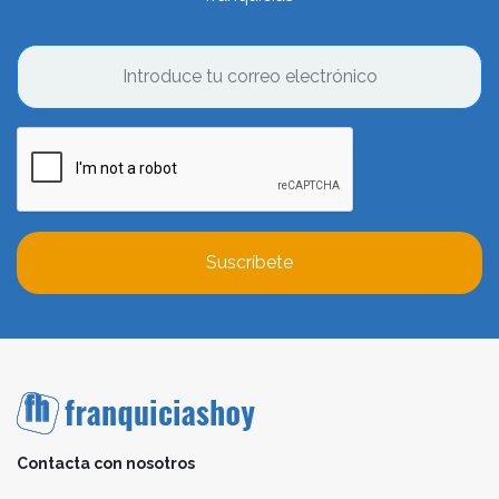
Suscríbete
Contacta con nosotros