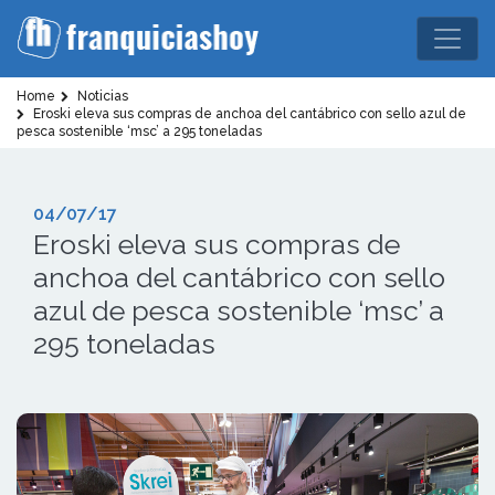
Home
Noticias
Eroski eleva sus compras de anchoa del cantábrico con sello azul de
pesca sostenible ‘msc’ a 295 toneladas
04/07/17
Eroski eleva sus compras de
anchoa del cantábrico con sello
azul de pesca sostenible ‘msc’ a
295 toneladas