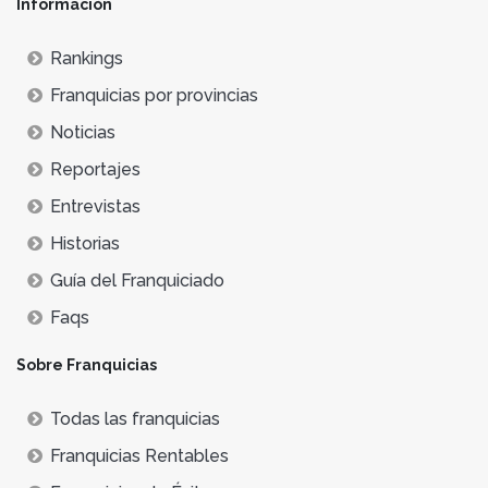
Información
Rankings
Franquicias por provincias
Noticias
Reportajes
Entrevistas
Historias
Guía del Franquiciado
Faqs
Sobre Franquicias
Todas las franquicias
Franquicias Rentables