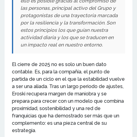
ello es posible gracias al compromiso de
las personas, principal activo del Grupo y
protagonistas de una trayectoria marcada
por la resiliencia y la transformación. Son
estos principios los que guían nuestra
actividad diaria y los que se traducen en
un impacto real en nuestro entorno.
El cierre de 2025 no es solo un buen dato
contable. Es, para la compañía, el punto de
partida de un ciclo en el que la estabilidad vuelve
a ser una aliada. Tras un largo periodo de ajustes,
Eroski recupera margen de maniobra y se
prepara para crecer con un modelo que combina
proximidad, sostenibilidad y una red de
franquicias que ha demostrado ser más que un
complemento: es una pieza central de su
estrategia.