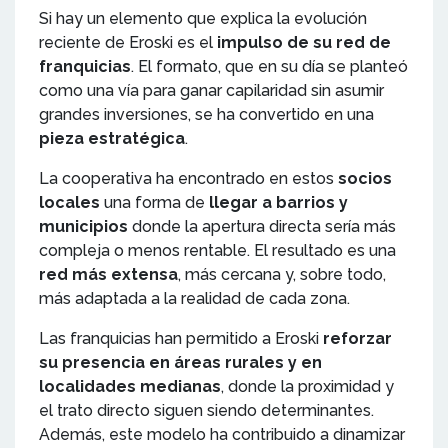
Si hay un elemento que explica la evolución
reciente de Eroski es el
impulso de su red de
franquicias
. El formato, que en su día se planteó
como una vía para ganar capilaridad sin asumir
grandes inversiones, se ha convertido en una
pieza estratégica
.
La cooperativa ha encontrado en estos
socios
locales
una forma de
llegar a barrios y
municipios
donde la apertura directa sería más
compleja o menos rentable. El resultado es una
red más extensa
, más cercana y, sobre todo,
más adaptada a la realidad de cada zona.
Las franquicias han permitido a Eroski
reforzar
su presencia en áreas rurales y en
localidades medianas
, donde la proximidad y
el trato directo siguen siendo determinantes.
Además, este modelo ha contribuido a dinamizar