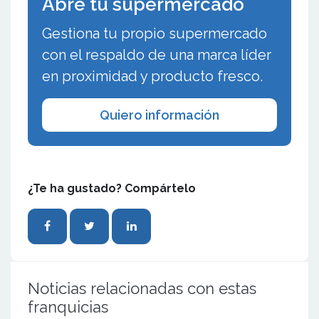
Abre tu supermercado
Gestiona tu propio supermercado
con el respaldo de una marca líder
en proximidad y producto fresco.
Quiero información
¿Te ha gustado? Compártelo
Noticias relacionadas con estas
franquicias