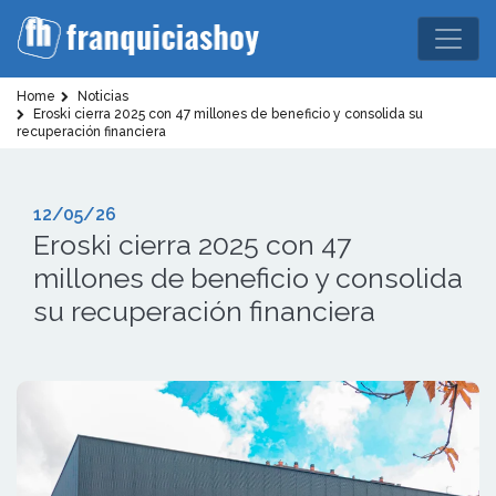
Home
Noticias
Eroski cierra 2025 con 47 millones de beneficio y consolida su
recuperación financiera
12/05/26
Eroski cierra 2025 con 47
millones de beneficio y consolida
su recuperación financiera