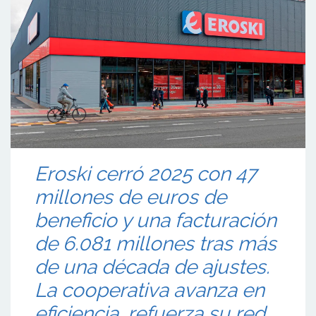
Eroski cerró 2025 con 47
millones de euros de
beneficio y una facturación
de 6.081 millones tras más
de una década de ajustes.
La cooperativa avanza en
eficiencia, refuerza su red