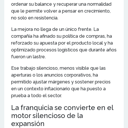
ordenar su balance y recuperar una normalidad
que le permite volver a pensar en crecimiento,
no solo en resistencia.
La mejora no llega de un único frente. La
compañía ha afinado su política de compras, ha
reforzado su apuesta por el producto local y ha
optimizado procesos logísticos que durante años
fueron un lastre.
Ese trabajo silencioso, menos visible que las
aperturas o los anuncios corporativos, ha
permitido ajustar márgenes y sostener precios
en un contexto inflacionario que ha puesto a
prueba a todo el sector.
La franquicia se convierte en el
motor silencioso de la
expansión