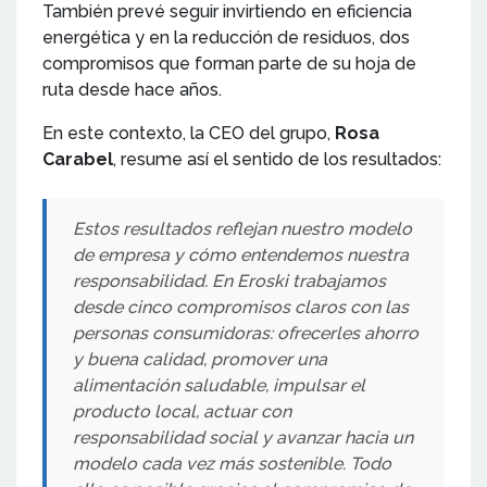
También prevé seguir invirtiendo en eficiencia
energética y en la reducción de residuos, dos
compromisos que forman parte de su hoja de
ruta desde hace años.
En este contexto, la CEO del grupo,
Rosa
Carabel
, resume así el sentido de los resultados:
Estos resultados reflejan nuestro modelo
de empresa y cómo entendemos nuestra
responsabilidad. En Eroski trabajamos
desde cinco compromisos claros con las
personas consumidoras: ofrecerles ahorro
y buena calidad, promover una
alimentación saludable, impulsar el
producto local, actuar con
responsabilidad social y avanzar hacia un
modelo cada vez más sostenible. Todo