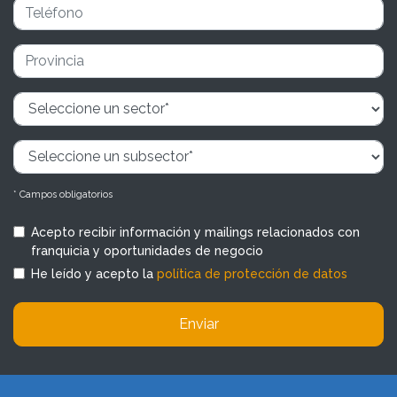
* Campos obligatorios
Acepto recibir información y mailings relacionados con
franquicia y oportunidades de negocio
He leído y acepto la
política de protección de datos
Enviar