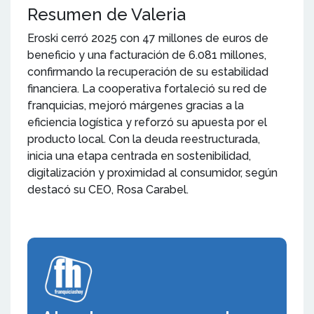
Resumen de Valeria
Eroski cerró 2025 con 47 millones de euros de
beneficio y una facturación de 6.081 millones,
confirmando la recuperación de su estabilidad
financiera. La cooperativa fortaleció su red de
franquicias, mejoró márgenes gracias a la
eficiencia logística y reforzó su apuesta por el
producto local. Con la deuda reestructurada,
inicia una etapa centrada en sostenibilidad,
digitalización y proximidad al consumidor, según
destacó su CEO, Rosa Carabel.