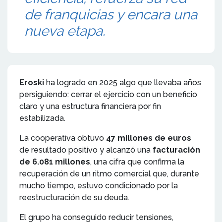
de franquicias y encara una
nueva etapa.
Eroski
ha logrado en 2025 algo que llevaba años
persiguiendo: cerrar el ejercicio con un beneficio
claro y una estructura financiera por fin
estabilizada.
La cooperativa obtuvo
47 millones de euros
de resultado positivo y alcanzó una
facturación
de 6.081 millones
, una cifra que confirma la
recuperación de un ritmo comercial que, durante
mucho tiempo, estuvo condicionado por la
reestructuración de su deuda.
El grupo ha conseguido reducir tensiones,