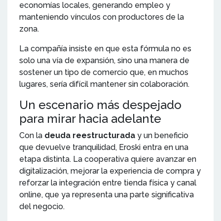
economías locales, generando empleo y
manteniendo vínculos con productores de la
zona.
La compañía insiste en que esta fórmula no es
solo una vía de expansión, sino una manera de
sostener un tipo de comercio que, en muchos
lugares, sería difícil mantener sin colaboración.
Un escenario más despejado
para mirar hacia adelante
Con la
deuda reestructurada
y un beneficio
que devuelve tranquilidad, Eroski entra en una
etapa distinta. La cooperativa quiere avanzar en
digitalización, mejorar la experiencia de compra y
reforzar la integración entre tienda física y canal
online, que ya representa una parte significativa
del negocio.