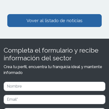
Vover al listado de noticias
Completa el formulario y recibe
información del sector
Crea tu perfil, encuentra tu franquicia ideal y mantente
informado