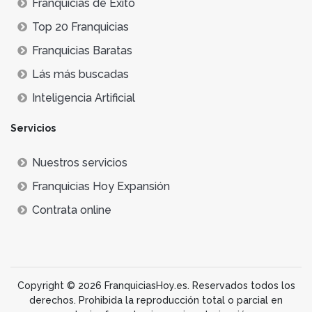
Franquicias de Éxito
Top 20 Franquicias
Franquicias Baratas
Lás más buscadas
Inteligencia Artificial
Servicios
Nuestros servicios
Franquicias Hoy Expansión
Contrata online
Copyright © 2026 FranquiciasHoy.es. Reservados todos los
derechos. Prohibida la reproducción total o parcial en