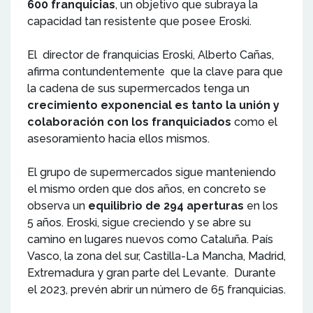
600 franquicias
, un objetivo que subraya la
capacidad tan resistente que posee Eroski.
El director de franquicias Eroski, Alberto Cañas,
afirma contundentemente que la clave para que
la cadena de sus supermercados tenga un
crecimiento exponencial es tanto la unión y
colaboración con los franquiciados
como el
asesoramiento hacia ellos mismos.
El grupo de supermercados sigue manteniendo
el mismo orden que dos años, en concreto se
observa un
equilibrio de 294 aperturas
en los
5 años. Eroski, sigue creciendo y se abre su
camino en lugares nuevos como Cataluña. País
Vasco, la zona del sur, Castilla-La Mancha, Madrid,
Extremadura y gran parte del Levante. Durante
el 2023, prevén abrir un número de 65 franquicias.