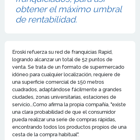
obtener el máximo umbral
de rentabilidad.
Eroski refuerza su red de franquicias Rapid,
logrando alcanzar un total de 52 puntos de
venta. Se trata de un formato de supermercado
idóneo para cualquier localización, requiere de
una superficie comercial de 150 metros
cuadrados, adaptándose fácilmente a grandes
ciudades, zonas universitarias, estaciones de
servicio...Como afirma la propia compañía, "existe
una clara probabilidad de que el consumidor
pueda realizar una serie de compras rápidas,
encontrando todos los productos propios de una
cesta de la compra habitual".