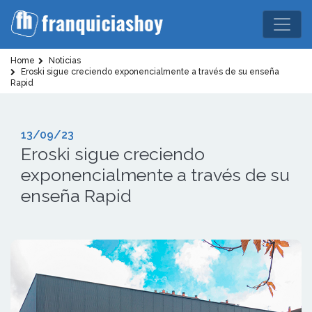
Home
Noticias
Eroski sigue creciendo exponencialmente a través de su enseña
Rapid
13/09/23
Eroski sigue creciendo
exponencialmente a través de su
enseña Rapid