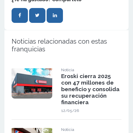
Noticias relacionadas con estas
franquicias
Noticia
Eroski cierra 2025
con 47 millones de
beneficio y consolida
su recuperación
financiera
12/05/26
Noticia