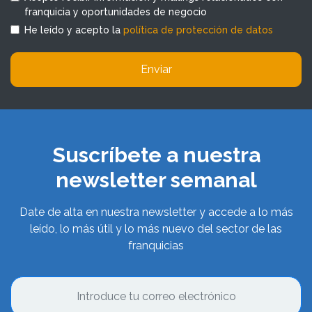
franquicia y oportunidades de negocio
He leído y acepto la
política de protección de datos
Enviar
Suscríbete a nuestra
newsletter semanal
Date de alta en nuestra newsletter y accede a lo más
leído, lo más útil y lo más nuevo del sector de las
franquicias