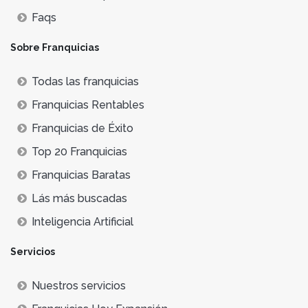
Faqs
Sobre Franquicias
Todas las franquicias
Franquicias Rentables
Franquicias de Éxito
Top 20 Franquicias
Franquicias Baratas
Lás más buscadas
Inteligencia Artificial
Servicios
Nuestros servicios