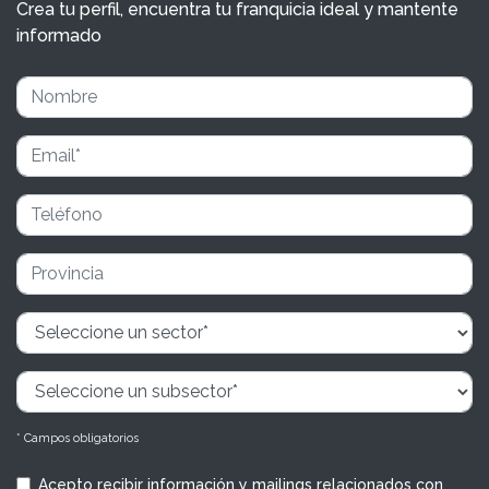
Crea tu perfil, encuentra tu franquicia ideal y mantente
informado
* Campos obligatorios
Acepto recibir información y mailings relacionados con