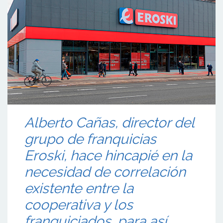
Alberto Cañas, director del
grupo de franquicias
Eroski, hace hincapié en la
necesidad de correlación
existente entre la
cooperativa y los
franquiciados, para así