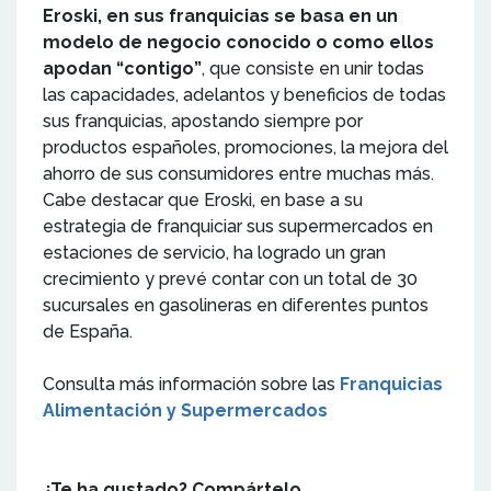
Eroski, en sus franquicias se basa en un
modelo de negocio conocido o como ellos
apodan “contigo”
, que consiste en unir todas
las capacidades, adelantos y beneficios de todas
sus franquicias, apostando siempre por
productos españoles, promociones, la mejora del
ahorro de sus consumidores entre muchas más.
Cabe destacar que Eroski, en base a su
estrategia de franquiciar sus supermercados en
estaciones de servicio, ha logrado un gran
crecimiento y prevé contar con un total de 30
sucursales en gasolineras en diferentes puntos
de España.
Consulta más información sobre las
Franquicias
Alimentación y Supermercados
¿Te ha gustado? Compártelo