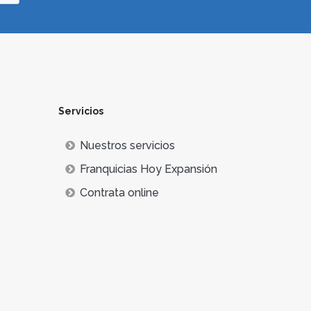
Servicios
Nuestros servicios
Franquicias Hoy Expansión
Contrata online