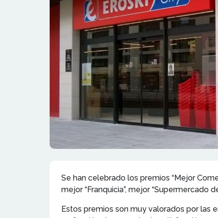
Se han celebrado los premios “Mejor Come
mejor “Franquicia”, mejor “Supermercado de
Estos premios son muy valorados por las e