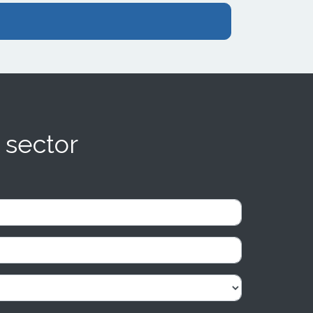
 sector