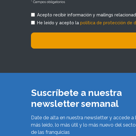
* Campos obligatorios
Acepto recibir información y mailings relaciona
He leído y acepto la
política de protección de 
Suscríbete a nuestra
newsletter semanal
Date de alta en nuestra newsletter y accede a 
más leído, lo más útil y lo más nuevo del secto
de las franquicias