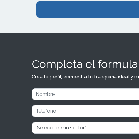
Completa el formular
Crea tu perfil, encuentra tu franquicia ideal 