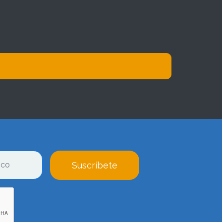
Suscríbete