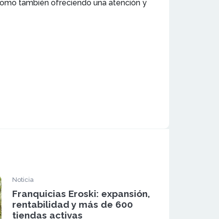
 como también ofreciendo una atención y
Noticia
Franquicias Eroski: expansión,
rentabilidad y más de 600
tiendas activas