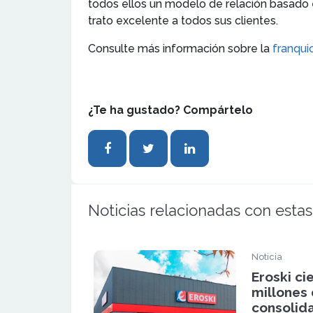
todos ellos un modelo de relación basado 
trato excelente a todos sus clientes.
Consulte más información sobre la
franqui
¿Te ha gustado? Compártelo
Noticias relacionadas con estas
Noticia
Eroski ci
millones 
consolid