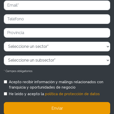
* Campos obligatorios
Acepto recibir información y mailings relacionados con
franquicia y oportunidades de negocio
He leído y acepto la
política de protección de datos
Enviar