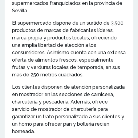
supermercados franquiciados en la provincia de
Sevilla.
El supermercado dispone de un surtido de 3.500
productos de marcas de fabricantes líderes,
marca propia y productos locales, ofreciendo
una amplia libertad de elección a los
consumidores. Asimismo cuenta con una extensa
oferta de alimentos frescos, especialmente
frutas y verduras locales de temporada, en sus
más de 250 metros cuadrados.
Los clientes disponen de atención personalizada
en mostrador en las secciones de carnicería,
charcutería y pescadería. Además, ofrece
servicio de mostrador de charcutería para
garantizar un trato personalizado a sus clientes y
un horno para ofrecer pan y bollería recién
horneada.