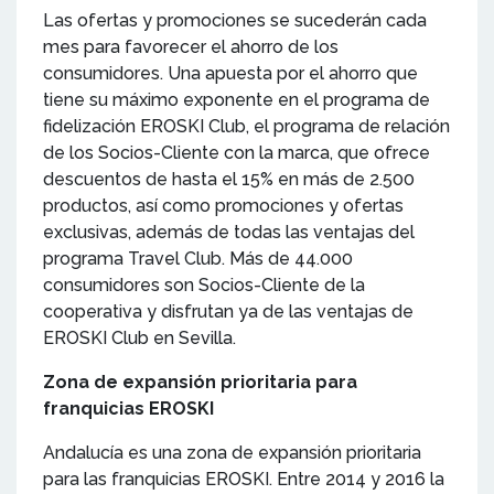
Las ofertas y promociones se sucederán cada
mes para favorecer el ahorro de los
consumidores. Una apuesta por el ahorro que
tiene su máximo exponente en el programa de
fidelización EROSKI Club, el programa de relación
de los Socios-Cliente con la marca, que ofrece
descuentos de hasta el 15% en más de 2.500
productos, así como promociones y ofertas
exclusivas, además de todas las ventajas del
programa Travel Club. Más de 44.000
consumidores son Socios-Cliente de la
cooperativa y disfrutan ya de las ventajas de
EROSKI Club en Sevilla.
Zona de expansión prioritaria para
franquicias EROSKI
Andalucía es una zona de expansión prioritaria
para las franquicias EROSKI. Entre 2014 y 2016 la