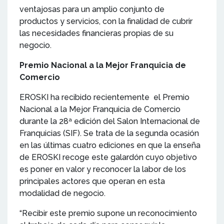
ventajosas para un amplio conjunto de
productos y servicios, con la finalidad de cubrir
las necesidades financieras propias de su
negocio.
Premio Nacional a la Mejor Franquicia de
Comercio
EROSKI ha recibido recientemente el Premio
Nacional a la Mejor Franquicia de Comercio
durante la 28ª edición del Salon Internacional de
Franquicias (SIF). Se trata de la segunda ocasión
en las últimas cuatro ediciones en que la enseña
de EROSKI recoge este galardón cuyo objetivo
es poner en valor y reconocer la labor de los
principales actores que operan en esta
modalidad de negocio.
“Recibir este premio supone un reconocimiento