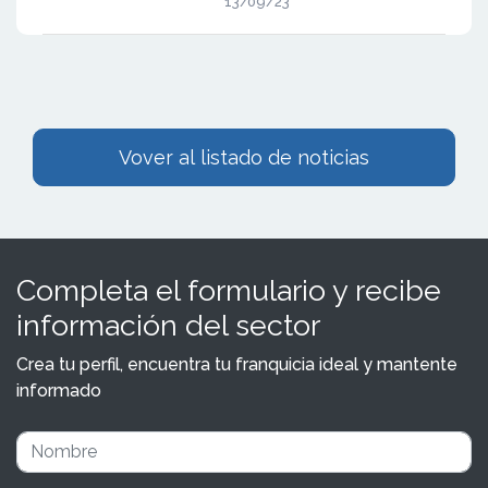
13/09/23
Vover al listado de noticias
Completa el formulario y recibe
información del sector
Crea tu perfil, encuentra tu franquicia ideal y mantente
informado