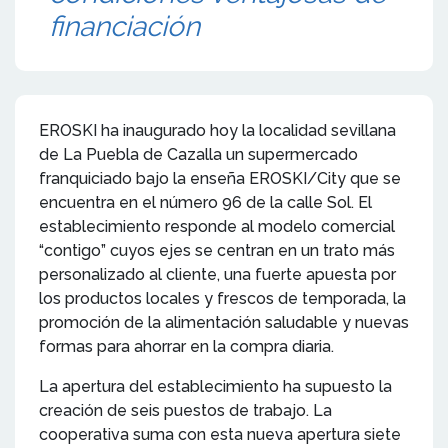
financiación
EROSKI ha inaugurado hoy la localidad sevillana
de La Puebla de Cazalla un supermercado
franquiciado bajo la enseña EROSKI/City que se
encuentra en el número 96 de la calle Sol. El
establecimiento responde al modelo comercial
“contigo” cuyos ejes se centran en un trato más
personalizado al cliente, una fuerte apuesta por
los productos locales y frescos de temporada, la
promoción de la alimentación saludable y nuevas
formas para ahorrar en la compra diaria.
La apertura del establecimiento ha supuesto la
creación de seis puestos de trabajo. La
cooperativa suma con esta nueva apertura siete