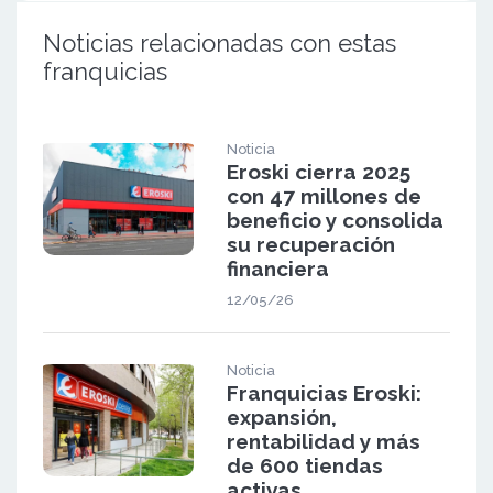
Noticias relacionadas con estas
franquicias
Noticia
Eroski cierra 2025
con 47 millones de
beneficio y consolida
su recuperación
financiera
12/05/26
Noticia
Franquicias Eroski:
expansión,
rentabilidad y más
de 600 tiendas
activas