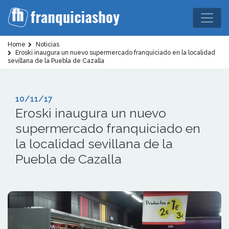
Home
Noticias
Eroski inaugura un nuevo supermercado franquiciado en la localidad
sevillana de la Puebla de Cazalla
10/11/17
Eroski inaugura un nuevo
supermercado franquiciado en
la localidad sevillana de la
Puebla de Cazalla