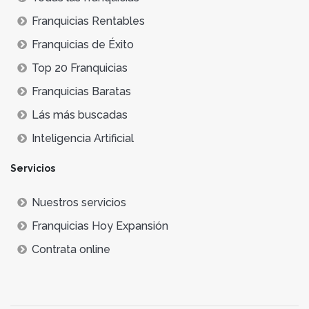
Franquicias Rentables
Franquicias de Éxito
Top 20 Franquicias
Franquicias Baratas
Lás más buscadas
Inteligencia Artificial
Servicios
Nuestros servicios
Franquicias Hoy Expansión
Contrata online