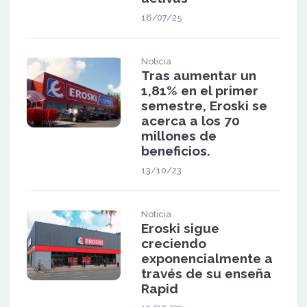
16/07/25
Noticia
Tras aumentar un
1,81% en el primer
semestre, Eroski se
acerca a los 70
millones de
beneficios.
13/10/23
Noticia
Eroski sigue
creciendo
exponencialmente a
través de su enseña
Rapid