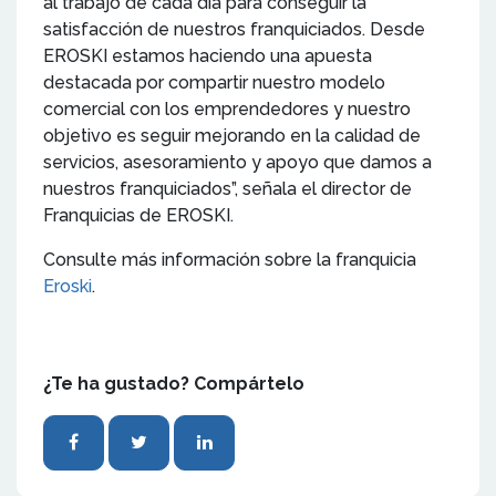
al trabajo de cada día para conseguir la
satisfacción de nuestros franquiciados. Desde
EROSKI estamos haciendo una apuesta
destacada por compartir nuestro modelo
comercial con los emprendedores y nuestro
objetivo es seguir mejorando en la calidad de
servicios, asesoramiento y apoyo que damos a
nuestros franquiciados”, señala el director de
Franquicias de EROSKI.
Consulte más información sobre la franquicia
Eroski
.
¿Te ha gustado? Compártelo