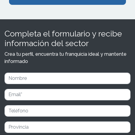
Completa el formulario y recibe
información del sector
Crea tu perfil, encuentra tu franquicia ideal y mantente
informado