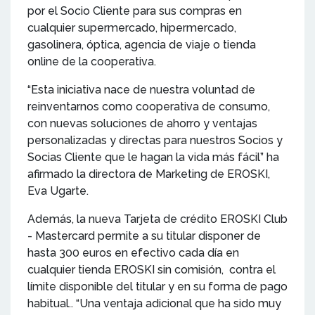
por el Socio Cliente para sus compras en
cualquier supermercado, hipermercado,
gasolinera, óptica, agencia de viaje o tienda
online de la cooperativa.
“Esta iniciativa nace de nuestra voluntad de
reinventarnos como cooperativa de consumo,
con nuevas soluciones de ahorro y ventajas
personalizadas y directas para nuestros Socios y
Socias Cliente que le hagan la vida más fácil” ha
afirmado la directora de Marketing de EROSKI,
Eva Ugarte.
Además, la nueva Tarjeta de crédito EROSKI Club
- Mastercard permite a su titular disponer de
hasta 300 euros en efectivo cada día en
cualquier tienda EROSKI sin comisión, contra el
límite disponible del titular y en su forma de pago
habitual.. “Una ventaja adicional que ha sido muy