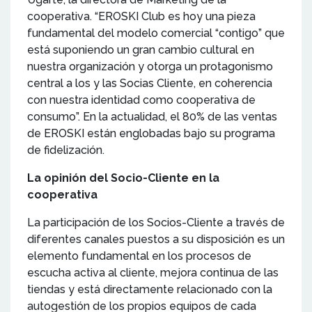
cooperativa. “EROSKI Club es hoy una pieza
fundamental del modelo comercial “contigo” que
está suponiendo un gran cambio cultural en
nuestra organización y otorga un protagonismo
central a los y las Socias Cliente, en coherencia
con nuestra identidad como cooperativa de
consumo”. En la actualidad, el 80% de las ventas
de EROSKI están englobadas bajo su programa
de fidelización.
La opinión del Socio-Cliente en la
cooperativa
La participación de los Socios-Cliente a través de
diferentes canales puestos a su disposición es un
elemento fundamental en los procesos de
escucha activa al cliente, mejora continua de las
tiendas y está directamente relacionado con la
autogestión de los propios equipos de cada