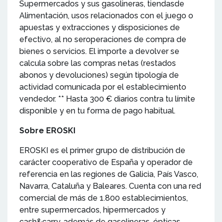
Supermercados y sus gasolineras, tiendasde
Alimentación, usos relacionados con el juego o
apuestas y extracciones y disposiciones de
efectivo, al no seroperaciones de compra de
bienes o servicios. El importe a devolver se
calcula sobre las compras netas (restados
abonos y devoluciones) según tipología de
actividad comunicada por el establecimiento
vendedor. ** Hasta 300 € diarios contra tu límite
disponible y en tu forma de pago habitual.
Sobre EROSKI
EROSKI es el primer grupo de distribución de
carácter cooperativo de España y operador de
referencia en las regiones de Galicia, País Vasco,
Navarra, Cataluña y Baleares. Cuenta con una red
comercial de más de 1.800 establecimientos,
entre supermercados, hipermercados y
cash&carry, además de gasolineras, ópticas,