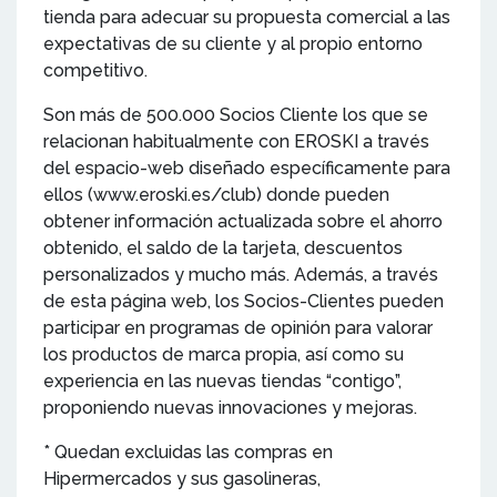
tienda para adecuar su propuesta comercial a las
expectativas de su cliente y al propio entorno
competitivo.
Son más de 500.000 Socios Cliente los que se
relacionan habitualmente con EROSKI a través
del espacio-web diseñado específicamente para
ellos (www.eroski.es/club) donde pueden
obtener información actualizada sobre el ahorro
obtenido, el saldo de la tarjeta, descuentos
personalizados y mucho más. Además, a través
de esta página web, los Socios-Clientes pueden
participar en programas de opinión para valorar
los productos de marca propia, así como su
experiencia en las nuevas tiendas “contigo”,
proponiendo nuevas innovaciones y mejoras.
* Quedan excluidas las compras en
Hipermercados y sus gasolineras,