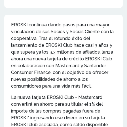
EROSKI continúa dando pasos para una mayor
vinculación de sus Socios y Socias Cliente con la
cooperativa. Tras el rotundo éxito del
lanzamiento de EROSKI Club hace casi 3 años y
que supera ya los 3,3 millones de afiliados, lanza
ahora una nueva tarjeta de crédito EROSKI Club
en colaboración con Mastercard y Santander
Consumer Finance, con el objetivo de ofrecer
nuevas posibilidades de ahorro a los
consumidores para una vida más fácil.
La nueva tarjeta EROSKI Club - Mastercard
convertirá en ahorro para su titular el 1% del
importe de las compras pagadas fuera de
EROSKI* ingresando ese dinero en su tarjeta
EROSKI club asociada, como saldo disponible