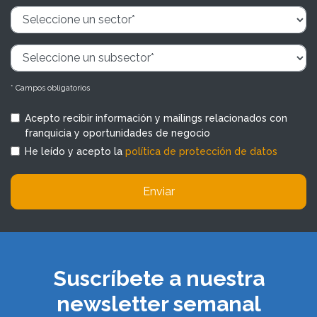
* Campos obligatorios
Acepto recibir información y mailings relacionados con
franquicia y oportunidades de negocio
He leído y acepto la
política de protección de datos
Enviar
Suscríbete a nuestra
newsletter semanal