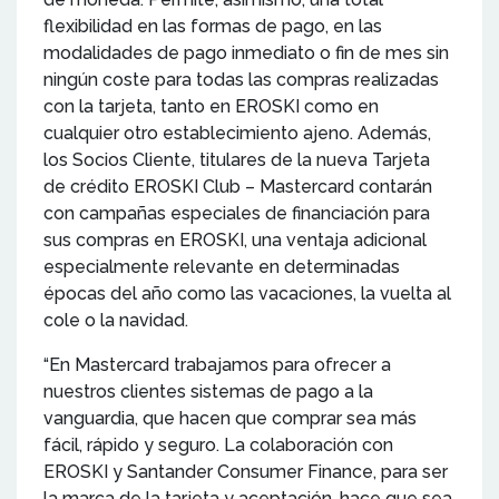
flexibilidad en las formas de pago, en las
modalidades de pago inmediato o fin de mes sin
ningún coste para todas las compras realizadas
con la tarjeta, tanto en EROSKI como en
cualquier otro establecimiento ajeno. Además,
los Socios Cliente, titulares de la nueva Tarjeta
de crédito EROSKI Club – Mastercard contarán
con campañas especiales de financiación para
sus compras en EROSKI, una ventaja adicional
especialmente relevante en determinadas
épocas del año como las vacaciones, la vuelta al
cole o la navidad.
“En Mastercard trabajamos para ofrecer a
nuestros clientes sistemas de pago a la
vanguardia, que hacen que comprar sea más
fácil, rápido y seguro. La colaboración con
EROSKI y Santander Consumer Finance, para ser
la marca de la tarjeta y aceptación, hace que sea