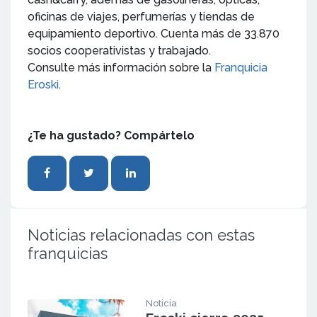
oficinas de viajes, perfumerías y tiendas de
equipamiento deportivo. Cuenta más de 33.870
socios cooperativistas y trabajado.
Consulte más información sobre la
Franquicia
Eroski
.
¿Te ha gustado? Compártelo
Noticias relacionadas con estas
franquicias
Noticia