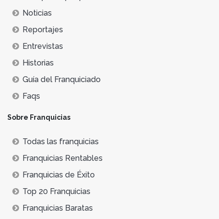
Noticias
Reportajes
Entrevistas
Historias
Guía del Franquiciado
Faqs
Sobre Franquicias
Todas las franquicias
Franquicias Rentables
Franquicias de Éxito
Top 20 Franquicias
Franquicias Baratas