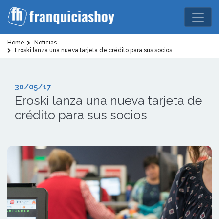
Home
Noticias
Eroski lanza una nueva tarjeta de crédito para sus socios
30/05/17
Eroski lanza una nueva tarjeta de
crédito para sus socios