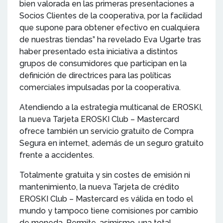
bien valorada en las primeras presentaciones a
Socios Clientes de la cooperativa, por la facilidad
que supone para obtener efectivo en cualquiera
de nuestras tiendas” ha revelado Eva Ugarte tras
haber presentado esta iniciativa a distintos
grupos de consumidores que participan en la
definición de directrices para las políticas
comerciales impulsadas por la cooperativa.
Atendiendo a la estrategia multicanal de EROSKI,
la nueva Tarjeta EROSKI Club – Mastercard
ofrece también un servicio gratuito de Compra
Segura en internet, además de un seguro gratuito
frente a accidentes.
Totalmente gratuita y sin costes de emisión ni
mantenimiento, la nueva Tarjeta de crédito
EROSKI Club – Mastercard es válida en todo el
mundo y tampoco tiene comisiones por cambio
de moneda. Permite, asimismo, una total