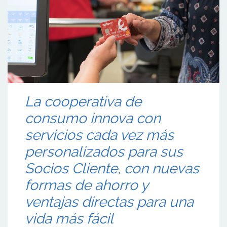
La cooperativa de
consumo innova con
servicios cada vez más
personalizados para sus
Socios Cliente, con nuevas
formas de ahorro y
ventajas directas para una
vida más fácil