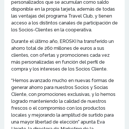
personalizados que se acumulan como saldo
disponible en la propia tarjeta, además de todas
las ventajas del programa Travel Club, y tienen
acceso a los distintos canales de participación de
los Socios-Clientes en la cooperativa.
Durante el último año, EROSKI ha transferido un
ahorro total de 260 millones de euros a sus
clientes, con ofertas y promociones cada vez
más personalizadas en función del perfil de
compra y los intereses de los Socios Cliente.
“Hemos avanzado mucho en nuevas formas de
generar ahorro para nuestros Socios y Socias
Cliente, con promociones exclusivas, y lo hemos
logrado manteniendo la calidad de nuestros
frescos o el compromiso con los productos
locales y mejorando la amplitud de surtido para
una mayor libertad de elección” apunta Eva
Ugarte, la directora de Marketing de la