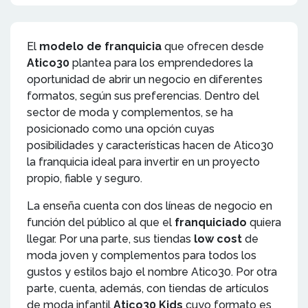
El
modelo de franquicia
que ofrecen desde
Atico30
plantea para los emprendedores la
oportunidad de abrir un negocio en diferentes
formatos, según sus preferencias. Dentro del
sector de moda y complementos, se ha
posicionado como una opción cuyas
posibilidades y características hacen de Atico30
la franquicia ideal para invertir en un proyecto
propio, fiable y seguro.
La enseña cuenta con dos líneas de negocio en
función del público al que el
franquiciado
quiera
llegar. Por una parte, sus tiendas
low cost
de
moda joven y complementos para todos los
gustos y estilos bajo el nombre Atico30. Por otra
parte, cuenta, además, con tiendas de artículos
de moda infantil
Atico30 Kids
cuyo formato es