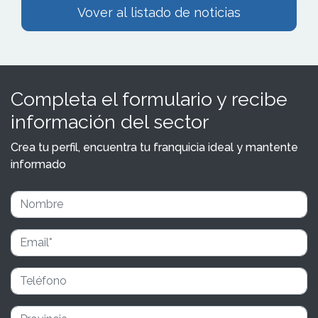
Vover al listado de noticias
Completa el formulario y recibe
información del sector
Crea tu perfil, encuentra tu franquicia ideal y mantente
informado