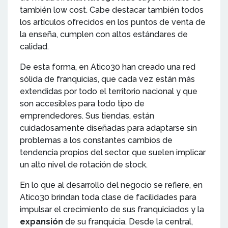
también low cost. Cabe destacar también todos
los artículos ofrecidos en los puntos de venta de
la enseña, cumplen con altos estándares de
calidad.
De esta forma, en Atico30 han creado una red
sólida de franquicias, que cada vez están más
extendidas por todo el territorio nacional y que
son accesibles para todo tipo de
emprendedores. Sus tiendas, están
cuidadosamente diseñadas para adaptarse sin
problemas a los constantes cambios de
tendencia propios del sector, que suelen implicar
un alto nivel de rotación de stock.
En lo que al desarrollo del negocio se refiere, en
Atico30 brindan toda clase de facilidades para
impulsar el crecimiento de sus franquiciados y la
expansión
de su franquicia. Desde la central,