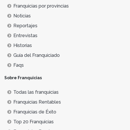
Franquicias por provincias
Noticias
Reportajes
Entrevistas
Historias
Guía del Franquiciado
Faqs
Sobre Franquicias
Todas las franquicias
Franquicias Rentables
Franquicias de Éxito
Top 20 Franquicias