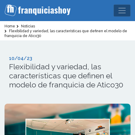
Home
Noticias
Flexibilidad y variedad, las características que definen el modelo de
franquicia de Atico30
10/04/23
Flexibilidad y variedad, las
características que definen el
modelo de franquicia de Atico30