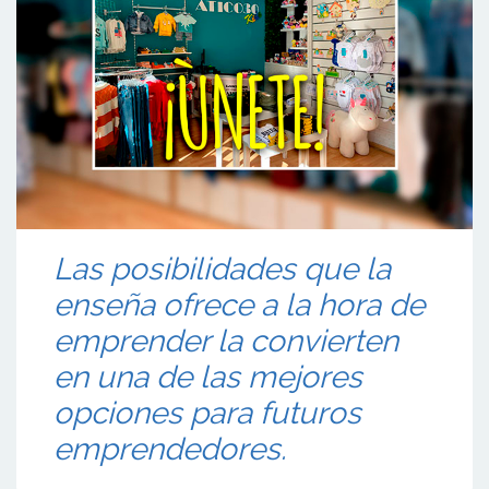
Las posibilidades que la
enseña ofrece a la hora de
emprender la convierten
en una de las mejores
opciones para futuros
emprendedores.