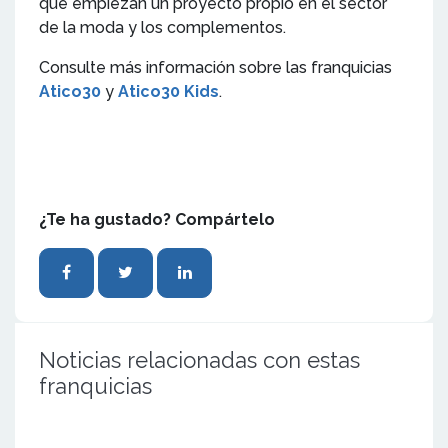
que empiezan un proyecto propio en el sector
de la moda y los complementos.
Consulte más información sobre las franquicias
Atico30
y
Atico30 Kids
.
¿Te ha gustado? Compártelo
Noticias relacionadas con estas
franquicias