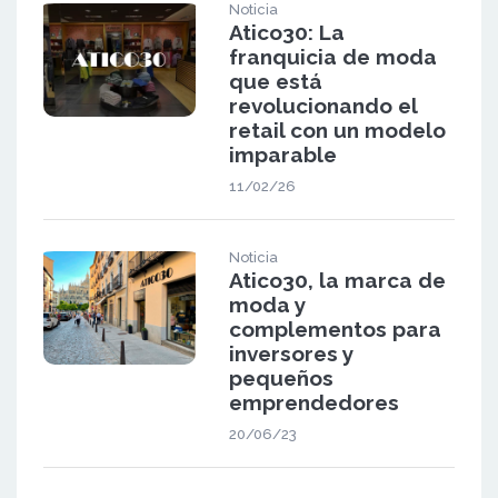
Noticia
Atico30: La
franquicia de moda
que está
revolucionando el
retail con un modelo
imparable
11/02/26
Noticia
Atico30, la marca de
moda y
complementos para
inversores y
pequeños
emprendedores
20/06/23