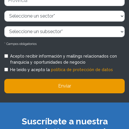
* Campos obligatorios
Acepto recibir información y mailings relacionados con
franquicia y oportunidades de negocio
He leído y acepto la
política de protección de datos
Enviar
Suscríbete a nuestra