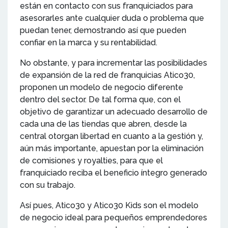
están en contacto con sus franquiciados para
asesorarles ante cualquier duda o problema que
puedan tener, demostrando así que pueden
confiar en la marca y su rentabilidad.
No obstante, y para incrementar las posibilidades
de expansión de la red de franquicias Atico30,
proponen un modelo de negocio diferente
dentro del sector. De tal forma que, con el
objetivo de garantizar un adecuado desarrollo de
cada una de las tiendas que abren, desde la
central otorgan libertad en cuanto a la gestión y,
aún más importante, apuestan por la eliminación
de comisiones y royalties, para que el
franquiciado reciba el beneficio íntegro generado
con su trabajo.
Así pues, Atico30 y Atico30 Kids son el modelo
de negocio ideal para pequeños emprendedores