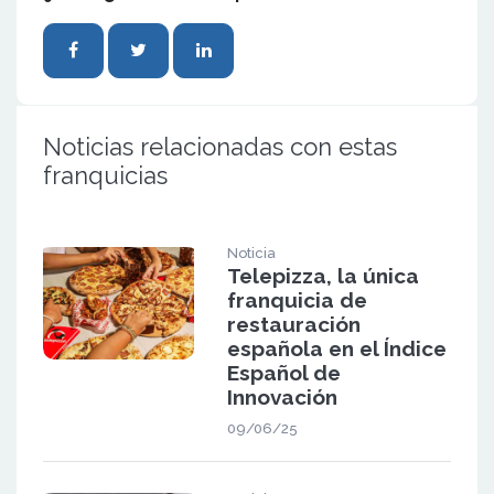
Noticias relacionadas con estas
franquicias
Noticia
Telepizza, la única
franquicia de
restauración
española en el Índice
Español de
Innovación
09/06/25