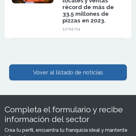
locales y ventas
récord de más de
33,5 millones de
pizzas en 2023.
12/02/24
Vover al listado de noticias
Completa el formulario y recibe
información del sector
Crea tu perfil, encuentra tu franquicia ideal y mantente