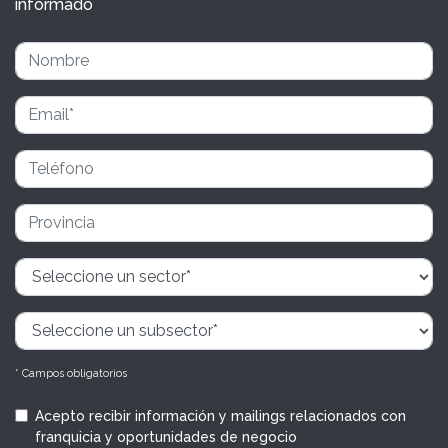
informado
* Campos obligatorios
Acepto recibir información y mailings relacionados con
franquicia y oportunidades de negocio