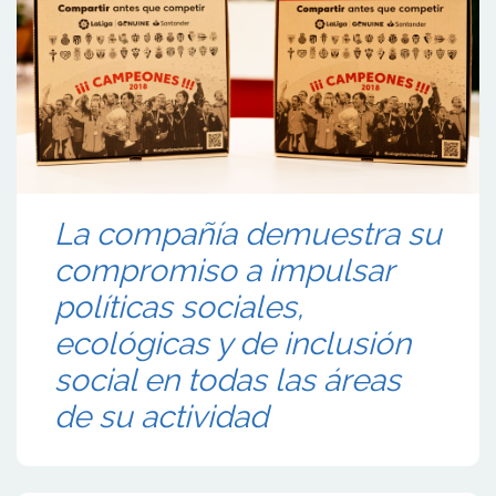
La compañía demuestra su
compromiso a impulsar
políticas sociales,
ecológicas y de inclusión
social en todas las áreas
de su actividad