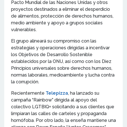
Pacto Mundial de las Naciones Unidas y otros
proyectos destinados a eliminar el desperdicio
de alimentos, protección de derechos humanos,
medio ambiente y apoyo a grupos sociales
vulnerables.
El grupo alineará su compromiso con las
estrategias y operaciones dirigidas a incentivar
los Objetivos de Desarrollo Sostenible
establecidos por la ONU, así como con los Diez
Principios universales sobre derechos humanos,
normas laborales, medioambiente y lucha contra
la corrupción.
Recientemente
Telepizza
, ha lanzado su
campaña “Rainbow” dirigida al apoyo del
colectivo LGTBIQ+ solicitando a sus clientes que
limpiaran las calles de carteles y propaganda
homófoba. Por otro lado, la enseña mantiene una