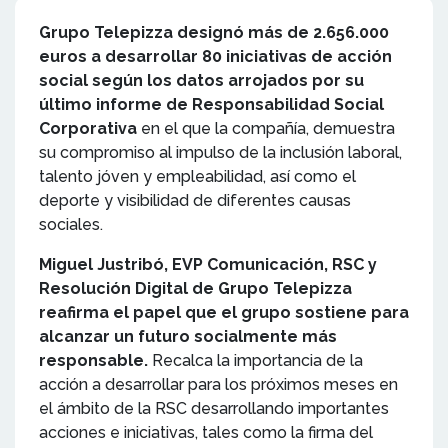
Grupo Telepizza designó más de 2.656.000
euros a desarrollar 80 iniciativas de acción
social según los datos arrojados por su
último informe de Responsabilidad Social
Corporativa
en el que la compañía, demuestra
su compromiso al impulso de la inclusión laboral,
talento jóven y empleabilidad, así como el
deporte y visibilidad de diferentes causas
sociales.
Miguel Justribó, EVP Comunicación, RSC y
Resolución Digital de Grupo Telepizza
reafirma el papel que el grupo sostiene para
alcanzar un futuro socialmente más
responsable.
Recalca la importancia de la
acción a desarrollar para los próximos meses en
el ámbito de la RSC desarrollando importantes
acciones e iniciativas, tales como la firma del