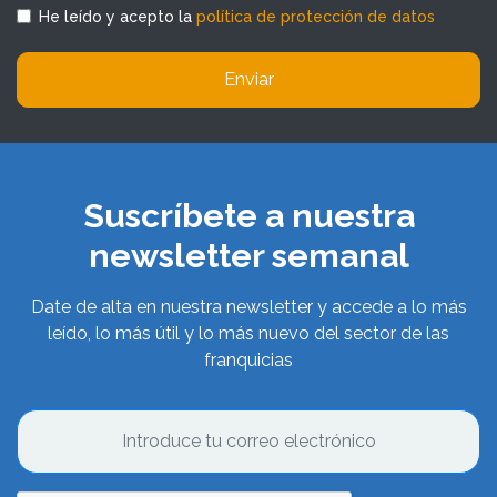
He leído y acepto la
política de protección de datos
Enviar
Suscríbete a nuestra
newsletter semanal
Date de alta en nuestra newsletter y accede a lo más
leído, lo más útil y lo más nuevo del sector de las
franquicias