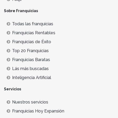
Sobre Franquicias
Todas las franquicias
Franquicias Rentables
Franquicias de Éxito
Top 20 Franquicias
Franquicias Baratas
Lás más buscadas
Inteligencia Artificial
Servicios
Nuestros servicios
Franquicias Hoy Expansión