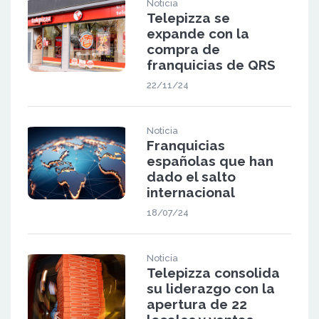
Noticia
Telepizza se
expande con la
compra de
franquicias de QRS
22/11/24
Noticia
Franquicias
españolas que han
dado el salto
internacional
18/07/24
Noticia
Telepizza consolida
su liderazgo con la
apertura de 22