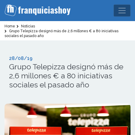
Home
Noticias
Grupo Telepizza designó más de 2,6 millones € a 80 iniciativas
sociales el pasado año
28/08/19
Grupo Telepizza designó más de
2,6 millones € a 80 iniciativas
sociales el pasado año