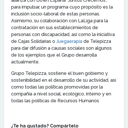
alianza con Down España “Juntos Crecemos”,
para impulsar, un programa cuyo propósito es la
inclusión socio-laboral de estas personas.
Asimismo, su colaboración con LaLiga para la
contratación en sus establecimientos de
personas con discapacidad, así como la iniciativa
de Cajas Solidarias o
Juegaerapia
de Telepizza
para dar difusión a causas sociales son algunos
de los ejemplos que el Grupo desarrolla
actualmente.
Grupo Telepizza, sostiene el buen gobierno y
sostenibilidad en el desarrollo de su actividad, así
como todas las políticas promovidas por la
compañía a nivel social, ecológico, interno y en
todas las políticas de Recursos Humanos
¿Te ha gustado? Compártelo