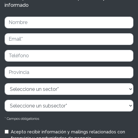
informado
* Campos obligatorios
Acepto recibir información y mailings relacionados con