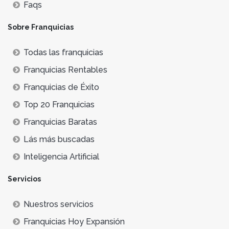
Faqs
Sobre Franquicias
Todas las franquicias
Franquicias Rentables
Franquicias de Éxito
Top 20 Franquicias
Franquicias Baratas
Lás más buscadas
Inteligencia Artificial
Servicios
Nuestros servicios
Franquicias Hoy Expansión