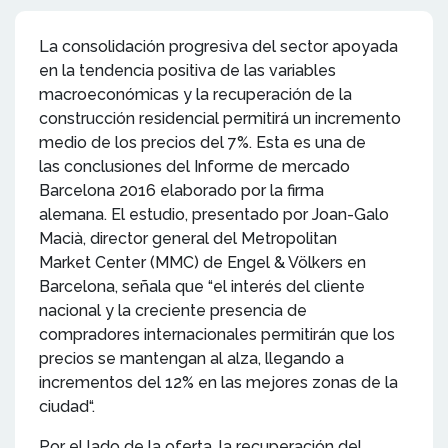
La consolidación progresiva del sector apoyada
en la tendencia positiva de las variables
macroeconómicas y la recuperación de la
construcción residencial permitirá un incremento
medio de los precios del 7%. Esta es una de
las conclusiones del Informe de mercado
Barcelona 2016 elaborado por la firma
alemana. El estudio, presentado por Joan-Galo
Macià, director general del Metropolitan
Market Center (MMC) de Engel & Völkers en
Barcelona, señala que “el interés del cliente
nacional y la creciente presencia de
compradores internacionales permitirán que los
precios se mantengan al alza, llegando a
incrementos del 12% en las mejores zonas de la
ciudad“.
Por el lado de la oferta, la recuperación del