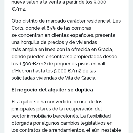
nueva salen a la venta a partir de los 9.000
€/m2.
Otro distrito de marcado carácter residencial, Les
Corts, donde el 85% de las compras
se concentran en clientes españoles, presenta
una horquilla de precios y de viviendas
más amplia en línea con la ofrecida en Gracia,
donde pueden encontrarse propiedades desde
los 1.500 €/m2 de pequeños pisos en Vall
d’Hebron hasta los 5.000 €/m2 de las
solicitadas viviendas de Vila de Gracia.
El negocio del alquiler se duplica
El alquiler se ha convertido en uno de los
principales pilares de la recuperación del
sector inmobiliario barcelonés. La flexibilidad
otorgada por algunos cambios legislativos en
los contratos de arrendamientos, el aún inestable