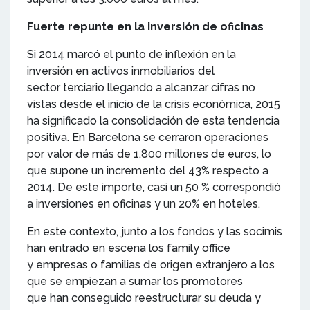
Fuerte repunte en la inversión de oficinas
Si 2014 marcó el punto de inflexión en la
inversión en activos inmobiliarios del
sector terciario llegando a alcanzar cifras no
vistas desde el inicio de la crisis económica, 2015
ha significado la consolidación de esta tendencia
positiva. En Barcelona se cerraron operaciones
por valor de más de 1.800 millones de euros, lo
que supone un incremento del 43% respecto a
2014. De este importe, casi un 50 % correspondió
a inversiones en oficinas y un 20% en hoteles.
En este contexto, junto a los fondos y las socimis
han entrado en escena los family office
y empresas o familias de origen extranjero a los
que se empiezan a sumar los promotores
que han conseguido reestructurar su deuda y