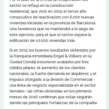
sector se refleja en la construcción
residencial, que vivió en 2015 el tercer año
consecutivo de reactivación con 6.000 nuevas
viviendas iniciadas en la provincia de Barcelona.
Una tendencia que se mantendrá a lo largo de
este ejercicio, para el que el sector espera la
edificación de 10.000 viviendas más.
Si en 2015 los buenos resultados obtenidos por
la franquicia inmobiliaria Engel & Völkers en la
Ciudad Condal estuvieron avalados por tres
sólidos pilares: el aumento de los clientes
nacionales, la fuerte demanda en alquileres y el
impulso otorgado a la división de Commercial -
una línea de negocio especializada en el sector
terciario-; las cifras obtenidas en los primeros
meses de 2016 confirman que éstas seguirán
siendo las principales fortalezas de la compañía