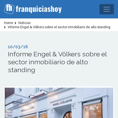
Home
Noticias
Informe Engel & Völkers sobre el sector inmobiliario de alto standing
10/03/16
Informe Engel & Völkers sobre el
sector inmobiliario de alto
standing