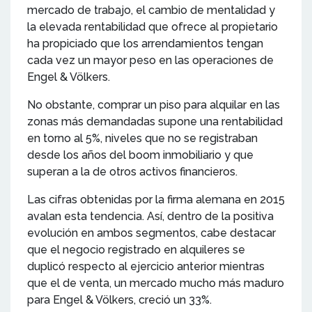
mercado de trabajo, el cambio de mentalidad y
la elevada rentabilidad que ofrece al propietario
ha propiciado que los arrendamientos tengan
cada vez un mayor peso en las operaciones de
Engel & Völkers.
No obstante, comprar un piso para alquilar en las
zonas más demandadas supone una rentabilidad
en torno al 5%, niveles que no se registraban
desde los años del boom inmobiliario y que
superan a la de otros activos financieros.
Las cifras obtenidas por la firma alemana en 2015
avalan esta tendencia. Así, dentro de la positiva
evolución en ambos segmentos, cabe destacar
que el negocio registrado en alquileres se
duplicó respecto al ejercicio anterior mientras
que el de venta, un mercado mucho más maduro
para Engel & Völkers, creció un 33%.