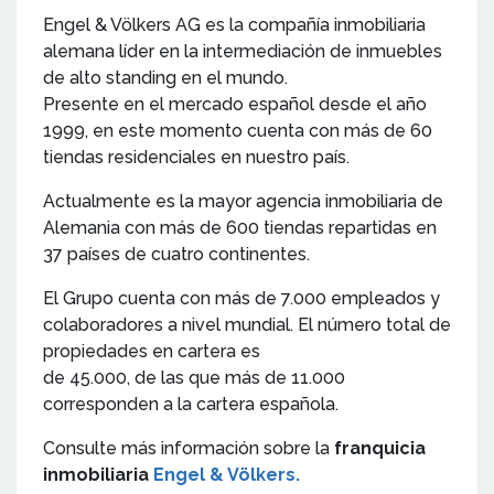
Engel & Völkers AG es la compañía inmobiliaria
alemana líder en la intermediación de inmuebles
de alto standing en el mundo.
Presente en el mercado español desde el año
1999, en este momento cuenta con más de 60
tiendas residenciales en nuestro país.
Actualmente es la mayor agencia inmobiliaria de
Alemania con más de 600 tiendas repartidas en
37 países de cuatro continentes.
El Grupo cuenta con más de 7.000 empleados y
colaboradores a nivel mundial. El número total de
propiedades en cartera es
de 45.000, de las que más de 11.000
corresponden a la cartera española.
Consulte más información sobre la
franquicia
inmobiliaria
Engel & Völkers.