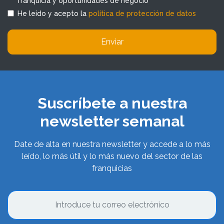
franquicia y oportunidades de negocio
He leído y acepto la
política de protección de datos
Enviar
Suscríbete a nuestra
newsletter semanal
Date de alta en nuestra newsletter y accede a lo más
leído, lo más útil y lo más nuevo del sector de las
franquicias