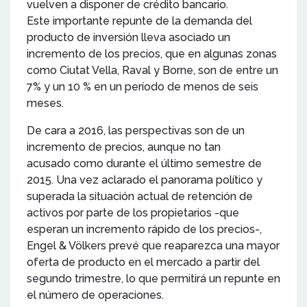
vuelven a disponer de crédito bancario.
Este importante repunte de la demanda del
producto de inversión lleva asociado un
incremento de los precios, que en algunas zonas
como Ciutat Vella, Raval y Borne, son de entre un
7% y un 10 % en un período de menos de seis
meses.
De cara a 2016, las perspectivas son de un
incremento de precios, aunque no tan
acusado como durante el último semestre de
2015. Una vez aclarado el panorama político y
superada la situación actual de retención de
activos por parte de los propietarios -que
esperan un incremento rápido de los precios-,
Engel & Völkers prevé que reaparezca una mayor
oferta de producto en el mercado a partir del
segundo trimestre, lo que permitirá un repunte en
el número de operaciones.