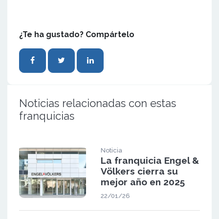
¿Te ha gustado? Compártelo
Noticias relacionadas con estas
franquicias
Noticia
La franquicia Engel &
Völkers cierra su
mejor año en 2025
22/01/26