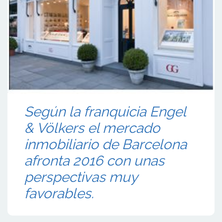
Según la franquicia Engel
& Völkers el mercado
inmobiliario de Barcelona
afronta 2016 con unas
perspectivas muy
favorables.