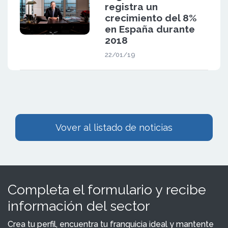
registra un
crecimiento del 8%
en España durante
2018
22/01/19
Vover al listado de noticias
Completa el formulario y recibe
información del sector
Crea tu perfil, encuentra tu franquicia ideal y mantente