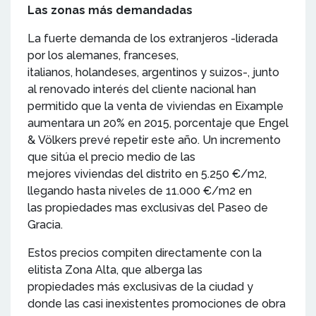
Las zonas más demandadas
La fuerte demanda de los extranjeros -liderada
por los alemanes, franceses,
italianos, holandeses, argentinos y suizos-, junto
al renovado interés del cliente nacional han
permitido que la venta de viviendas en Eixample
aumentara un 20% en 2015, porcentaje que Engel
& Völkers prevé repetir este año. Un incremento
que sitúa el precio medio de las
mejores viviendas del distrito en 5.250 €/m2,
llegando hasta niveles de 11.000 €/m2 en
las propiedades mas exclusivas del Paseo de
Gracia.
Estos precios compiten directamente con la
elitista Zona Alta, que alberga las
propiedades más exclusivas de la ciudad y
donde las casi inexistentes promociones de obra