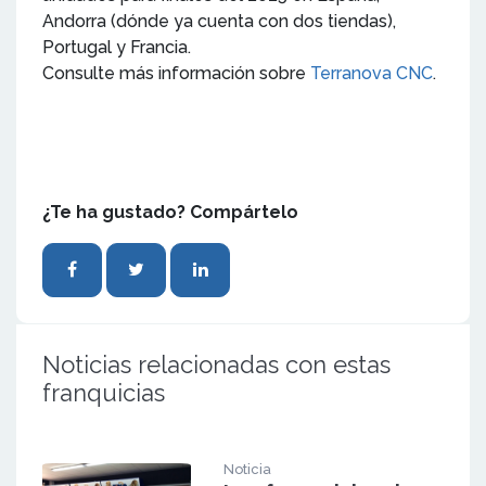
Andorra (dónde ya cuenta con dos tiendas),
Portugal y Francia.
Consulte más información sobre
Terranova CNC
.
¿Te ha gustado? Compártelo
Noticias relacionadas con estas
franquicias
Noticia