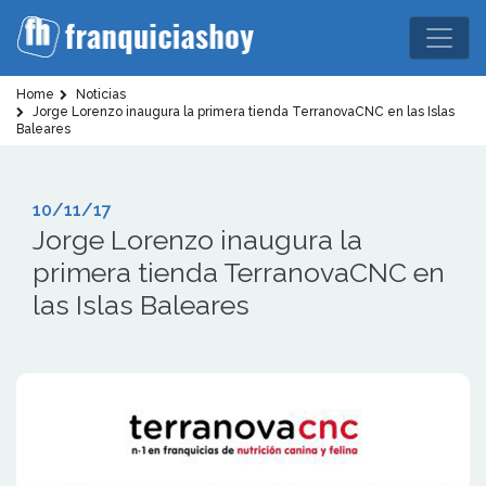
Home
Noticias
Jorge Lorenzo inaugura la primera tienda TerranovaCNC en las Islas
Baleares
10/11/17
Jorge Lorenzo inaugura la
primera tienda TerranovaCNC en
las Islas Baleares