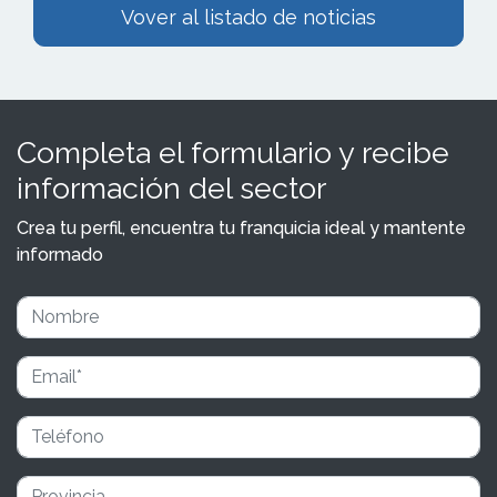
Vover al listado de noticias
Completa el formulario y recibe
información del sector
Crea tu perfil, encuentra tu franquicia ideal y mantente
informado