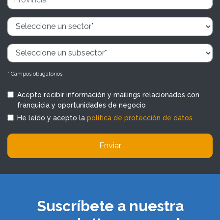
* Campos obligatorios
Acepto recibir información y mailings relacionados con
franquicia y oportunidades de negocio
He leído y acepto la
política de protección de datos
Enviar
Suscríbete a nuestra