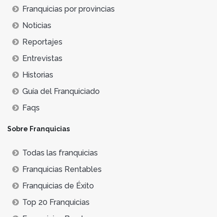
Franquicias por provincias
Noticias
Reportajes
Entrevistas
Historias
Guía del Franquiciado
Faqs
Sobre Franquicias
Todas las franquicias
Franquicias Rentables
Franquicias de Éxito
Top 20 Franquicias