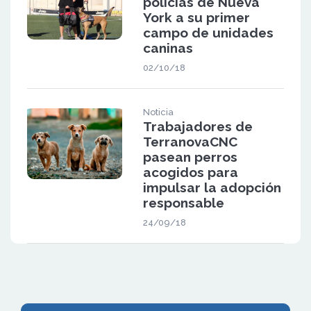
policías de Nueva
York a su primer
campo de unidades
caninas
02/10/18
Noticia
Trabajadores de
TerranovaCNC
pasean perros
acogidos para
impulsar la adopción
responsable
24/09/18