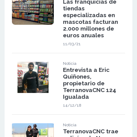
Las franquicias de
tiendas
especializadas en
mascotas facturan
2.000 millones de
euros anuales
11/03/21
Noticia
Entrevista a Eric
Quiñones,
propietario de
TerranovaCNC 124
Igualada
14/12/18
Noticia
TerranovaCNC trae