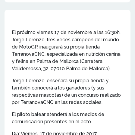
El próximo viernes 17 de noviembre a las 16:30h,
Jorge Lorenzo, tres veces campeón del mundo
de MotoGP, inaugurará su propia tienda
TerranovaCNC, especializada en nutrición canina
y felina en Palma de Mallorca (Carretera
Valldemossa, 32, 07010 Palma de Mallorca).
Jorge Lorenzo, enseñará su propia tienda y
también conocerá a los ganadores (y sus
respectivas mascotas) de un concurso realizado
por TerranovaCNC en las redes sociales.
El piloto balear atenderá a los medios de
comunicación presentes en el acto.
Día: Viernes, 17 de noviembre de 2017