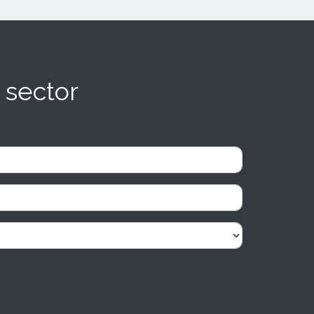
 sector