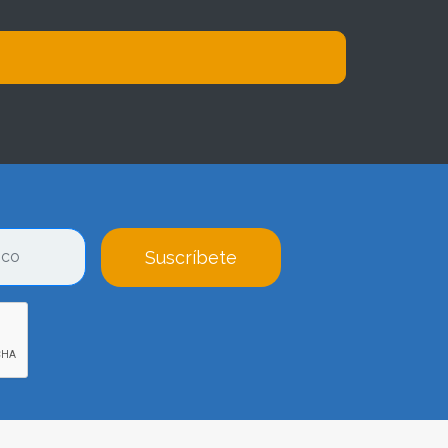
Suscríbete