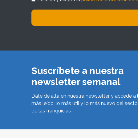
Suscríbete a nuestra
newsletter semanal
Date de alta en nuestra newsletter y accede a 
más leído, lo más útil y lo más nuevo del secto
de las franquicias