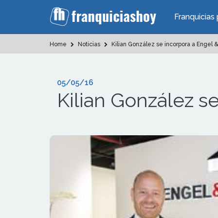
Franquicias 
Home
Noticias
Kilian González se incorpora a Engel &
05/05/16
Kilian González s