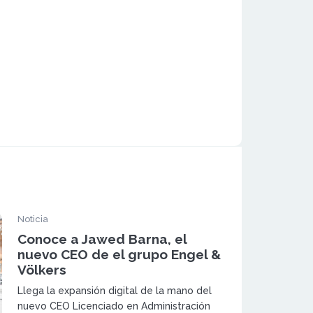
Noticia
Conoce a Jawed Barna, el
nuevo CEO de el grupo Engel &
Völkers
Llega la expansión digital de la mano del
nuevo CEO Licenciado en Administración