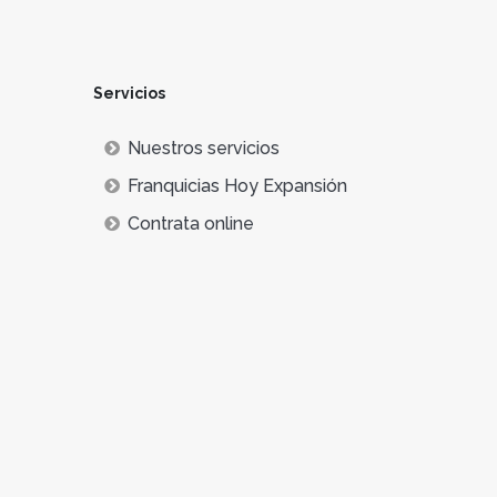
Servicios
Nuestros servicios
Franquicias Hoy Expansión
Contrata online