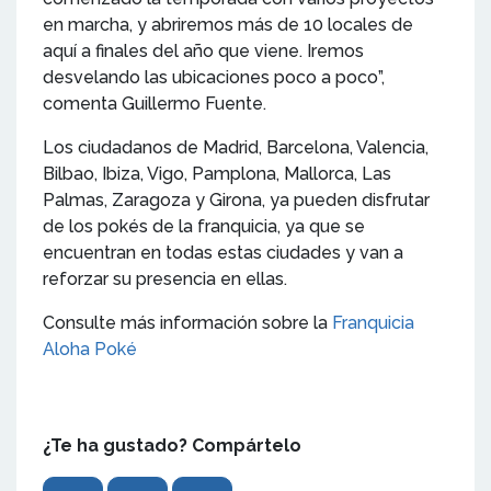
en marcha, y abriremos más de 10 locales de
aquí a finales del año que viene. Iremos
desvelando las ubicaciones poco a poco”,
comenta Guillermo Fuente.
Los ciudadanos de Madrid, Barcelona, Valencia,
Bilbao, Ibiza, Vigo, Pamplona, Mallorca, Las
Palmas, Zaragoza y Girona, ya pueden disfrutar
de los pokés de la franquicia, ya que se
encuentran en todas estas ciudades y van a
reforzar su presencia en ellas.
Consulte más información sobre la
Franquicia
Aloha Poké
¿Te ha gustado? Compártelo