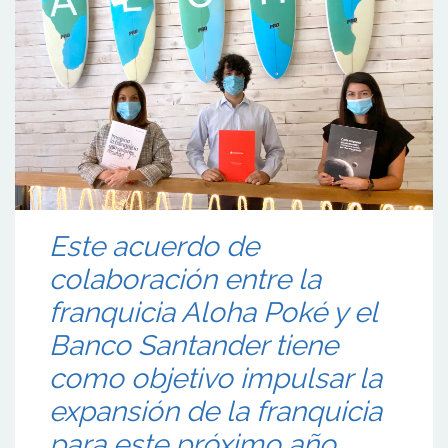
Este acuerdo de
colaboración entre la
franquicia Aloha Poké y el
Banco Santander tiene
como objetivo impulsar la
expansión de la franquicia
para este próximo año