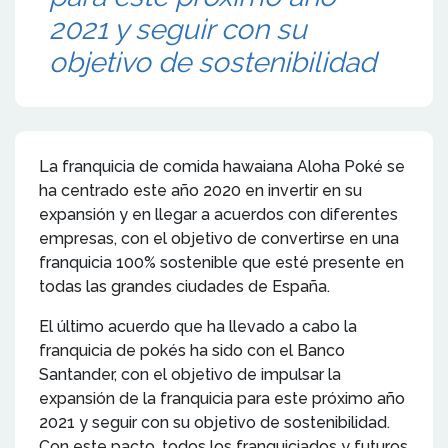
2021 y seguir con su
objetivo de sostenibilidad
La franquicia de comida hawaiana Aloha Poké se
ha centrado este año 2020 en invertir en su
expansión y en llegar a acuerdos con diferentes
empresas, con el objetivo de convertirse en una
franquicia 100% sostenible que esté presente en
todas las grandes ciudades de España.
El último acuerdo que ha llevado a cabo la
franquicia de pokés ha sido con el Banco
Santander, con el objetivo de impulsar la
expansión de la franquicia para este próximo año
2021 y seguir con su objetivo de sostenibilidad.
Con este pacto, todos los franquiciados y futuros