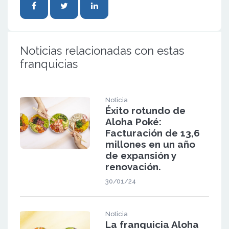
Noticias relacionadas con estas
franquicias
Noticia
Éxito rotundo de
Aloha Poké:
Facturación de 13,6
millones en un año
de expansión y
renovación.
30/01/24
Noticia
La franquicia Aloha