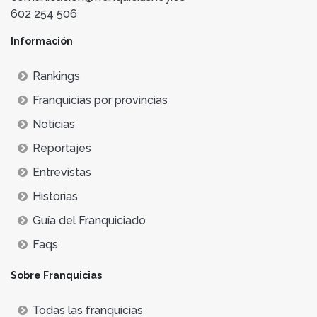
602 254 506
Información
Rankings
Franquicias por provincias
Noticias
Reportajes
Entrevistas
Historias
Guía del Franquiciado
Faqs
Sobre Franquicias
Todas las franquicias