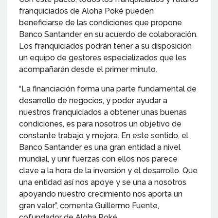
franquiciados de Aloha Poké pueden
beneficiarse de las condiciones que propone
Banco Santander en su acuerdo de colaboración.
Los franquiciados podrán tener a su disposición
un equipo de gestores especializados que les
acompañarán desde el primer minuto.
“La financiación forma una parte fundamental de
desarrollo de negocios, y poder ayudar a
nuestros franquiciados a obtener unas buenas
condiciones, es para nosotros un objetivo de
constante trabajo y mejora. En este sentido, el
Banco Santander es una gran entidad a nivel
mundial, y unir fuerzas con ellos nos parece
clave a la hora de la inversión y el desarrollo. Que
una entidad así nos apoye y se una a nosotros
apoyando nuestro crecimiento nos aporta un
gran valor”, comenta Guillermo Fuente,
cofundador de Aloha Poké.