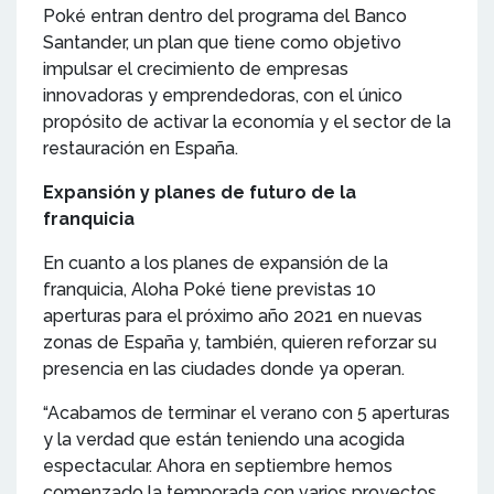
Poké entran dentro del programa del Banco
Santander, un plan que tiene como objetivo
impulsar el crecimiento de empresas
innovadoras y emprendedoras, con el único
propósito de activar la economía y el sector de la
restauración en España.
Expansión y planes de futuro de la
franquicia
En cuanto a los planes de expansión de la
franquicia, Aloha Poké tiene previstas 10
aperturas para el próximo año 2021 en nuevas
zonas de España y, también, quieren reforzar su
presencia en las ciudades donde ya operan.
“Acabamos de terminar el verano con 5 aperturas
y la verdad que están teniendo una acogida
espectacular. Ahora en septiembre hemos
comenzado la temporada con varios proyectos