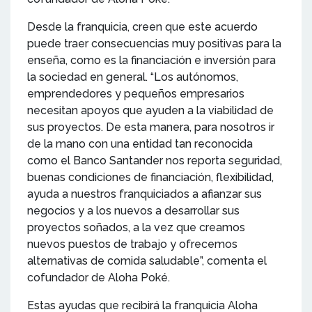
Desde la franquicia, creen que este acuerdo
puede traer consecuencias muy positivas para la
enseña, como es la financiación e inversión para
la sociedad en general. “Los autónomos,
emprendedores y pequeños empresarios
necesitan apoyos que ayuden a la viabilidad de
sus proyectos. De esta manera, para nosotros ir
de la mano con una entidad tan reconocida
como el Banco Santander nos reporta seguridad,
buenas condiciones de financiación, flexibilidad,
ayuda a nuestros franquiciados a afianzar sus
negocios y a los nuevos a desarrollar sus
proyectos soñados, a la vez que creamos
nuevos puestos de trabajo y ofrecemos
alternativas de comida saludable”, comenta el
cofundador de Aloha Poké.
Estas ayudas que recibirá la franquicia Aloha