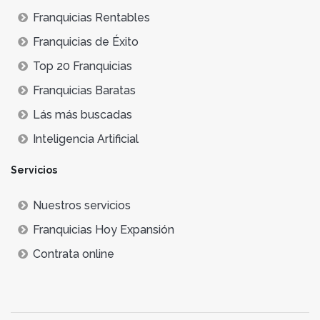
Franquicias Rentables
Franquicias de Éxito
Top 20 Franquicias
Franquicias Baratas
Lás más buscadas
Inteligencia Artificial
Servicios
Nuestros servicios
Franquicias Hoy Expansión
Contrata online