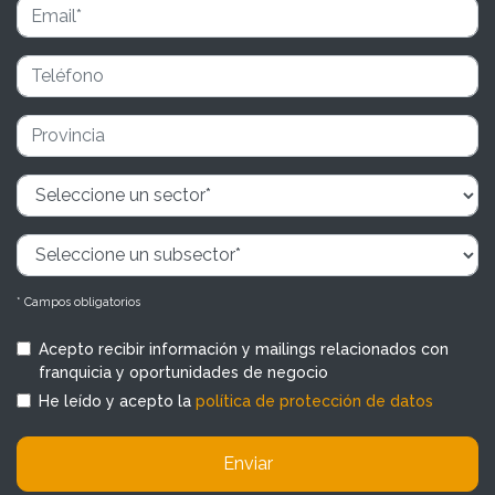
* Campos obligatorios
Acepto recibir información y mailings relacionados con
franquicia y oportunidades de negocio
He leído y acepto la
política de protección de datos
Enviar