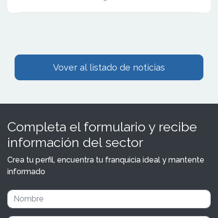
Vover al listado de noticias
Completa el formulario y recibe
información del sector
Crea tu perfil, encuentra tu franquicia ideal y mantente
informado