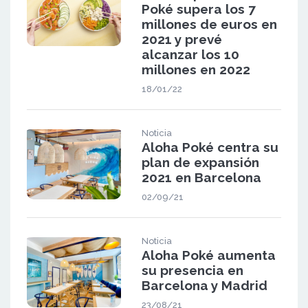
Poké supera los 7
millones de euros en
2021 y prevé
alcanzar los 10
millones en 2022
18/01/22
Noticia
Aloha Poké centra su
plan de expansión
2021 en Barcelona
02/09/21
Noticia
Aloha Poké aumenta
su presencia en
Barcelona y Madrid
23/08/21