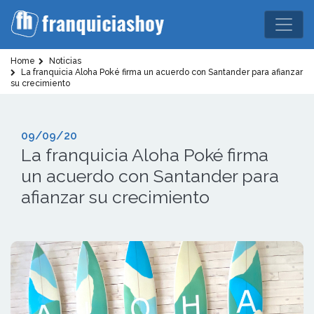
Home
Noticias
La franquicia Aloha Poké firma un acuerdo con Santander para afianzar
su crecimiento
09/09/20
La franquicia Aloha Poké firma
un acuerdo con Santander para
afianzar su crecimiento