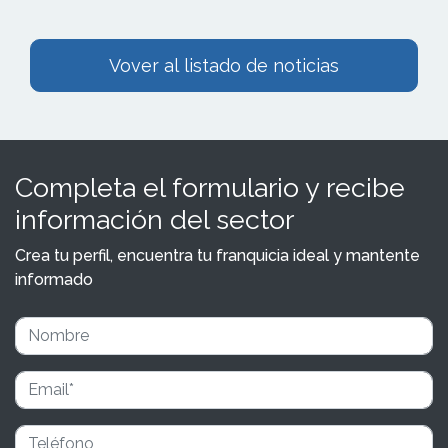
Vover al listado de noticias
Completa el formulario y recibe
información del sector
Crea tu perfil, encuentra tu franquicia ideal y mantente
informado