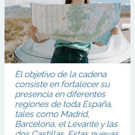
El objetivo de la cadena
consiste en fortalecer su
presencia en diferentes
regiones de toda España,
tales como Madrid,
Barcelona, el Levante y las
dos Castillas. Estas nuevas