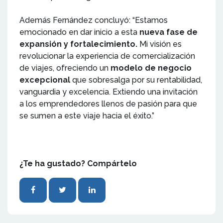
Además Fernández concluyó: “Estamos
emocionado en dar inicio a esta
nueva fase de
expansión y fortalecimiento.
Mi visión es
revolucionar la experiencia de comercialización
de viajes, ofreciendo un
modelo de negocio
excepcional
que sobresalga por su rentabilidad,
vanguardia y excelencia. Extiendo una invitación
a los emprendedores llenos de pasión para que
se sumen a este viaje hacia el éxito.”
¿Te ha gustado? Compártelo