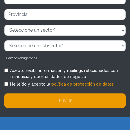
* Campos obligatorios
Acepto recibir información y mailings relacionados con
franquicia y oportunidades de negocio
He leído y acepto la
política de protección de datos
Enviar