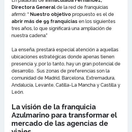
En palabras de
Inmaculada Fernández,
Directora General
de la red de franquicias
afirmó: “
Nuestro objetivo
propuesto es el de
abrir más de 99 franquicias
en los siguientes
tres años, lo que significará una ampliación de
nuestra cadena.”
La enseña, prestará especial atención a aquellas
ubicaciones estratégicas donde apenas tienen
presencia y, por lo tanto, hay un gran potencial de
desarrollo. Sus zonas de preferencias son la
comunidad de Madrid, Barcelona, Extremadura,
Andalucía, Levante, Catilla-La Mancha y Castilla y
León.
La visión de la franquicia
Azulmarino para transformar el
mercado de las agencias de
viajes