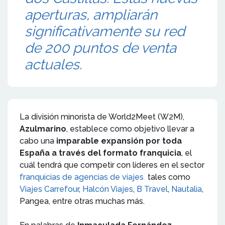
aperturas, ampliarán
significativamente su red
de 200 puntos de venta
actuales.
La división minorista de World2Meet (W2M),
Azulmarino
, establece como objetivo llevar a
cabo una
imparable expansión por toda
España a través del formato franquicia
, el
cuál tendrá que competir con líderes en el sector
franquicias de agencias de viajes
tales como
Viajes Carrefour
,
Halcón Viajes
,
B Travel
,
Nautalia
,
Pangea, entre otras muchas más.