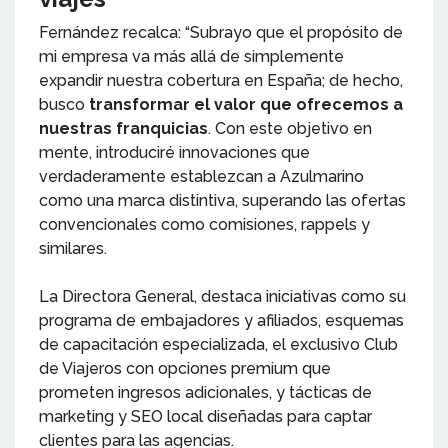
Fernández recalca: “Subrayo que el propósito de
mi empresa va más allá de simplemente
expandir nuestra cobertura en España; de hecho,
busco
transformar el valor que ofrecemos a
nuestras franquicias
. Con este objetivo en
mente, introduciré innovaciones que
verdaderamente establezcan a Azulmarino
como una marca distintiva, superando las ofertas
convencionales como comisiones, rappels y
similares.
La Directora General, destaca iniciativas como su
programa de embajadores y afiliados, esquemas
de capacitación especializada, el exclusivo Club
de Viajeros con opciones premium que
prometen ingresos adicionales, y tácticas de
marketing y SEO local diseñadas para captar
clientes para las agencias.