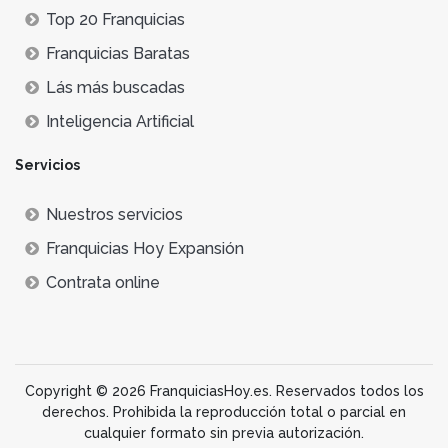
Top 20 Franquicias
Franquicias Baratas
Lás más buscadas
Inteligencia Artificial
Servicios
Nuestros servicios
Franquicias Hoy Expansión
Contrata online
Copyright © 2026 FranquiciasHoy.es. Reservados todos los
derechos. Prohibida la reproducción total o parcial en
cualquier formato sin previa autorización.