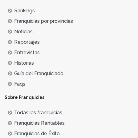
Rankings
Franquicias por provincias
Noticias
Reportajes
Entrevistas
Historias
Guía del Franquiciado
Faqs
Sobre Franquicias
Todas las franquicias
Franquicias Rentables
Franquicias de Éxito