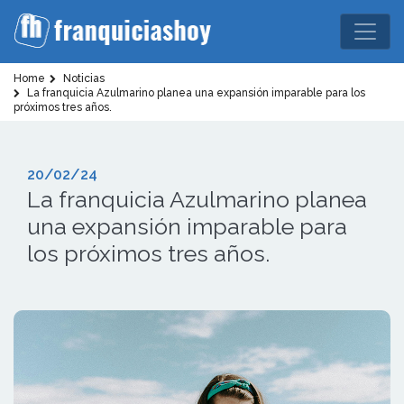
Home
Noticias
La franquicia Azulmarino planea una expansión imparable para los
próximos tres años.
20/02/24
La franquicia Azulmarino planea
una expansión imparable para
los próximos tres años.