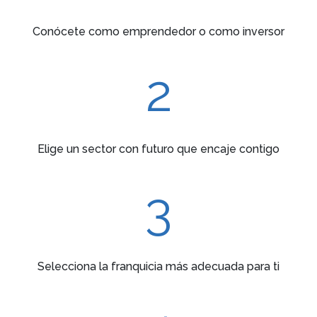
Conócete como emprendedor o como inversor
2
Elige un sector con futuro que encaje contigo
3
Selecciona la franquicia más adecuada para ti