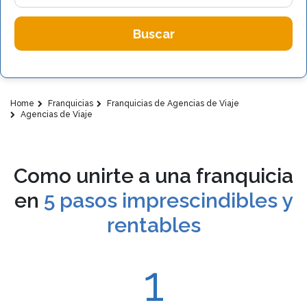
Buscar
Home
Franquicias
Franquicias de Agencias de Viaje
Agencias de Viaje
Como unirte a una franquicia
en
5 pasos imprescindibles y
rentables
1