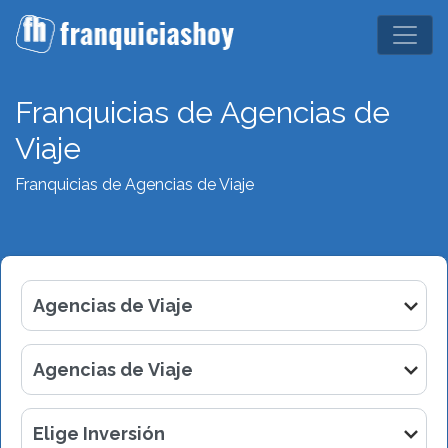
Franquicias de Agencias de
Viaje
Franquicias de Agencias de Viaje