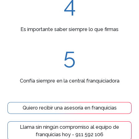
4
Es importante saber siempre lo que firmas
5
Confía siempre en la central franquiciadora
Quiero recibir una asesoría en franquicias
Llama sin ningún compromiso al equipo de
franquicias hoy - 911 592 106