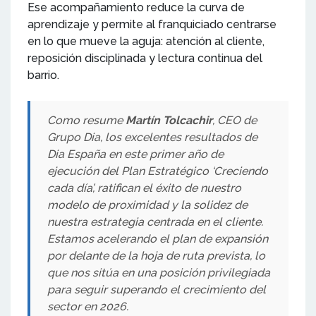
Ese acompañamiento reduce la curva de
aprendizaje y permite al franquiciado centrarse
en lo que mueve la aguja: atención al cliente,
reposición disciplinada y lectura continua del
barrio.
Como resume
Martín Tolcachir
, CEO de
Grupo Dia, los excelentes resultados de
Dia España en este primer año de
ejecución del Plan Estratégico ‘Creciendo
cada día’, ratifican el éxito de nuestro
modelo de proximidad y la solidez de
nuestra estrategia centrada en el cliente.
Estamos acelerando el plan de expansión
por delante de la hoja de ruta prevista, lo
que nos sitúa en una posición privilegiada
para seguir superando el crecimiento del
sector en 2026.