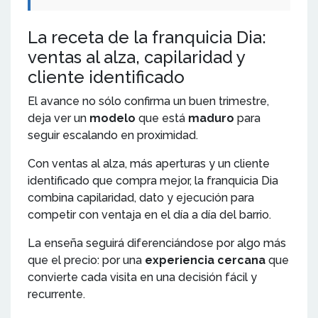
La receta de la franquicia Dia:
ventas al alza, capilaridad y
cliente identificado
El avance no sólo confirma un buen trimestre,
deja ver un
modelo
que está
maduro
para
seguir escalando en proximidad.
Con ventas al alza, más aperturas y un cliente
identificado que compra mejor, la franquicia Dia
combina capilaridad, dato y ejecución para
competir con ventaja en el día a día del barrio.
La enseña seguirá diferenciándose por algo más
que el precio: por una
experiencia cercana
que
convierte cada visita en una decisión fácil y
recurrente.