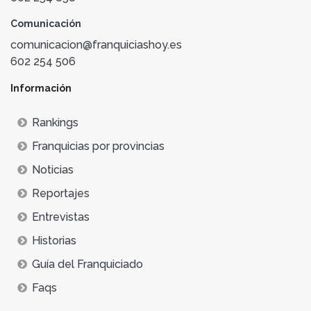
Comunicación
comunicacion@franquiciashoy.es
602 254 506
Información
Rankings
Franquicias por provincias
Noticias
Reportajes
Entrevistas
Historias
Guía del Franquiciado
Faqs