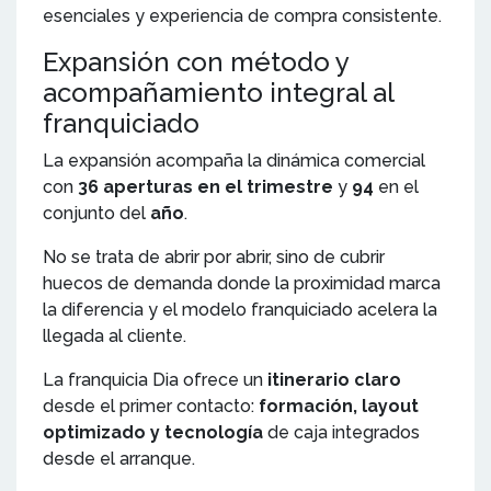
esenciales y experiencia de compra consistente.
Expansión con método y
acompañamiento integral al
franquiciado
La expansión acompaña la dinámica comercial
con
36 aperturas en el trimestre
y
94
en el
conjunto del
año
.
No se trata de abrir por abrir, sino de cubrir
huecos de demanda donde la proximidad marca
la diferencia y el modelo franquiciado acelera la
llegada al cliente.
La franquicia Dia ofrece un
itinerario claro
desde el primer contacto:
formación, layout
optimizado y tecnología
de caja integrados
desde el arranque.