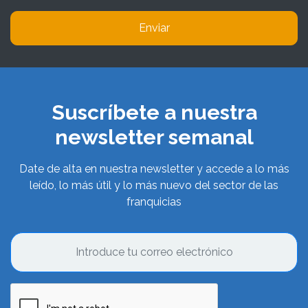
Enviar
Suscríbete a nuestra
newsletter semanal
Date de alta en nuestra newsletter y accede a lo más
leído, lo más útil y lo más nuevo del sector de las
franquicias