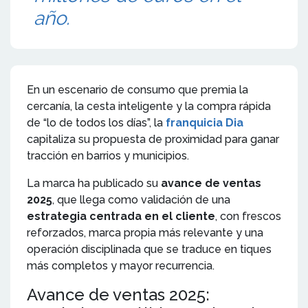
año.
En un escenario de consumo que premia la
cercanía, la cesta inteligente y la compra rápida
de “lo de todos los días”, la
franquicia Dia
capitaliza su propuesta de proximidad para ganar
tracción en barrios y municipios.
La marca ha publicado su
avance de ventas
2025
, que llega como validación de una
estrategia centrada en el cliente
, con frescos
reforzados, marca propia más relevante y una
operación disciplinada que se traduce en tiques
más completos y mayor recurrencia.
Avance de ventas 2025: