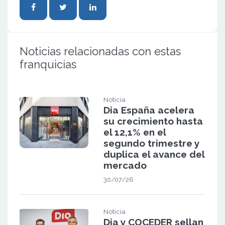
Noticias relacionadas con estas
franquicias
Noticia
Dia España acelera
su crecimiento hasta
el 12,1% en el
segundo trimestre y
duplica el avance del
mercado
30/07/26
Noticia
Dia y COCEDER sellan