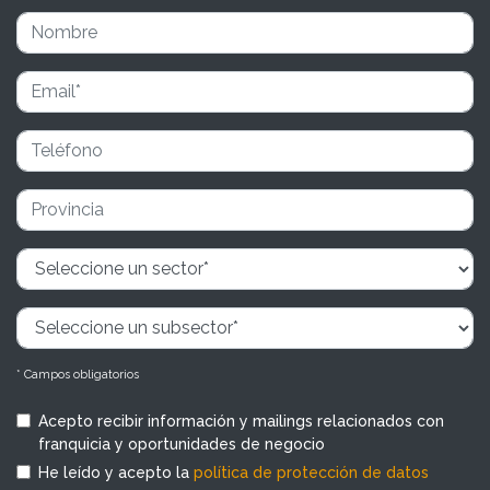
* Campos obligatorios
Acepto recibir información y mailings relacionados con
franquicia y oportunidades de negocio
He leído y acepto la
política de protección de datos