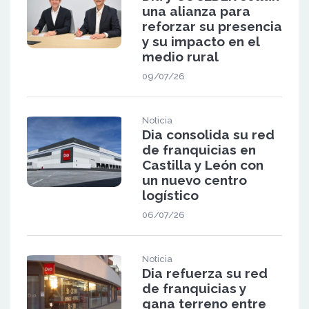
una alianza para
reforzar su presencia
y su impacto en el
medio rural
09/07/26
Noticia
Dia consolida su red
de franquicias en
Castilla y León con
un nuevo centro
logístico
06/07/26
Noticia
Dia refuerza su red
de franquicias y
gana terreno entre