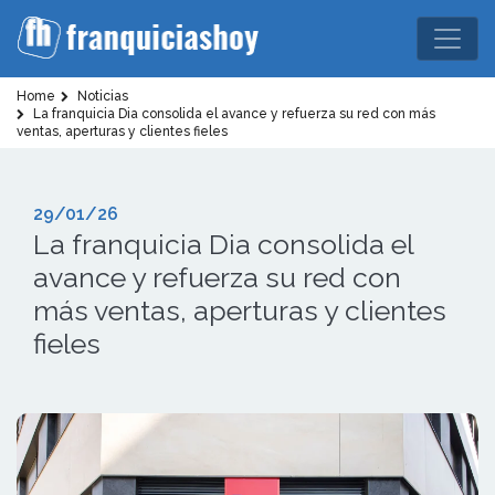
Home
Noticias
La franquicia Dia consolida el avance y refuerza su red con más
ventas, aperturas y clientes fieles
29/01/26
La franquicia Dia consolida el
avance y refuerza su red con
más ventas, aperturas y clientes
fieles