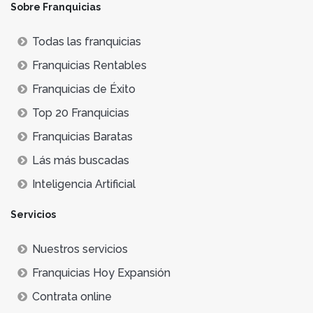
Sobre Franquicias
Todas las franquicias
Franquicias Rentables
Franquicias de Éxito
Top 20 Franquicias
Franquicias Baratas
Lás más buscadas
Inteligencia Artificial
Servicios
Nuestros servicios
Franquicias Hoy Expansión
Contrata online