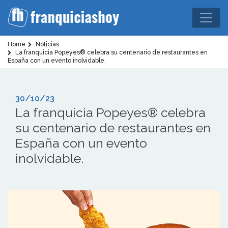
Home
Noticias
La franquicia Popeyes® celebra su centenario de restaurantes en
España con un evento inolvidable.
30/10/23
La franquicia Popeyes® celebra
su centenario de restaurantes en
España con un evento
inolvidable.