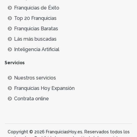
Franquicias de Éxito
Top 20 Franquicias
Franquicias Baratas
Lás más buscadas
Inteligencia Artificial
Servicios
Nuestros servicios
Franquicias Hoy Expansión
Contrata online
Copyright © 2026 FranquiciasHoy.es. Reservados todos los