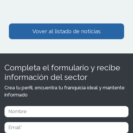
Vover al listado de noticias
Completa el formulario y recibe
información del sector
Crea tu perfil, encuentra tu franquicia ideal y mantente
informado