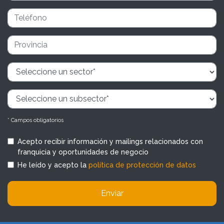
* Campos obligatorios
Acepto recibir información y mailings relacionados con
franquicia y oportunidades de negocio
He leído y acepto la
política de protección de datos
Enviar