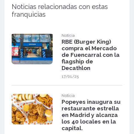
Noticias relacionadas con estas
franquicias
Noticia
RBE (Burger King)
compra el Mercado
de Fuencarral con la
flagship de
Decathlon
17/01/25
Noticia
Popeyes inaugura su
restaurante estrella
en Madrid y alcanza
los 40 locales en la
capital.