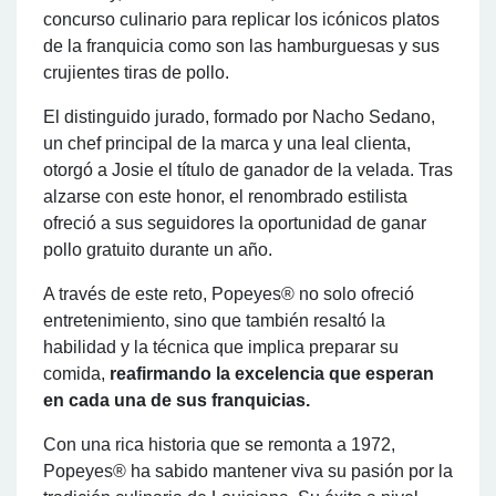
concurso culinario para replicar los icónicos platos
de la franquicia como son las hamburguesas y sus
crujientes tiras de pollo.
El distinguido jurado, formado por Nacho Sedano,
un chef principal de la marca y una leal clienta,
otorgó a Josie el título de ganador de la velada. Tras
alzarse con este honor, el renombrado estilista
ofreció a sus seguidores la oportunidad de ganar
pollo gratuito durante un año.
A través de este reto, Popeyes® no solo ofreció
entretenimiento, sino que también resaltó la
habilidad y la técnica que implica preparar su
comida,
reafirmando la excelencia que esperan
en cada una de sus franquicias.
Con una rica historia que se remonta a 1972,
Popeyes® ha sabido mantener viva su pasión por la