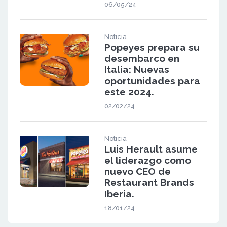
06/05/24
Noticia
Popeyes prepara su
desembarco en
Italia: Nuevas
oportunidades para
este 2024.
02/02/24
Noticia
Luis Herault asume
el liderazgo como
nuevo CEO de
Restaurant Brands
Iberia.
18/01/24