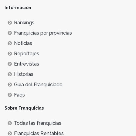
Información
Rankings
Franquicias por provincias
Noticias
Reportajes
Entrevistas
Historias
Guía del Franquiciado
Faqs
Sobre Franquicias
Todas las franquicias
Franquicias Rentables