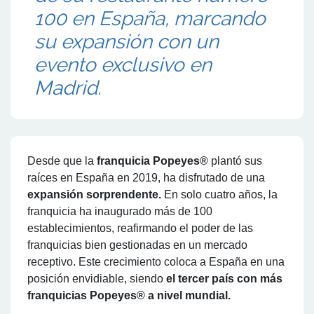
100 en España, marcando
su expansión con un
evento exclusivo en
Madrid.
Desde que la
franquicia Popeyes®
plantó sus
raíces en España en 2019, ha disfrutado de una
expansión sorprendente.
En solo cuatro años, la
franquicia ha inaugurado más de 100
establecimientos, reafirmando el poder de las
franquicias bien gestionadas en un mercado
receptivo. Este crecimiento coloca a España en una
posición envidiable, siendo
el tercer país con más
franquicias Popeyes® a nivel mundial.