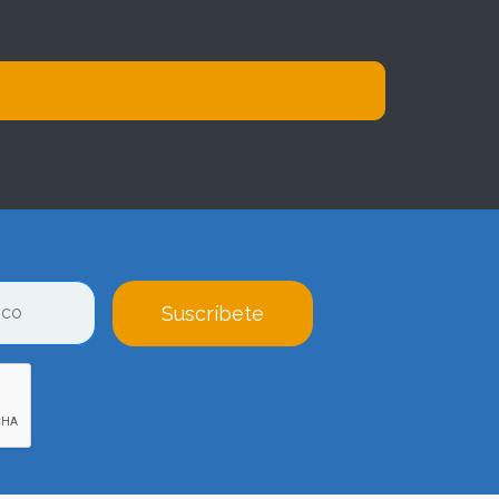
Suscríbete