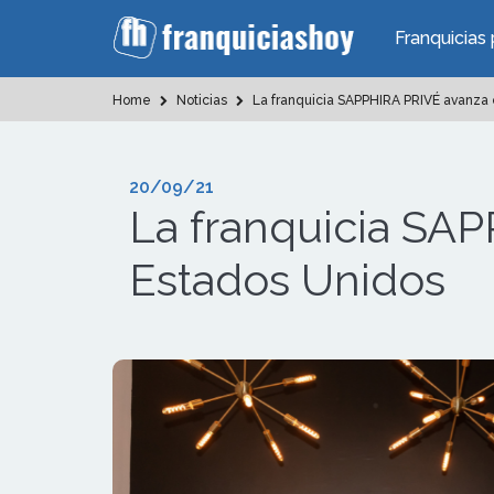
Franquicias 
Home
Noticias
La franquicia SAPPHIRA PRIVÉ avanza e
20/09/21
La franquicia SAP
Estados Unidos