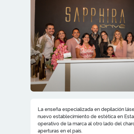
La enseña especializada en depilación láse
nuevo establecimiento de estética en Estad
operativo de la marca al otro lado del cha
aperturas en el país.