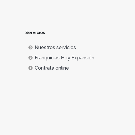
Servicios
Nuestros servicios
Franquicias Hoy Expansión
Contrata online