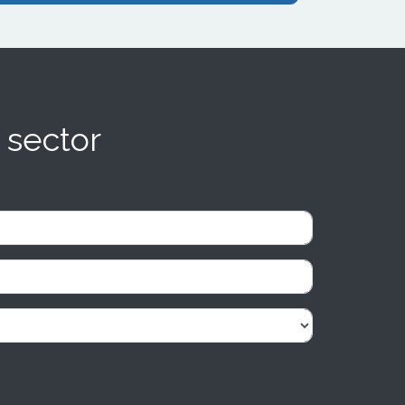
 sector