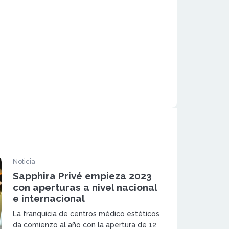
Noticia
Sapphira Privé empieza 2023
con aperturas a nivel nacional
e internacional
La franquicia de centros médico estéticos
da comienzo al año con la apertura de 12