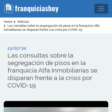
Home
Noticias
Las consultas sobre la segregación de pisos en la franquicia Alfa
Inmobiliarias se disparan frente a la crisis por COVID-19
13/07/20
Las consultas sobre la
segregación de pisos en la
franquicia Alfa Inmobiliarias se
disparan frente a la crisis por
COVID-19