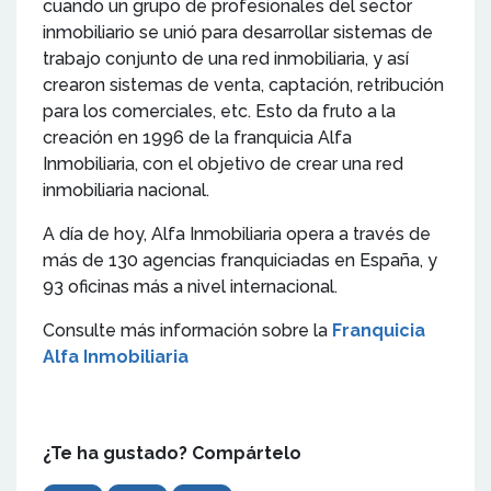
cuando un grupo de profesionales del sector
inmobiliario se unió para desarrollar sistemas de
trabajo conjunto de una red inmobiliaria, y así
crearon sistemas de venta, captación, retribución
para los comerciales, etc. Esto da fruto a la
creación en 1996 de la franquicia Alfa
Inmobiliaria, con el objetivo de crear una red
inmobiliaria nacional.
A día de hoy, Alfa Inmobiliaria opera a través de
más de 130 agencias franquiciadas en España, y
93 oficinas más a nivel internacional.
Consulte más información sobre la
Franquicia
Alfa Inmobiliaria
¿Te ha gustado? Compártelo