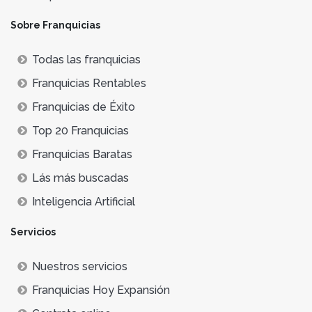
Sobre Franquicias
Todas las franquicias
Franquicias Rentables
Franquicias de Éxito
Top 20 Franquicias
Franquicias Baratas
Lás más buscadas
Inteligencia Artificial
Servicios
Nuestros servicios
Franquicias Hoy Expansión