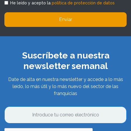
He leído y acepto la
política de protección de datos
Enviar
Suscríbete a nuestra
newsletter semanal
Date de alta en nuestra newsletter y accede a lo más
leído, lo más útil y lo más nuevo del sector de las
franquicias