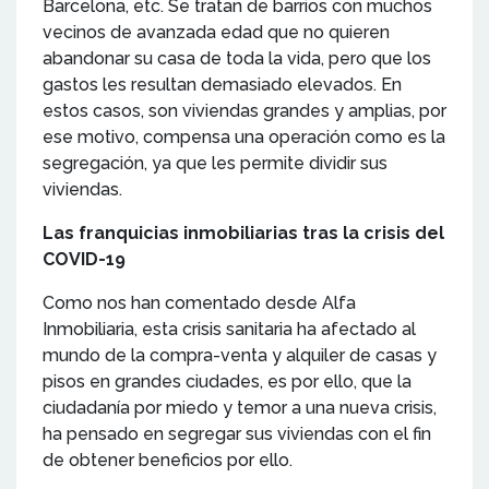
Barcelona, etc. Se tratan de barrios con muchos
vecinos de avanzada edad que no quieren
abandonar su casa de toda la vida, pero que los
gastos les resultan demasiado elevados. En
estos casos, son viviendas grandes y amplias, por
ese motivo, compensa una operación como es la
segregación, ya que les permite dividir sus
viviendas.
Las franquicias inmobiliarias tras la crisis del
COVID-19
Como nos han comentado desde Alfa
Inmobiliaria, esta crisis sanitaria ha afectado al
mundo de la compra-venta y alquiler de casas y
pisos en grandes ciudades, es por ello, que la
ciudadanía por miedo y temor a una nueva crisis,
ha pensado en segregar sus viviendas con el fin
de obtener beneficios por ello.