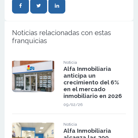
Noticias relacionadas con estas
franquicias
Noticia
Alfa Inmobiliaria
anticipa un
crecimiento del 6%
en el mercado
inmobiliario en 2026
09/02/26
Noticia
Alfa Inmobiliaria
alcanza las 200