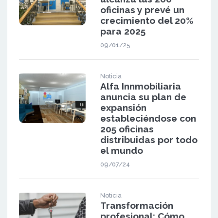
oficinas y prevé un
crecimiento del 20%
para 2025
09/01/25
Noticia
Alfa Innmobiliaria
anuncia su plan de
expansión
estableciéndose con
205 oficinas
distribuidas por todo
el mundo
09/07/24
Noticia
Transformación
profesional: Cómo