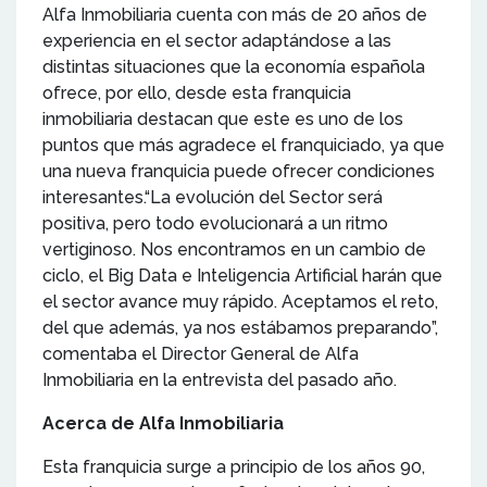
Alfa Inmobiliaria cuenta con más de 20 años de
experiencia en el sector adaptándose a las
distintas situaciones que la economía española
ofrece, por ello, desde esta franquicia
inmobiliaria destacan que este es uno de los
puntos que más agradece el franquiciado, ya que
una nueva franquicia puede ofrecer condiciones
interesantes.“La evolución del Sector será
positiva, pero todo evolucionará a un ritmo
vertiginoso. Nos encontramos en un cambio de
ciclo, el Big Data e Inteligencia Artificial harán que
el sector avance muy rápido. Aceptamos el reto,
del que además, ya nos estábamos preparando”,
comentaba el Director General de Alfa
Inmobiliaria en la entrevista del pasado año.
Acerca de Alfa Inmobiliaria
Esta franquicia surge a principio de los años 90,