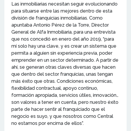
Las inmobiliarias necesitan seguir evolucionando
para situarse entre las mejores dentro de esta
división de franquicias inmobiliarias. Como
apuntaba Antonio Pérez de la Torre, Director
General de Alfa Inmobiliaria, para una entrevista
que nos concedió en enero del año 2019, “para
mí solo hay una clave, y es crear un sistema que
permita a alguien sin experiencia previa, poder
emprender en un sector determinado. A partir de
ahí, se generan otras claves diversas que hacen
que dentro del sector franquicias, unas tengan
más éxito que otras. Condiciones económicas,
flexibilidad contractual, apoyo continuo,
formación apropiada, servicios útiles, innovación…
son valores a tener en cuenta, pero nuestro éxito
parte de hacer sentir al franquiciado que el
negocio es suyo, y que nosotros como Central
no estamos por encima de ellos”.