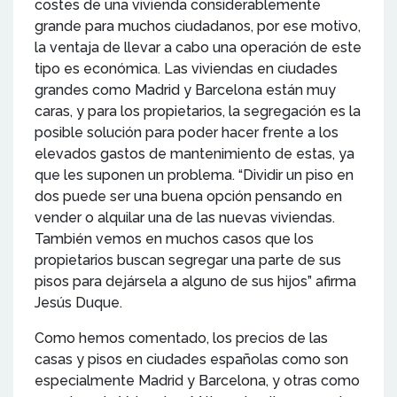
costes de una vivienda considerablemente
grande para muchos ciudadanos, por ese motivo,
la ventaja de llevar a cabo una operación de este
tipo es económica. Las viviendas en ciudades
grandes como Madrid y Barcelona están muy
caras, y para los propietarios, la segregación es la
posible solución para poder hacer frente a los
elevados gastos de mantenimiento de estas, ya
que les suponen un problema. “Dividir un piso en
dos puede ser una buena opción pensando en
vender o alquilar una de las nuevas viviendas.
También vemos en muchos casos que los
propietarios buscan segregar una parte de sus
pisos para dejársela a alguno de sus hijos” afirma
Jesús Duque.
Como hemos comentado, los precios de las
casas y pisos en ciudades españolas como son
especialmente Madrid y Barcelona, y otras como