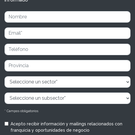
* Campos obligatorios
Acepto recibir información y mailings relacionados con
franquicia y oportunidades de negocio