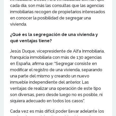
cada día, son más las consultas que las agencias
inmobiliarias recogen de propietarios interesados
en conocer la posibilidad de segregar una
vivienda.
¿Qué es la segregación de una vivienda y
qué ventajas tiene?
Jesús Duque, vicepresidente de Alfa Inmobiliaria,
franquicia inmobiliaria con más de 130 agencias
en España, afirma que: “Segregar consiste en
modificar el registro de una vivienda, separando
una parte del mismo y creando un nuevo
inmueble independiente del anterior. Las
ventajas de realizar una operación de este tipo
son diversas, pero desde luego no es posible, ni
siquiera adecuado en todos los casos”.
Cada vez es más difícil poder llevar adelante los