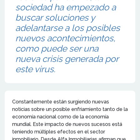
sociedad ha empezado a
buscar soluciones y
adelantarse a los posibles
nuevos acontecimientos,
como puede ser una
nueva crisis generada por
este virus.
Constantemente están surgiendo nuevas
noticias sobre un posible enfriamiento tanto de la
economía nacional como de la economía
mundial. Este impacto de nuevos sucesos está
teniendo múltiples efectos en el sector
inmobiliario. Desde Alfa Inmobiliarias afirman que