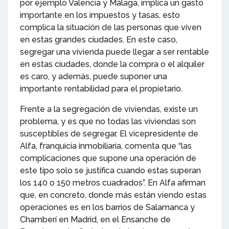
por ejemplo Valencia y Málaga, implica un gasto
importante en los impuestos y tasas, esto
complica la situación de las personas que viven
en estas grandes ciudades. En este caso,
segregar una vivienda puede llegar a ser rentable
en estas ciudades, donde la compra o el alquiler
es caro, y además, puede suponer una
importante rentabilidad para el propietario.
Frente a la segregación de viviendas, existe un
problema, y es que no todas las viviendas son
susceptibles de segregar. El vicepresidente de
Alfa, franquicia inmobiliaria, comenta que “las
complicaciones que supone una operación de
este tipo solo se justifica cuando estas superan
los 140 o 150 metros cuadrados”. En Alfa afirman
que, en concreto, donde más están viendo estas
operaciones es en los barrios de Salamanca y
Chamberí en Madrid, en el Ensanche de