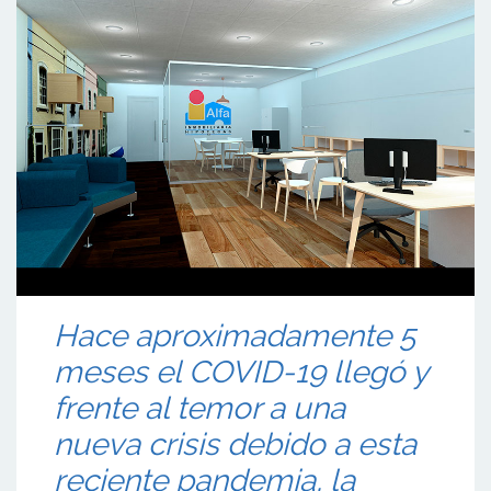
Hace aproximadamente 5
meses el COVID-19 llegó y
frente al temor a una
nueva crisis debido a esta
reciente pandemia, la