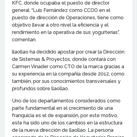
KFC, donde ocupaba el puesto de director
general. “Luis Fernández como CCOO en el
puesto de dirección de Operaciones, tiene como
objetivo llevar a otro nivel la eficiencia y el
rendimiento en la operativa de sus yogurterías”,
comentan.
llaollao ha decidido apostar por crear la Dirección
de Sistemas & Proyectos, donde contará con
Carmen Vinader como CTO de la marca gracias a
su experiencia en la compañía desde 2012, como
también, por sus conocimientos transversales y
profundos sobre llaollao.
Uno de los departamentos considerados como
parte fundamental en el crecimiento de una
franquicia es el de expansión, por este motivo,
este ha sido uno de los cambios en la estructura
de la nueva dirección de llaollao. La persona