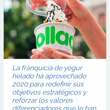
La franquicia de yogur
helado ha aprovechado
2020 para redefinir sus
objetivos estratégicos y
reforzar los valores
diferenciadores que le han