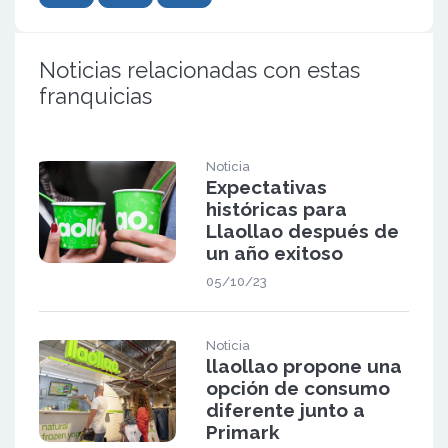
Noticias relacionadas con estas
franquicias
Noticia
Expectativas
históricas para
Llaollao después de
un año exitoso
05/10/23
Noticia
llaollao propone una
opción de consumo
diferente junto a
Primark