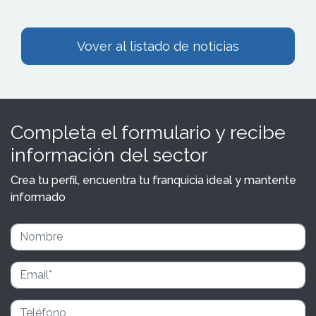
Vover al listado de noticias
Completa el formulario y recibe
información del sector
Crea tu perfil, encuentra tu franquicia ideal y mantente
informado