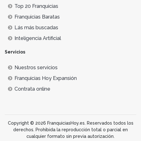
Top 20 Franquicias
Franquicias Baratas
Lás más buscadas
Inteligencia Artificial
Servicios
Nuestros servicios
Franquicias Hoy Expansión
Contrata online
Copyright © 2026 FranquiciasHoy.es. Reservados todos los
derechos. Prohibida la reproducción total o parcial en
cualquier formato sin previa autorización.