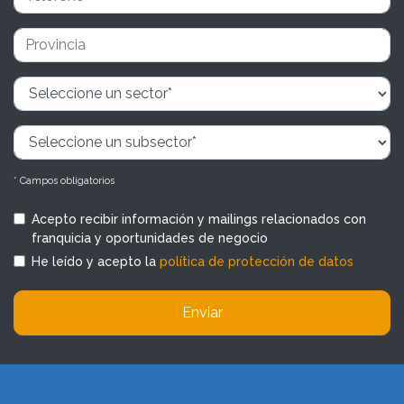
* Campos obligatorios
Acepto recibir información y mailings relacionados con
franquicia y oportunidades de negocio
He leído y acepto la
política de protección de datos
Enviar