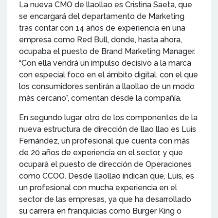
La nueva CMO de llaollao es Cristina Saeta, que
se encargará del departamento de Marketing
tras contar con 14 años de experiencia en una
empresa como Red Bull, donde, hasta ahora,
ocupaba el puesto de Brand Marketing Manager.
“Con ella vendrá un impulso decisivo a la marca
con especial foco en el ámbito digital, con el que
los consumidores sentirán a llaollao de un modo
más cercano”, comentan desde la compañía.
En segundo lugar, otro de los componentes de la
nueva estructura de dirección de llao llao es Luis
Fernández, un profesional que cuenta con más
de 20 años de experiencia en el sector, y que
ocupará el puesto de dirección de Operaciones
como CCOO. Desde llaollao indican que, Luis, es
un profesional con mucha experiencia en el
sector de las empresas, ya que ha desarrollado
su carrera en franquicias como Burger King o