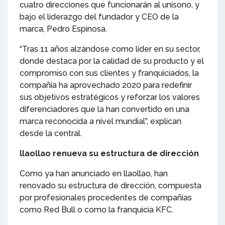
cuatro direcciones que funcionarán al unísono, y
bajo el liderazgo del fundador y CEO de la
marca, Pedro Espinosa.
“Tras 11 años alzándose como líder en su sector,
donde destaca por la calidad de su producto y el
compromiso con sus clientes y franquiciados, la
compañía ha aprovechado 2020 para redefinir
sus objetivos estratégicos y reforzar los valores
diferenciadores que la han convertido en una
marca reconocida a nivel mundial”, explican
desde la central.
llaollao renueva su estructura de dirección
Como ya han anunciado en llaollao, han
renovado su estructura de dirección, compuesta
por profesionales procedentes de compañías
como Red Bull o como la franquicia KFC.