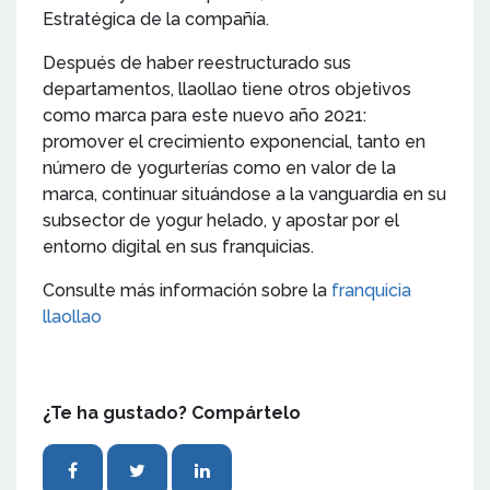
Estratégica de la compañía.
Después de haber reestructurado sus
departamentos, llaollao tiene otros objetivos
como marca para este nuevo año 2021:
promover el crecimiento exponencial, tanto en
número de yogurterías como en valor de la
marca, continuar situándose a la vanguardia en su
subsector de yogur helado, y apostar por el
entorno digital en sus franquicias.
Consulte más información sobre la
franquicia
llaollao
¿Te ha gustado? Compártelo