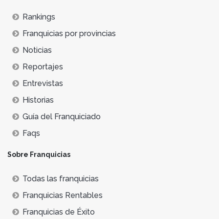
Rankings
Franquicias por provincias
Noticias
Reportajes
Entrevistas
Historias
Guía del Franquiciado
Faqs
Sobre Franquicias
Todas las franquicias
Franquicias Rentables
Franquicias de Éxito