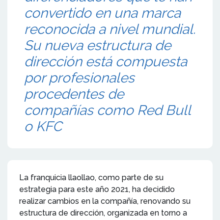
convertido en una marca
reconocida a nivel mundial.
Su nueva estructura de
dirección está compuesta
por profesionales
procedentes de
compañías como Red Bull
o KFC
La franquicia llaollao, como parte de su
estrategia para este año 2021, ha decidido
realizar cambios en la compañía, renovando su
estructura de dirección, organizada en torno a