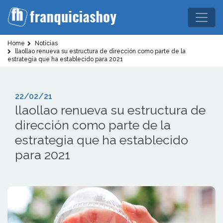
Home
Noticias
llaollao renueva su estructura de dirección como parte de la
estrategia que ha establecido para 2021
22/02/21
llaollao renueva su estructura de
dirección como parte de la
estrategia que ha establecido
para 2021