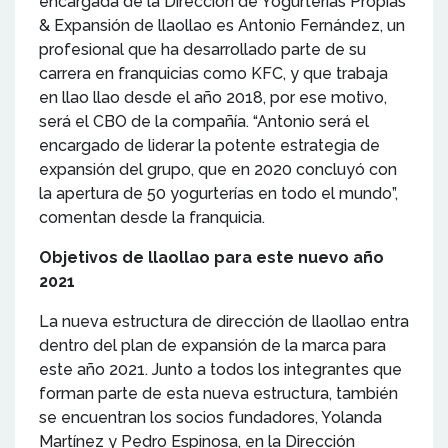
encargada de la Dirección de Yogurterías Propias
& Expansión de llaollao es Antonio Fernández, un
profesional que ha desarrollado parte de su
carrera en franquicias como KFC, y que trabaja
en llao llao desde el año 2018, por ese motivo,
será el CBO de la compañía. “Antonio será el
encargado de liderar la potente estrategia de
expansión del grupo, que en 2020 concluyó con
la apertura de 50 yogurterías en todo el mundo”,
comentan desde la franquicia.
Objetivos de llaollao para este nuevo año
2021
La nueva estructura de dirección de llaollao entra
dentro del plan de expansión de la marca para
este año 2021. Junto a todos los integrantes que
forman parte de esta nueva estructura, también
se encuentran los socios fundadores, Yolanda
Martínez y Pedro Espinosa, en la Dirección