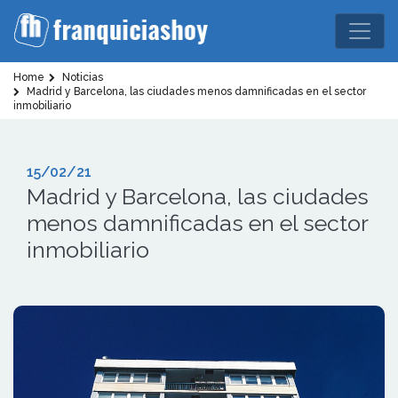
Home
Noticias
Madrid y Barcelona, las ciudades menos damnificadas en el sector
inmobiliario
15/02/21
Madrid y Barcelona, las ciudades
menos damnificadas en el sector
inmobiliario