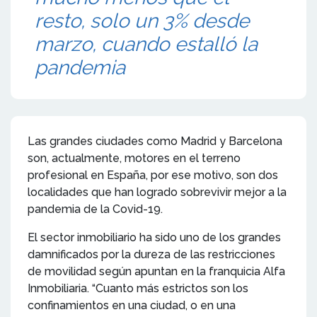
resto, solo un 3% desde
marzo, cuando estalló la
pandemia
Las grandes ciudades como Madrid y Barcelona
son, actualmente, motores en el terreno
profesional en España, por ese motivo, son dos
localidades que han logrado sobrevivir mejor a la
pandemia de la Covid-19.
El sector inmobiliario ha sido uno de los grandes
damnificados por la dureza de las restricciones
de movilidad según apuntan en la franquicia Alfa
Inmobiliaria. “Cuanto más estrictos son los
confinamientos en una ciudad, o en una