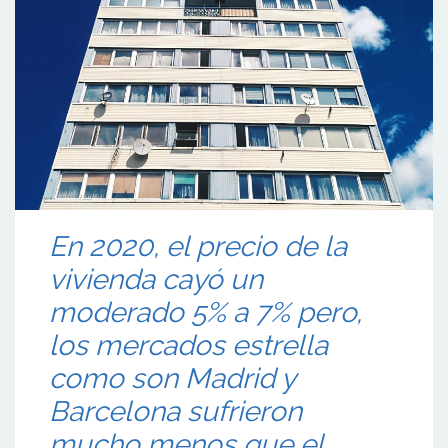
En 2020, el precio de la
vivienda cayó un
moderado 5% a 7% pero,
los mercados estrella
como son Madrid y
Barcelona sufrieron
mucho menos que el