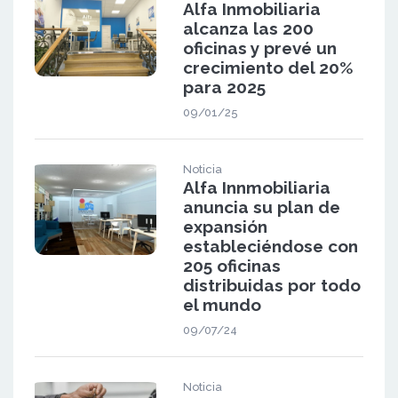
Alfa Inmobiliaria
alcanza las 200
oficinas y prevé un
crecimiento del 20%
para 2025
09/01/25
Noticia
Alfa Innmobiliaria
anuncia su plan de
expansión
estableciéndose con
205 oficinas
distribuidas por todo
el mundo
09/07/24
Noticia