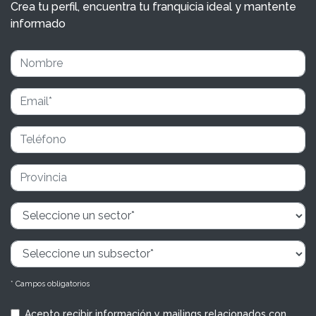
Crea tu perfil, encuentra tu franquicia ideal y mantente
informado
* Campos obligatorios
Acepto recibir información y mailings relacionados con