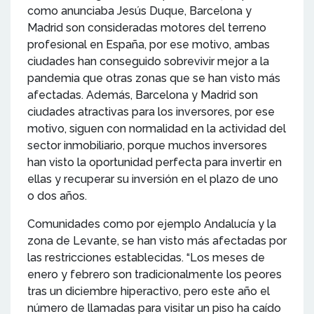
como anunciaba Jesús Duque, Barcelona y
Madrid son consideradas motores del terreno
profesional en España, por ese motivo, ambas
ciudades han conseguido sobrevivir mejor a la
pandemia que otras zonas que se han visto más
afectadas. Además, Barcelona y Madrid son
ciudades atractivas para los inversores, por ese
motivo, siguen con normalidad en la actividad del
sector inmobiliario, porque muchos inversores
han visto la oportunidad perfecta para invertir en
ellas y recuperar su inversión en el plazo de uno
o dos años.
Comunidades como por ejemplo Andalucía y la
zona de Levante, se han visto más afectadas por
las restricciones establecidas. “Los meses de
enero y febrero son tradicionalmente los peores
tras un diciembre hiperactivo, pero este año el
número de llamadas para visitar un piso ha caído