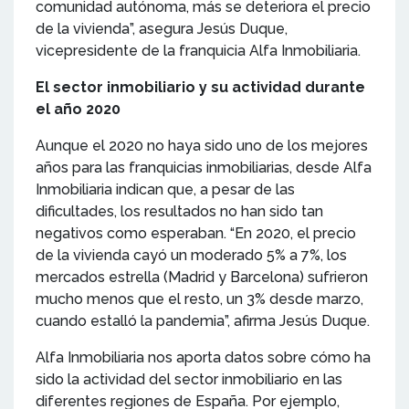
comunidad autónoma, más se deteriora el precio
de la vivienda”, asegura Jesús Duque,
vicepresidente de la franquicia Alfa Inmobiliaria.
El sector inmobiliario y su actividad durante
el año 2020
Aunque el 2020 no haya sido uno de los mejores
años para las franquicias inmobiliarias, desde Alfa
Inmobiliaria indican que, a pesar de las
dificultades, los resultados no han sido tan
negativos como esperaban. “En 2020, el precio
de la vivienda cayó un moderado 5% a 7%, los
mercados estrella (Madrid y Barcelona) sufrieron
mucho menos que el resto, un 3% desde marzo,
cuando estalló la pandemia”, afirma Jesús Duque.
Alfa Inmobiliaria nos aporta datos sobre cómo ha
sido la actividad del sector inmobiliario en las
diferentes regiones de España. Por ejemplo,