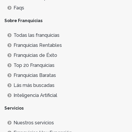
Faqs
Sobre Franquicias
Todas las franquicias
Franquicias Rentables
Franquicias de Éxito
Top 20 Franquicias
Franquicias Baratas
Lás más buscadas
Inteligencia Artificial
Servicios
Nuestros servicios