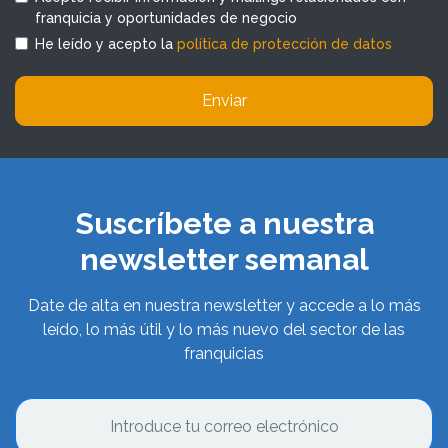
franquicia y oportunidades de negocio
He leído y acepto la
política de protección de datos
Enviar
Suscríbete a nuestra
newsletter semanal
Date de alta en nuestra newsletter y accede a lo más
leído, lo más útil y lo más nuevo del sector de las
franquicias