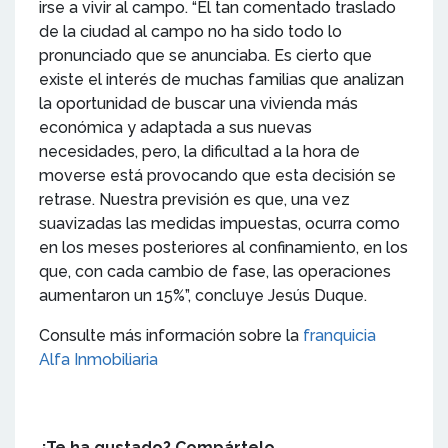
irse a vivir al campo. “El tan comentado traslado
de la ciudad al campo no ha sido todo lo
pronunciado que se anunciaba. Es cierto que
existe el interés de muchas familias que analizan
la oportunidad de buscar una vivienda más
económica y adaptada a sus nuevas
necesidades, pero, la dificultad a la hora de
moverse está provocando que esta decisión se
retrase. Nuestra previsión es que, una vez
suavizadas las medidas impuestas, ocurra como
en los meses posteriores al confinamiento, en los
que, con cada cambio de fase, las operaciones
aumentaron un 15%”, concluye Jesús Duque.
Consulte más información sobre la
franquicia
Alfa Inmobiliaria
¿Te ha gustado? Compártelo