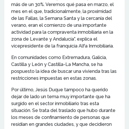
más de un 30%. Veremos qué pasa en marzo, el
mes en el que, tradicionalmente, la proximidad
de las Fallas, la Semana Santa y la cercanía del
verano, eran el comienzo de una importante
actividad para la compraventa inmobiliaria en la
zona de Levante y Andalucía”, explica el
vicepresidente de la franquicia Alfa Inmobiliaria.
En comunidades como Extremadura, Galicia,
Castilla y León y Castilla-La Mancha, se ha
pospuesto la idea de buscar una vivienda tras las
restricciones impuestas en estas zonas.
Por último, Jesús Duque tampoco ha querido
dejar de lado un tema muy importante que ha
surgido en el sector inmobiliario tras esta
situación. Se trata del traslado que hubo durante
los meses de confinamiento de personas que
residían en grandes ciudades, y que decidieron