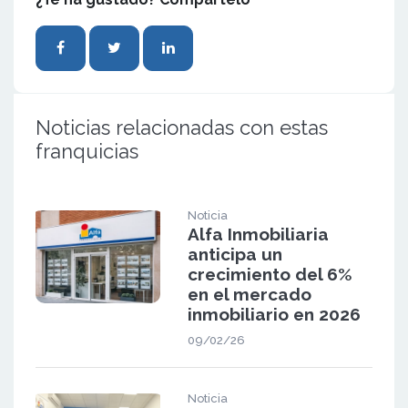
Noticias relacionadas con estas
franquicias
Noticia
Alfa Inmobiliaria
anticipa un
crecimiento del 6%
en el mercado
inmobiliario en 2026
09/02/26
Noticia