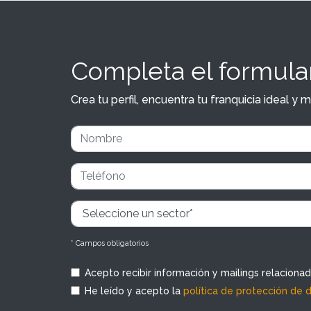
Completa el formular
Crea tu perfil, encuentra tu franquicia ideal 
* Campos obligatorios
Acepto recibir información y mailings relaciona
He leído y acepto la
política de protección de 