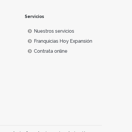
Servicios
Nuestros servicios
Franquicias Hoy Expansión
Contrata online