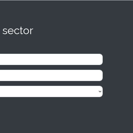
 sector