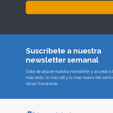
Suscríbete a nuestra
newsletter semanal
Date de alta en nuestra newsletter y accede a 
más leído, lo más útil y lo más nuevo del secto
de las franquicias