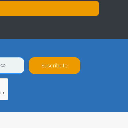
Suscríbete