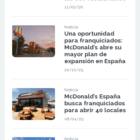
11/02/26
Noticia
Una oportunidad
para franquiciados:
McDonald’s abre su
mayor plan de
expansión en España
20/10/25
Noticia
McDonald’s España
busca franquiciados
para abrir 40 locales
08/04/25
Noticia