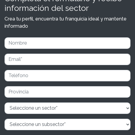
información del sector
Crea tu perfil, encuentra tu franquicia ideal y mantente
informado