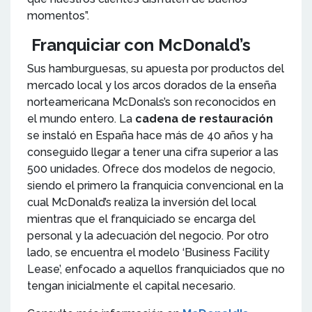
momentos”.
Franquiciar con McDonald’s
Sus hamburguesas, su apuesta por productos del
mercado local y los arcos dorados de la enseña
norteamericana McDonals’s son reconocidos en
el mundo entero. La
cadena de restauración
se instaló en España hace más de 40 años y ha
conseguido llegar a tener una cifra superior a las
500 unidades. Ofrece dos modelos de negocio,
siendo el primero la franquicia convencional en la
cual McDonald’s realiza la inversión del local
mientras que el franquiciado se encarga del
personal y la adecuación del negocio. Por otro
lado, se encuentra el modelo ‘Business Facility
Lease’, enfocado a aquellos franquiciados que no
tengan inicialmente el capital necesario.