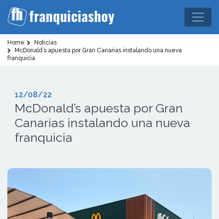
Home
Noticias
McDonald’s apuesta por Gran Canarias instalando una nueva
franquicia
12/08/22
McDonald’s apuesta por Gran
Canarias instalando una nueva
franquicia