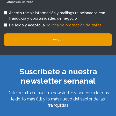
* Campos obligatorios
Acepto recibir información y mailings relacionados con
franquicia y oportunidades de negocio
He leído y acepto la
política de protección de datos
Enviar
Suscríbete a nuestra
newsletter semanal
Date de alta en nuestra newsletter y accede a lo más
leído, lo más útil y lo más nuevo del sector de las
franquicias