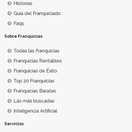
Historias
Guía del Franquiciado
Faqs
Sobre Franquicias
Todas las franquicias
Franquicias Rentables
Franquicias de Éxito
Top 20 Franquicias
Franquicias Baratas
Lás más buscadas
Inteligencia Artificial
Servicios