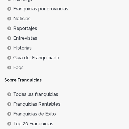
Franquicias por provincias
Noticias
Reportajes
Entrevistas
Historias
Guía del Franquiciado
Faqs
Sobre Franquicias
Todas las franquicias
Franquicias Rentables
Franquicias de Éxito
Top 20 Franquicias