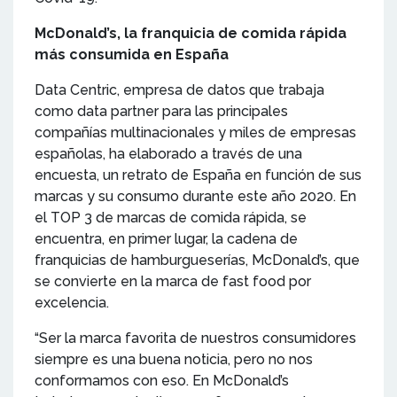
McDonald’s, la franquicia de comida rápida
más consumida en España
Data Centric, empresa de datos que trabaja
como data partner para las principales
compañías multinacionales y miles de empresas
españolas, ha elaborado a través de una
encuesta, un retrato de España en función de sus
marcas y su consumo durante este año 2020. En
el TOP 3 de marcas de comida rápida, se
encuentra, en primer lugar, la cadena de
franquicias de hamburgueserías, McDonald’s, que
se convierte en la marca de fast food por
excelencia.
“Ser la marca favorita de nuestros consumidores
siempre es una buena noticia, pero no nos
conformamos con eso. En McDonald’s