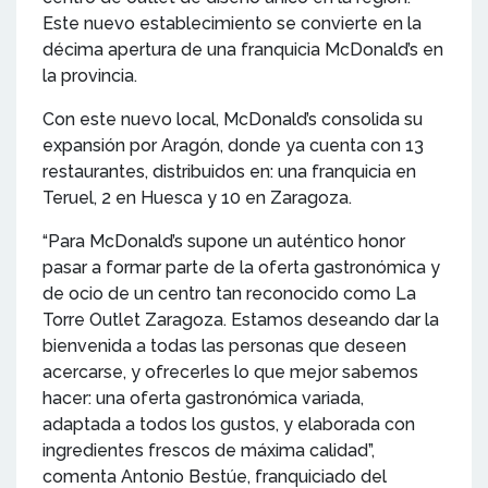
Este nuevo establecimiento se convierte en la
décima apertura de una franquicia McDonald’s en
la provincia.
Con este nuevo local, McDonald’s consolida su
expansión por Aragón, donde ya cuenta con 13
restaurantes, distribuidos en: una franquicia en
Teruel, 2 en Huesca y 10 en Zaragoza.
“Para McDonald’s supone un auténtico honor
pasar a formar parte de la oferta gastronómica y
de ocio de un centro tan reconocido como La
Torre Outlet Zaragoza. Estamos deseando dar la
bienvenida a todas las personas que deseen
acercarse, y ofrecerles lo que mejor sabemos
hacer: una oferta gastronómica variada,
adaptada a todos los gustos, y elaborada con
ingredientes frescos de máxima calidad”,
comenta Antonio Bestúe, franquiciado del