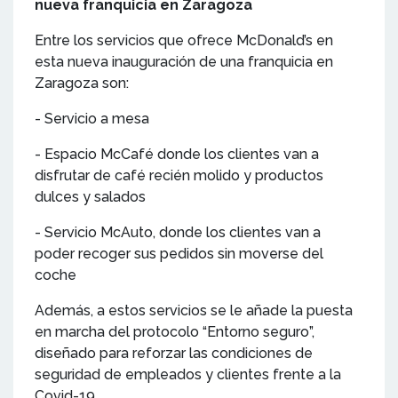
nueva franquicia en Zaragoza
Entre los servicios que ofrece McDonald’s en
esta nueva inauguración de una franquicia en
Zaragoza son:
- Servicio a mesa
- Espacio McCafé donde los clientes van a
disfrutar de café recién molido y productos
dulces y salados
- Servicio McAuto, donde los clientes van a
poder recoger sus pedidos sin moverse del
coche
Además, a estos servicios se le añade la puesta
en marcha del protocolo “Entorno seguro”,
diseñado para reforzar las condiciones de
seguridad de empleados y clientes frente a la
Covid-19.