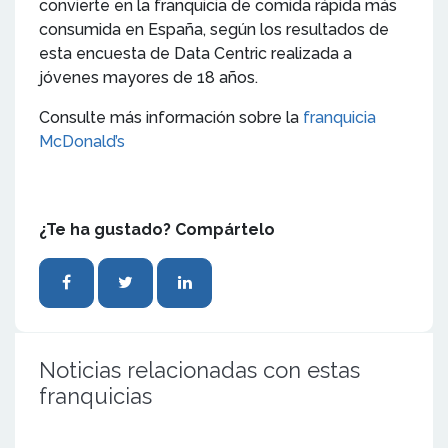
convierte en la franquicia de comida rápida más
consumida en España, según los resultados de
esta encuesta de Data Centric realizada a
jóvenes mayores de 18 años.
Consulte más información sobre la
franquicia
McDonald’s
¿Te ha gustado? Compártelo
Noticias relacionadas con estas
franquicias