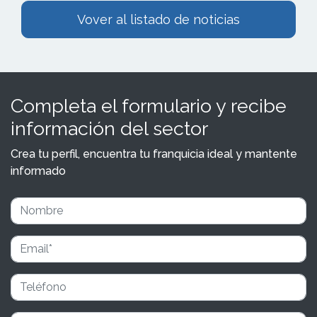
Vover al listado de noticias
Completa el formulario y recibe
información del sector
Crea tu perfil, encuentra tu franquicia ideal y mantente
informado