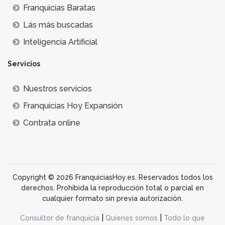
Franquicias Baratas
Lás más buscadas
Inteligencia Artificial
Servicios
Nuestros servicios
Franquicias Hoy Expansión
Contrata online
Copyright © 2026 FranquiciasHoy.es. Reservados todos los
derechos. Prohibida la reproducción total o parcial en
cualquier formato sin previa autorización.
|
|
Consultor de franquicia
Quienes somos
Todo lo que