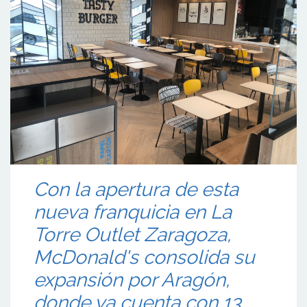
Con la apertura de esta
nueva franquicia en La
Torre Outlet Zaragoza,
McDonald's consolida su
expansión por Aragón,
donde ya cuenta con 13