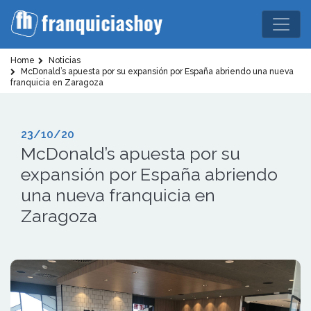
Home
Noticias
McDonald’s apuesta por su expansión por España abriendo una nueva
franquicia en Zaragoza
23/10/20
McDonald’s apuesta por su
expansión por España abriendo
una nueva franquicia en
Zaragoza