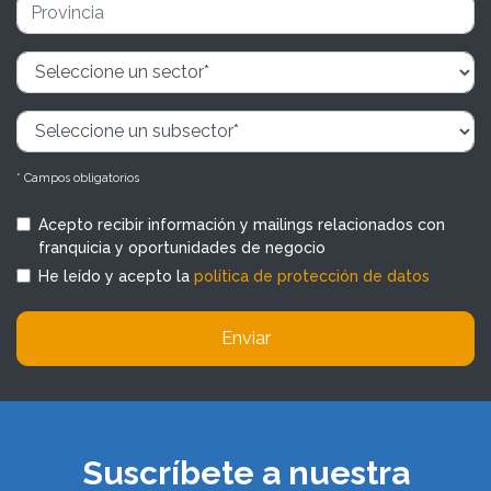
* Campos obligatorios
Acepto recibir información y mailings relacionados con
franquicia y oportunidades de negocio
He leído y acepto la
política de protección de datos
Enviar
Suscríbete a nuestra