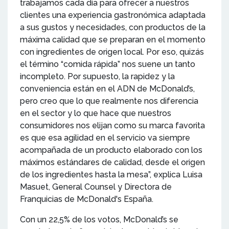
trabajamos cada día para ofrecer a nuestros
clientes una experiencia gastronómica adaptada
a sus gustos y necesidades, con productos de la
máxima calidad que se preparan en el momento
con ingredientes de origen local. Por eso, quizás
el término “comida rápida” nos suene un tanto
incompleto. Por supuesto, la rapidez y la
conveniencia están en el ADN de McDonald’s,
pero creo que lo que realmente nos diferencia
en el sector y lo que hace que nuestros
consumidores nos elijan como su marca favorita
es que esa agilidad en el servicio va siempre
acompañada de un producto elaborado con los
máximos estándares de calidad, desde el origen
de los ingredientes hasta la mesa”, explica Luisa
Masuet, General Counsel y Directora de
Franquicias de McDonald's España.
Con un 22,5% de los votos, McDonald’s se