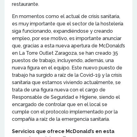
restaurante.
En momentos como el actual de crisis sanitaria,
es muy importante que el sector de la hostelería
siga funcionando, expandiéndose y creando
empleo, por ese motivo, es importante anunciar
que, gracias a esta nueva apertura de McDonald’s
en La Torre Outlet Zaragoza, se han creado 35
puestos de trabajo, incluyendo, además, una
nueva figura en el equipo. Este nuevo puesto de
trabajo ha surgido a raíz de la Covid-19 y la crisis
sanitaria que estamos viviendo actualmente, se
trata de una figura nueva con el cargo de
Responsable de Seguridad e Higiene, siendo el
encargado de controlar que en el local se
cumple con el protocolo implementado por la
compañía a raíz de la emergencia sanitaria.
Servicios que ofrece McDonald’s en esta