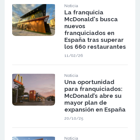
Noticia
La franquicia
McDonald's busca
nuevos
franquiciados en
España tras superar
los 660 restaurantes
11/02/26
Noticia
Una oportunidad
para franquiciados:
McDonald’s abre su
mayor plan de
expansión en España
20/10/25
Noticia