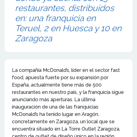
restaurantes, distribuidos
en: una franquicia en
Teruel, 2 en Huesca y 10 en
Zaragoza
La compañía McDonald’s, líder en el sector fast
food, apuesta fuerte por su expansión por
España, actualmente tiene más de 500
restaurantes en nuestro país, y la franquicia sigue
anunciando más aperturas. La última
inauguración de una de las franquicias
McDonald’s ha tenido lugar en Aragón,
concretamente en Zaragoza, un local que se
encuentra situado en La Torre Outlet Zaragoza,
centro de outlet de diseño único en la región.