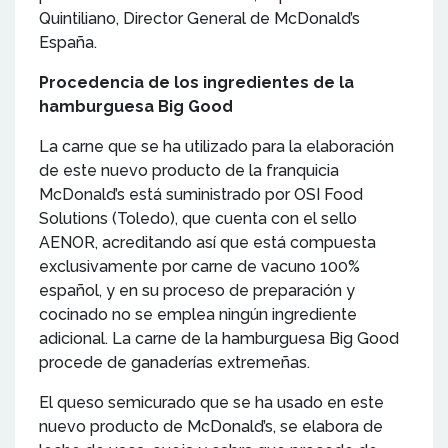
Quintiliano, Director General de McDonald’s
España.
Procedencia de los ingredientes de la
hamburguesa Big Good
La carne que se ha utilizado para la elaboración
de este nuevo producto de la franquicia
McDonald’s está suministrado por OSI Food
Solutions (Toledo), que cuenta con el sello
AENOR, acreditando así que está compuesta
exclusivamente por carne de vacuno 100%
español, y en su proceso de preparación y
cocinado no se emplea ningún ingrediente
adicional. La carne de la hamburguesa Big Good
procede de ganaderías extremeñas.
El queso semicurado que se ha usado en este
nuevo producto de McDonald’s, se elabora de