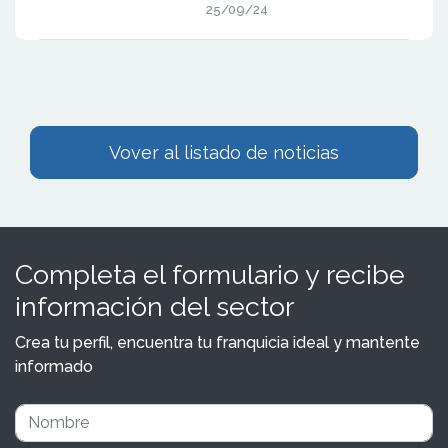
25/09/24
Vover al listado de noticias
Completa el formulario y recibe
información del sector
Crea tu perfil, encuentra tu franquicia ideal y mantente
informado