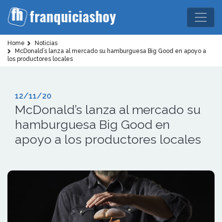
Home
Noticias
McDonald’s lanza al mercado su hamburguesa Big Good en apoyo a
los productores locales
12/11/20
McDonald’s lanza al mercado su
hamburguesa Big Good en
apoyo a los productores locales