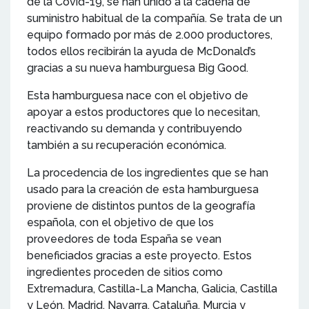
de la Covid-19, se han unido a la cadena de
suministro habitual de la compañía. Se trata de un
equipo formado por más de 2.000 productores,
todos ellos recibirán la ayuda de McDonald’s
gracias a su nueva hamburguesa Big Good.
Esta hamburguesa nace con el objetivo de
apoyar a estos productores que lo necesitan,
reactivando su demanda y contribuyendo
también a su recuperación económica.
La procedencia de los ingredientes que se han
usado para la creación de esta hamburguesa
proviene de distintos puntos de la geografía
española, con el objetivo de que los
proveedores de toda España se vean
beneficiados gracias a este proyecto. Estos
ingredientes proceden de sitios como
Extremadura, Castilla-La Mancha, Galicia, Castilla
y León, Madrid, Navarra, Cataluña, Murcia y