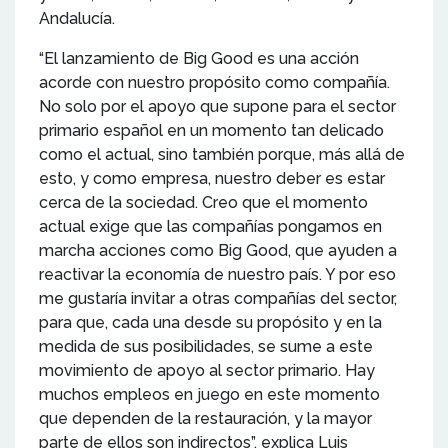
Andalucía.
“El lanzamiento de Big Good es una acción
acorde con nuestro propósito como compañía.
No solo por el apoyo que supone para el sector
primario español en un momento tan delicado
como el actual, sino también porque, más allá de
esto, y como empresa, nuestro deber es estar
cerca de la sociedad. Creo que el momento
actual exige que las compañías pongamos en
marcha acciones como Big Good, que ayuden a
reactivar la economía de nuestro país. Y por eso
me gustaría invitar a otras compañías del sector,
para que, cada una desde su propósito y en la
medida de sus posibilidades, se sume a este
movimiento de apoyo al sector primario. Hay
muchos empleos en juego en este momento
que dependen de la restauración, y la mayor
parte de ellos son indirectos”, explica Luis