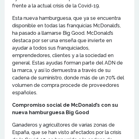
frente a la actual crisis de la Covid-19.
Esta nueva hamburguesa, que ya se encuentra
disponible en todas las franquicias McDonald’s,
ha pasado a llamarse Big Good. McDonald’s
destaca por ser una enseña que invierte en
ayudar a todos sus franquiciados,
emprendedores, clientes y a la sociedad en
general. Estas ayudas forman parte del ADN de
la marca, y así lo demuestra a través de su
cadena de suministro, donde más de un 70% del
volumen de compra procede de proveedores
españoles.
Compromiso social de McDonald’s con su
nueva hamburguesa Big Good
Ganaderos y agricultores de varias zonas de
España, que se han visto afectados por la crisis