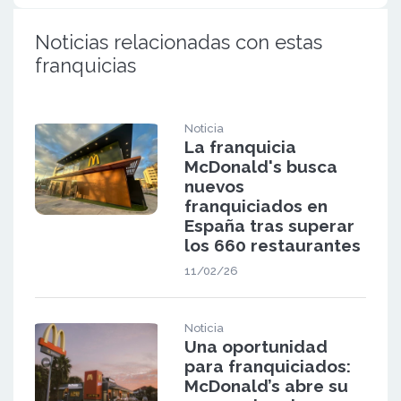
Noticias relacionadas con estas
franquicias
Noticia
La franquicia
McDonald's busca
nuevos
franquiciados en
España tras superar
los 660 restaurantes
11/02/26
Noticia
Una oportunidad
para franquiciados:
McDonald’s abre su