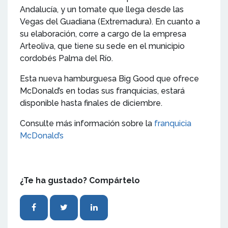
Andalucía, y un tomate que llega desde las
Vegas del Guadiana (Extremadura). En cuanto a
su elaboración, corre a cargo de la empresa
Arteoliva, que tiene su sede en el municipio
cordobés Palma del Río.
Esta nueva hamburguesa Big Good que ofrece
McDonald’s en todas sus franquicias, estará
disponible hasta finales de diciembre.
Consulte más información sobre la
franquicia
McDonald’s
¿Te ha gustado? Compártelo