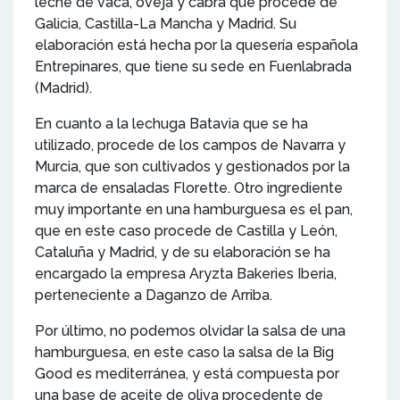
leche de vaca, oveja y cabra que procede de
Galicia, Castilla-La Mancha y Madrid. Su
elaboración está hecha por la quesería española
Entrepinares, que tiene su sede en Fuenlabrada
(Madrid).
En cuanto a la lechuga Batavia que se ha
utilizado, procede de los campos de Navarra y
Murcia, que son cultivados y gestionados por la
marca de ensaladas Florette. Otro ingrediente
muy importante en una hamburguesa es el pan,
que en este caso procede de Castilla y León,
Cataluña y Madrid, y de su elaboración se ha
encargado la empresa Aryzta Bakeries Iberia,
perteneciente a Daganzo de Arriba.
Por último, no podemos olvidar la salsa de una
hamburguesa, en este caso la salsa de la Big
Good es mediterránea, y está compuesta por
una base de aceite de oliva procedente de