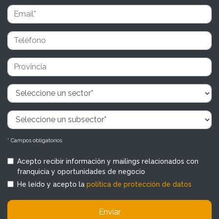
* Campos obligatorios
Acepto recibir información y mailings relacionados con
franquicia y oportunidades de negocio
He leído y acepto la
política de protección de datos
Enviar