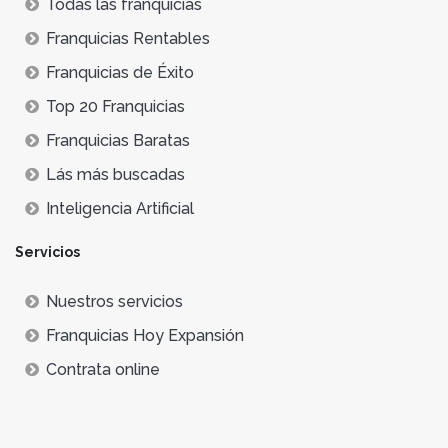
Todas las franquicias
Franquicias Rentables
Franquicias de Éxito
Top 20 Franquicias
Franquicias Baratas
Lás más buscadas
Inteligencia Artificial
Servicios
Nuestros servicios
Franquicias Hoy Expansión
Contrata online