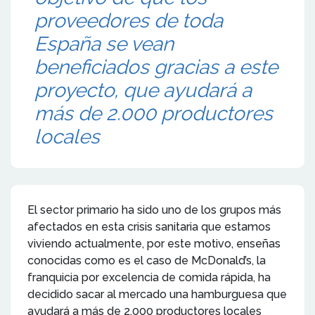
proveedores de toda
España se vean
beneficiados gracias a este
proyecto, que ayudará a
más de 2.000 productores
locales
El sector primario ha sido uno de los grupos más
afectados en esta crisis sanitaria que estamos
viviendo actualmente, por este motivo, enseñas
conocidas como es el caso de McDonald’s, la
franquicia por excelencia de comida rápida, ha
decidido sacar al mercado una hamburguesa que
ayudará a más de 2.000 productores locales