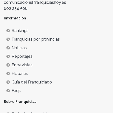
comunicacion@franquiciashoy.es
602 254 506
Información
Rankings
Franquicias por provincias
Noticias
Reportajes
Entrevistas
Historias
Guía del Franquiciado
Faqs
Sobre Franquicias