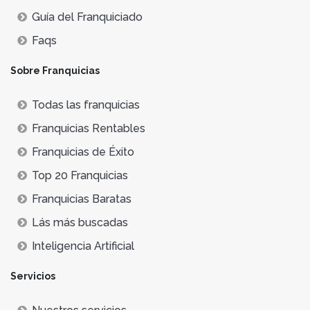
Guía del Franquiciado
Faqs
Sobre Franquicias
Todas las franquicias
Franquicias Rentables
Franquicias de Éxito
Top 20 Franquicias
Franquicias Baratas
Lás más buscadas
Inteligencia Artificial
Servicios