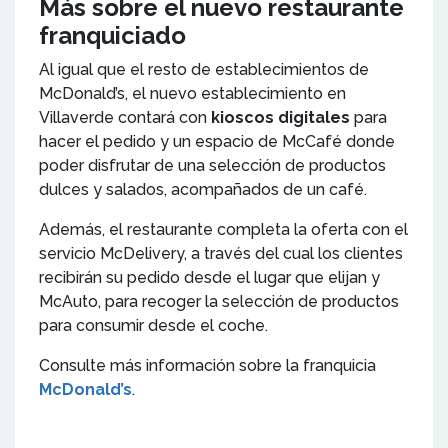
Más sobre el nuevo restaurante
franquiciado
Al igual que el resto de establecimientos de
McDonald’s, el nuevo establecimiento en
Villaverde contará con
kioscos digitales
para
hacer el pedido y un espacio de McCafé donde
poder disfrutar de una selección de productos
dulces y salados, acompañados de un café.
Además, el restaurante completa la oferta con el
servicio McDelivery, a través del cual los clientes
recibirán su pedido desde el lugar que elijan y
McAuto, para recoger la selección de productos
para consumir desde el coche.
Consulte más información sobre la franquicia
McDonald’s
.