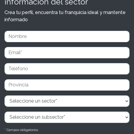
información del sector
Crea tu perfil, encuentra tu franquicia ideal y mantente
informado
* Campos obligatorios