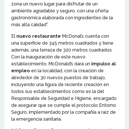
zona un nuevo lugar para disfrutar de un
ambiente agradable y seguro, con una oferta
gastronómica elaborada con ingredientes de la
más alta calidad”.
El
nuevo restaurante
McDonal’s cuenta con
una superficie de 345 metros cuadrados y tiene
además, una terraza de 320 metros cuadrados.
Con la inauguración de este nuevo
establecimiento, McDonald’s dará un
impulso al
empleo
en la localidad, con la creación de
alrededor de 30 nuevos puestos de trabajo,
incluyendo una figura de reciente creación en
todos sus establecimientos como es la del
Responsable de Seguridad e Higiene, encargado
de asegurar que se cumple el protocolo Entorno
Seguro, implementado por la compañía a raíz de
la emergencia sanitaria.