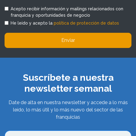
Acepto recibir información y mailings relacionados con
franquicia y oportunidades de negocio
He leído y acepto la
política de protección de datos
Enviar
Suscríbete a nuestra
newsletter semanal
Date de alta en nuestra newsletter y accede a lo más
leído, lo más útil y lo más nuevo del sector de las
franquicias