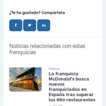
¿Te ha gustado? Compártelo
Noticias relacionadas con estas
franquicias
Noticia
La franquicia
McDonald's busca
nuevos
franquiciados en
España tras superar
los 660 restaurantes