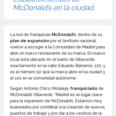
McDonald’s en la ciudad.
La red de franquicias
McDonald’s
, dentro de su
plan de expansión
por el territorio nacional,
vuelve a escoger a la Comunidad de Madrid para
abrir un nuevo restaurante de su marca. En nuevo
local está ubicado en el barrio de Villaverde,
exactamente en la calle Eduardo Barreiros, 120, y
es el número 50 que la marca abre en la ciudad y
el 101 en la comunidad autónoma.
Según Antonio Chico Moraleja,
franquiciado
de
McDonald’s Villaverde, “Madrid es un lugar clave
para la expansión de McDonald’s. Estamos muy
ilusionados por contribuir a la creación de nuevos
puestos de trabajo y por dar a los vecinos de la