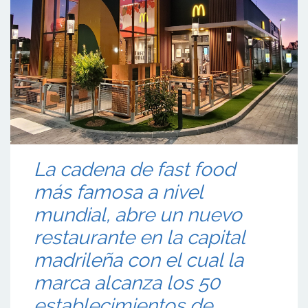
La cadena de fast food
más famosa a nivel
mundial, abre un nuevo
restaurante en la capital
madrileña con el cual la
marca alcanza los 50
establecimientos de