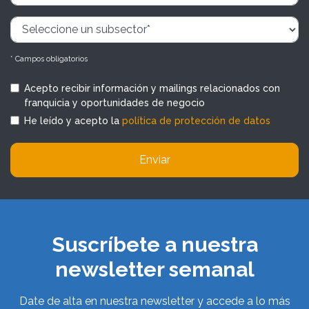
* Campos obligatorios
Acepto recibir información y mailings relacionados con
franquicia y oportunidades de negocio
He leído y acepto la
política de protección de datos
Enviar
Suscríbete a nuestra
newsletter semanal
Date de alta en nuestra newsletter y accede a lo más