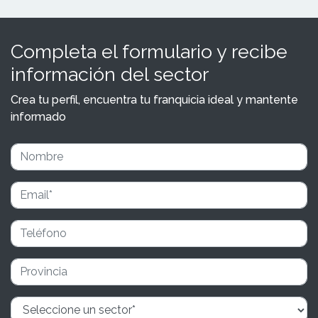
Completa el formulario y recibe
información del sector
Crea tu perfil, encuentra tu franquicia ideal y mantente
informado