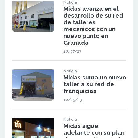
Noticia
Midas avanza en el
desarrollo de su red
de talleres
mecánicos con un
nuevo punto en
Granada
18/07/23
Noticia
Midas suma un nuevo
taller a su red de
franquicias
10/05/23
Noticia
Midas sigue
adelante con su plan