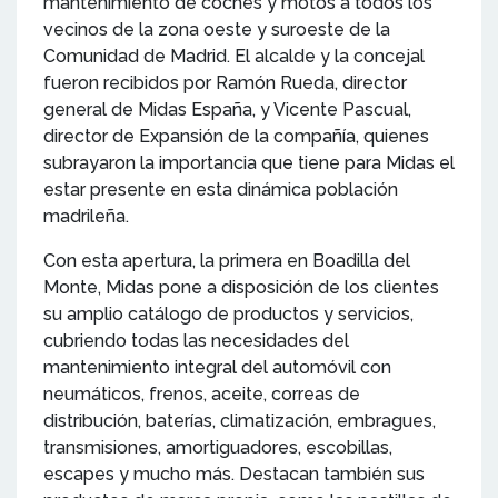
mantenimiento de coches y motos a todos los
vecinos de la zona oeste y suroeste de la
Comunidad de Madrid. El alcalde y la concejal
fueron recibidos por Ramón Rueda, director
general de Midas España, y Vicente Pascual,
director de Expansión de la compañía, quienes
subrayaron la importancia que tiene para Midas el
estar presente en esta dinámica población
madrileña.
Con esta apertura, la primera en Boadilla del
Monte, Midas pone a disposición de los clientes
su amplio catálogo de productos y servicios,
cubriendo todas las necesidades del
mantenimiento integral del automóvil con
neumáticos, frenos, aceite, correas de
distribución, baterías, climatización, embragues,
transmisiones, amortiguadores, escobillas,
escapes y mucho más. Destacan también sus