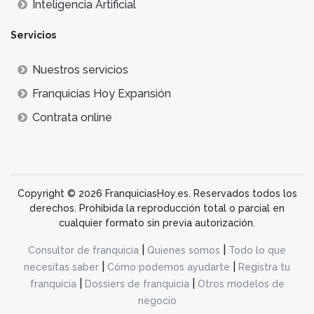
Inteligencia Artificial
Servicios
Nuestros servicios
Franquicias Hoy Expansión
Contrata online
Copyright © 2026 FranquiciasHoy.es. Reservados todos los
derechos. Prohibida la reproducción total o parcial en
cualquier formato sin previa autorización.
|
|
Consultor de franquicia
Quienes somos
Todo lo que
|
|
necesitas saber
Cómo podemos ayudarte
Registra tu
|
|
franquicia
Dossiers de franquicia
Otros modelos de
negocio