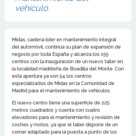
vehículo
Midas, cadena líder en mantenimiento integral
del automóvil, continúa su plan de expansión de
negocio por toda España y alcanza los 155
centros con la inauguración de un nuevo taller en
la localidad madrileña de Boadilla del Monte. Con
esta apertura ya son 54 los centros
especializados de Midas en la Comunidad de
Madrid para el mantenimiento de vehículos.
El nuevo centro tiene una superficie de 225
metros cuadrados y cuenta con cuatro
elevadores para el mantenimiento y revisión de
coches y motos, ya que el taller dispone de un
corner adaptado para la puesta a punto de los