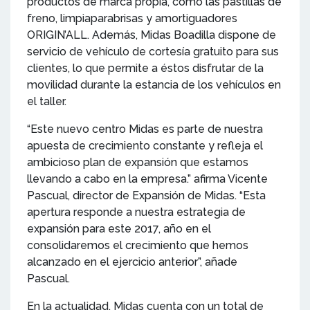
productos de marca propia, como las pastillas de
freno, limpiaparabrisas y amortiguadores
ORIGIN’ALL. Además, Midas Boadilla dispone de
servicio de vehículo de cortesía gratuito para sus
clientes, lo que permite a éstos disfrutar de la
movilidad durante la estancia de los vehículos en
el taller.
“Este nuevo centro Midas es parte de nuestra
apuesta de crecimiento constante y refleja el
ambicioso plan de expansión que estamos
llevando a cabo en la empresa.” afirma Vicente
Pascual, director de Expansión de Midas. “Esta
apertura responde a nuestra estrategia de
expansión para este 2017, año en el
consolidaremos el crecimiento que hemos
alcanzado en el ejercicio anterior”, añade
Pascual.
En la actualidad, Midas cuenta con un total de