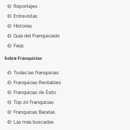
Reportajes
Entrevistas
Historias
Guía del Franquiciado
Faqs
Sobre Franquicias
Todas las franquicias
Franquicias Rentables
Franquicias de Éxito
Top 20 Franquicias
Franquicias Baratas
Lás más buscadas