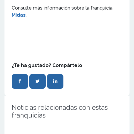
Consulte más información sobre la franquicia
Midas
.
¿Te ha gustado? Compártelo
Noticias relacionadas con estas
franquicias