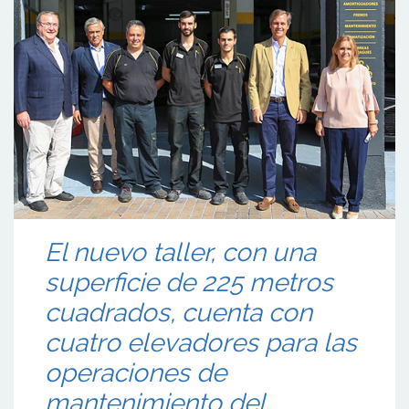
El nuevo taller, con una
superficie de 225 metros
cuadrados, cuenta con
cuatro elevadores para las
operaciones de
mantenimiento del