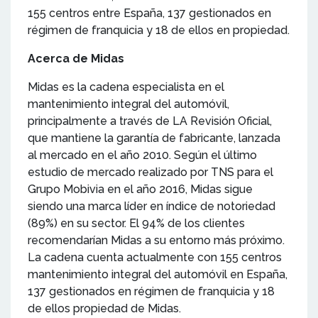
155 centros entre España, 137 gestionados en
régimen de franquicia y 18 de ellos en propiedad.
Acerca de Midas
Midas es la cadena especialista en el
mantenimiento integral del automóvil,
principalmente a través de LA Revisión Oficial,
que mantiene la garantía de fabricante, lanzada
al mercado en el año 2010. Según el último
estudio de mercado realizado por TNS para el
Grupo Mobivia en el año 2016, Midas sigue
siendo una marca líder en índice de notoriedad
(89%) en su sector. El 94% de los clientes
recomendarían Midas a su entorno más próximo.
La cadena cuenta actualmente con 155 centros
mantenimiento integral del automóvil en España,
137 gestionados en régimen de franquicia y 18
de ellos propiedad de Midas.