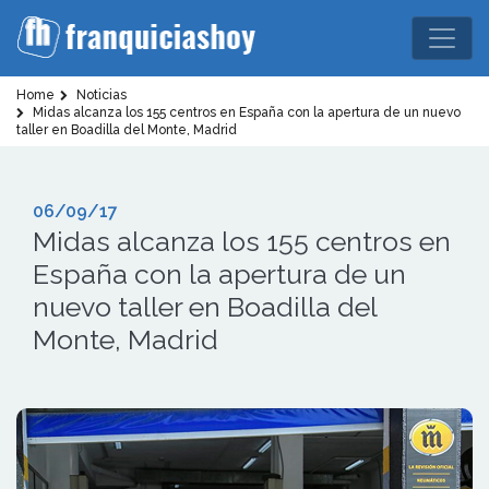
Home
Noticias
Midas alcanza los 155 centros en España con la apertura de un nuevo
taller en Boadilla del Monte, Madrid
06/09/17
Midas alcanza los 155 centros en
España con la apertura de un
nuevo taller en Boadilla del
Monte, Madrid