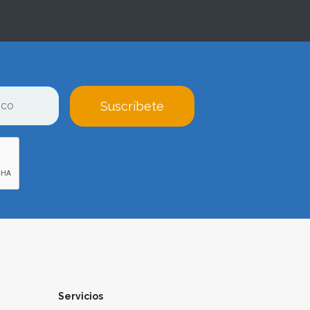
Suscríbete
Servicios