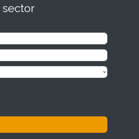
 sector