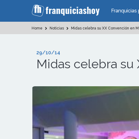
Franquicias 
Home
Noticias
Midas celebra su XX Convención en M
29/10/14
Midas celebra su