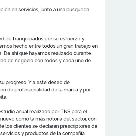
bién en servicios, junto a una búsqueda
ed de franquiciados por su esfuerzo y
Hemos hecho entre todos un gran trabajo en
s. De ahí que hayamos realizado durante
idad de negocio con todos y cada uno de
su progreso. Y a este deseo de
gen de profesionalidad de la marca y por
ita.
studio anual realizado por TNS para el
 nuevo como la más notoria del sector, con
 los clientes se declaran prescriptores de
servicios y productos de la compañía