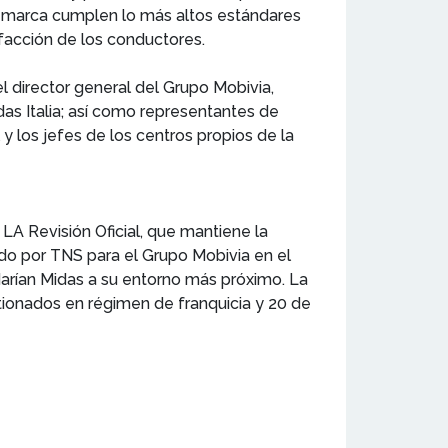
la marca cumplen lo más altos estándares
sfacción de los conductores.
 director general del Grupo Mobivia,
idas Italia; así como representantes de
 y los jefes de los centros propios de la
LA Revisión Oficial, que mantiene la
ado por TNS para el Grupo Mobivia en el
arían Midas a su entorno más próximo. La
ionados en régimen de franquicia y 20 de