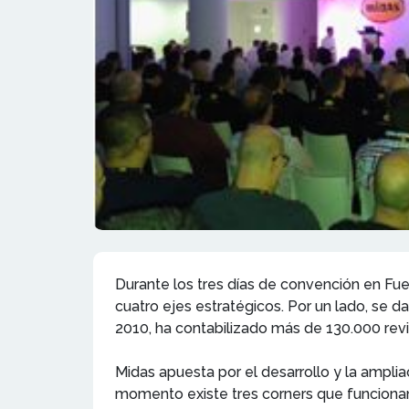
Durante los tres días de convención en Fue
cuatro ejes estratégicos. Por un lado, se d
2010, ha contabilizado más de 130.000 rev
Midas apuesta por el desarrollo y la ampli
momento existe tres corners que funcionan