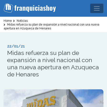
Home
Noticias
Midas refuerza su plan de expansión a nivel nacional con una nueva
apertura en Azuqueca de Henares
22/01/21
Midas refuerza su plan de
expansión a nivel nacional con
una nueva apertura en Azuqueca
de Henares