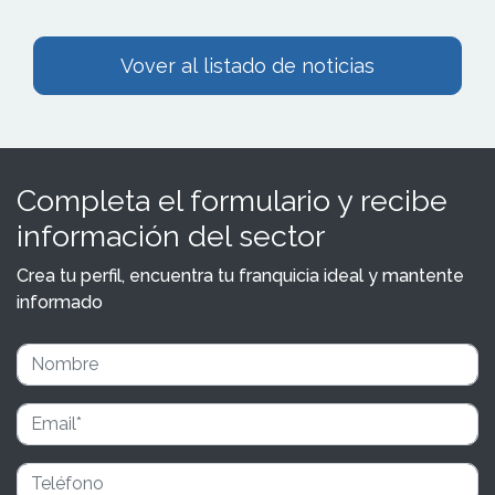
Vover al listado de noticias
Completa el formulario y recibe
información del sector
Crea tu perfil, encuentra tu franquicia ideal y mantente
informado