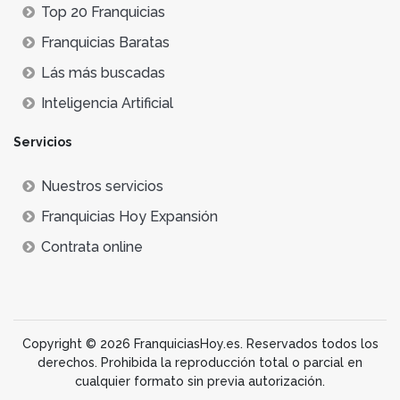
Top 20 Franquicias
Franquicias Baratas
Lás más buscadas
Inteligencia Artificial
Servicios
Nuestros servicios
Franquicias Hoy Expansión
Contrata online
Copyright © 2026 FranquiciasHoy.es. Reservados todos los
derechos. Prohibida la reproducción total o parcial en
cualquier formato sin previa autorización.