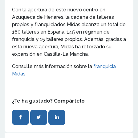
Con la apertura de este nuevo centro en
Azuqueca de Henares, la cadena de talleres
propios y franquiciados Midas alcanza un total de
160 talleres en España, 145 en régimen de
franquicia y 15 talleres propios. Además, gracias a
esta nueva apertura, Midas ha reforzado su
expansión en Castilla-La Mancha.
Consulte más información sobre la
franquicia
Midas
¿Te ha gustado? Compártelo