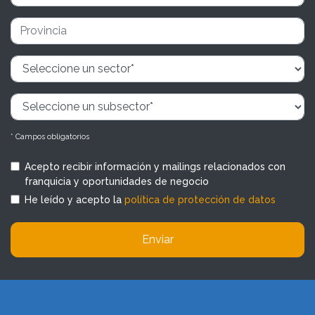
* Campos obligatorios
Acepto recibir información y mailings relacionados con
franquicia y oportunidades de negocio
He leído y acepto la
política de protección de datos
Enviar