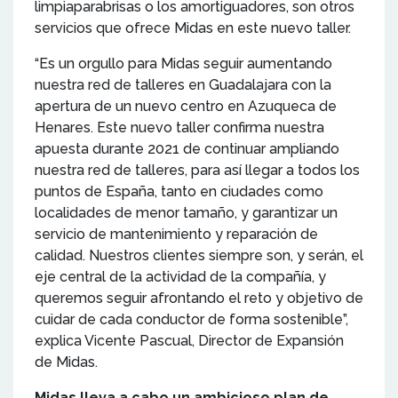
limpiaparabrisas o los amortiguadores, son otros
servicios que ofrece Midas en este nuevo taller.
“Es un orgullo para Midas seguir aumentando
nuestra red de talleres en Guadalajara con la
apertura de un nuevo centro en Azuqueca de
Henares. Este nuevo taller confirma nuestra
apuesta durante 2021 de continuar ampliando
nuestra red de talleres, para así llegar a todos los
puntos de España, tanto en ciudades como
localidades de menor tamaño, y garantizar un
servicio de mantenimiento y reparación de
calidad. Nuestros clientes siempre son, y serán, el
eje central de la actividad de la compañía, y
queremos seguir afrontando el reto y objetivo de
cuidar de cada conductor de forma sostenible”,
explica Vicente Pascual, Director de Expansión
de Midas.
Midas lleva a cabo un ambicioso plan de