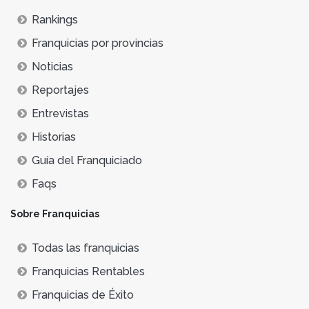
Rankings
Franquicias por provincias
Noticias
Reportajes
Entrevistas
Historias
Guía del Franquiciado
Faqs
Sobre Franquicias
Todas las franquicias
Franquicias Rentables
Franquicias de Éxito