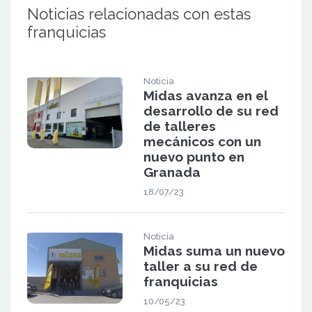
Noticias relacionadas con estas
franquicias
Noticia
Midas avanza en el
desarrollo de su red
de talleres
mecánicos con un
nuevo punto en
Granada
18/07/23
Noticia
Midas suma un nuevo
taller a su red de
franquicias
10/05/23