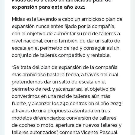
expansión para este año 2021
Midas está llevando a cabo un ambicioso plan de
expansión nunca antes fijado por la compañía,
con el objetivo de aumentar su red de talleres a
nivel nacional, como también, de dar un salto de
escala en el perímetro de red y conseguir así un
conjunto de talleres competitivo y rentable.
“Se trata del plan de expansión de la compañía
más ambicioso hasta la fecha, a través del cual
pretendemos dar un salto de escala en el
perímetro de red, y alcanzar así, el objetivo de
convertirnos en una red de talleres aún más
fuerte, y alcanzar los 240 centros en el año 2023
a través de una propuesta asentada en tres
modelos diferenciados: conversión de talleres
de coches o moto, apertura de nuevos talleres y
talleres autorizados”, comenta Vicente Pascual.