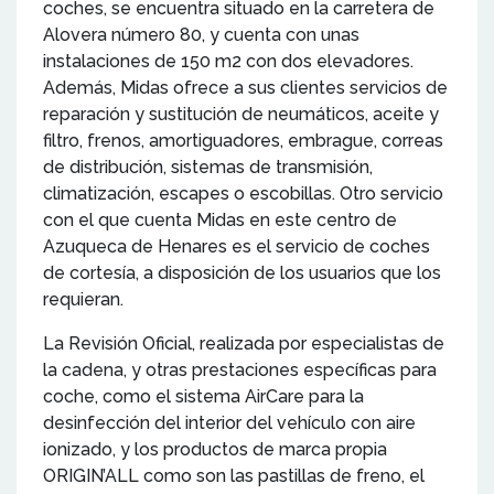
coches, se encuentra situado en la carretera de
Alovera número 80, y cuenta con unas
instalaciones de 150 m2 con dos elevadores.
Además, Midas ofrece a sus clientes servicios de
reparación y sustitución de neumáticos, aceite y
filtro, frenos, amortiguadores, embrague, correas
de distribución, sistemas de transmisión,
climatización, escapes o escobillas. Otro servicio
con el que cuenta Midas en este centro de
Azuqueca de Henares es el servicio de coches
de cortesía, a disposición de los usuarios que los
requieran.
La Revisión Oficial, realizada por especialistas de
la cadena, y otras prestaciones específicas para
coche, como el sistema AirCare para la
desinfección del interior del vehículo con aire
ionizado, y los productos de marca propia
ORIGIN’ALL como son las pastillas de freno, el