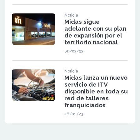
Noticia
Midas sigue
adelante con su plan
de expansión por el
territorio nacional
09/03/23
Noticia
Midas lanza un nuevo
servicio de ITV
disponible en toda su
red de talleres
franquiciados
26/01/23