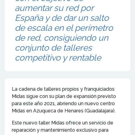
aumentar su red por
España y de dar un salto
de escala en el perímetro
de red, consiguiendo un
conjunto de talleres
competitivo y rentable
La cadena de talleres propios y franquiciados
Midas sigue con su plan de expansión previsto
para este año 2021, abriendo un nuevo centro
Midas en Azuqueca de Henares (Guadalajara).
Este nuevo taller Midas ofrece un servicio de
reparación y mantenimiento exclusivo para