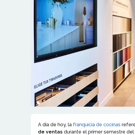
A día de hoy, la
franquicia de cocinas
refer
de ventas
durante el primer semestre del