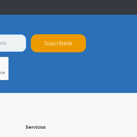
Suscríbete
Servicios