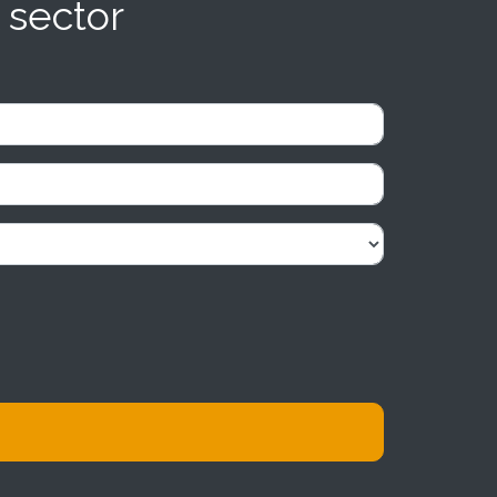
 sector