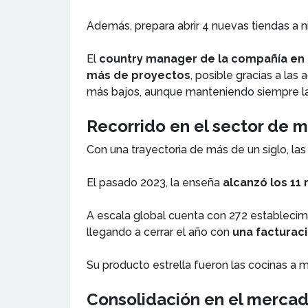
Además, prepara abrir 4 nuevas tiendas a 
El
country manager de la compañía en 
más de proyectos
, posible gracias a la
más bajos, aunque manteniendo siempre la
Recorrido en el sector de 
Con una trayectoria de más de un siglo, la
El pasado 2023, la enseña
alcanzó los 11
A escala global cuenta con 272 establecimi
llegando a cerrar el año con
una facturac
Su producto estrella fueron las cocinas a 
Consolidación en el mercad