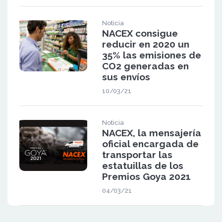
Noticia
NACEX consigue
reducir en 2020 un
35% las emisiones de
CO2 generadas en
sus envíos
10/03/21
Noticia
NACEX, la mensajería
oficial encargada de
transportar las
estatuillas de los
Premios Goya 2021
04/03/21