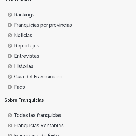
Rankings
Franquicias por provincias
Noticias
Reportajes
Entrevistas
Historias
Guía del Franquiciado
Faqs
Sobre Franquicias
Todas las franquicias
Franquicias Rentables
Franquicias de Éxito