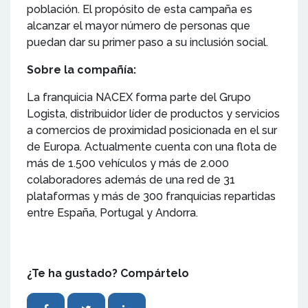
población. El propósito de esta campaña es
alcanzar el mayor número de personas que
puedan dar su primer paso a su inclusión social.
Sobre la compañía:
La franquicia NACEX forma parte del Grupo
Logista, distribuidor líder de productos y servicios
a comercios de proximidad posicionada en el sur
de Europa. Actualmente cuenta con una flota de
más de 1.500 vehículos y más de 2.000
colaboradores además de una red de 31
plataformas y más de 300 franquicias repartidas
entre España, Portugal y Andorra.
¿Te ha gustado? Compártelo