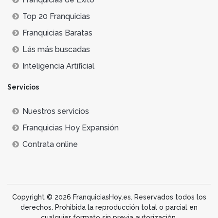
Top 20 Franquicias
Franquicias Baratas
Lás más buscadas
Inteligencia Artificial
Servicios
Nuestros servicios
Franquicias Hoy Expansión
Contrata online
Copyright © 2026 FranquiciasHoy.es. Reservados todos los
derechos. Prohibida la reproducción total o parcial en
cualquier formato sin previa autorización.