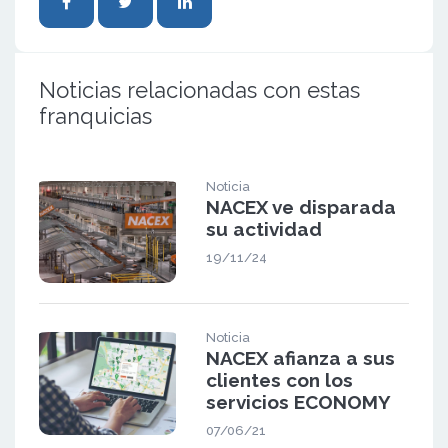
Noticias relacionadas con estas
franquicias
Noticia
NACEX ve disparada
su actividad
19/11/24
Noticia
NACEX afianza a sus
clientes con los
servicios ECONOMY
07/06/21