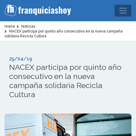
Home
Noticias
NACEX participa por quinto año consecutivo en la nueva campaña
solidaria Recicla Cultura
25/04/19
NACEX participa por quinto año
consecutivo en la nueva
campaña solidaria Recicla
Cultura