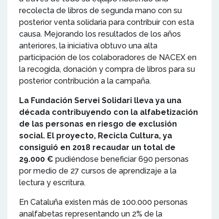
recolecta de libros de segunda mano con su
posterior venta solidaria para contribuir con esta
causa. Mejorando los resultados de los años
anteriores, la iniciativa obtuvo una alta
participación de los colaboradores de NACEX en
la recogida, donación y compra de libros para su
posterior contribución a la campaña.
La Fundación Servei Solidari lleva ya una
década contribuyendo con la alfabetización
de las personas en riesgo de exclusión
social. El proyecto, Recicla Cultura, ya
consiguió en 2018 recaudar un total de
29.000 €
pudiéndose beneficiar 690 personas
por medio de 27 cursos de aprendizaje a la
lectura y escritura.
En Cataluña existen más de 100.000 personas
analfabetas representando un 2% de la