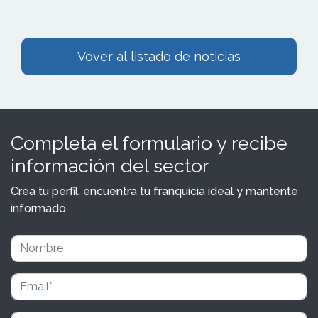
Vover al listado de noticias
Completa el formulario y recibe
información del sector
Crea tu perfil, encuentra tu franquicia ideal y mantente
informado