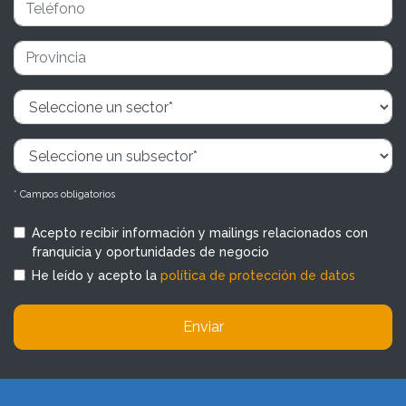
* Campos obligatorios
Acepto recibir información y mailings relacionados con
franquicia y oportunidades de negocio
He leído y acepto la
política de protección de datos
Enviar