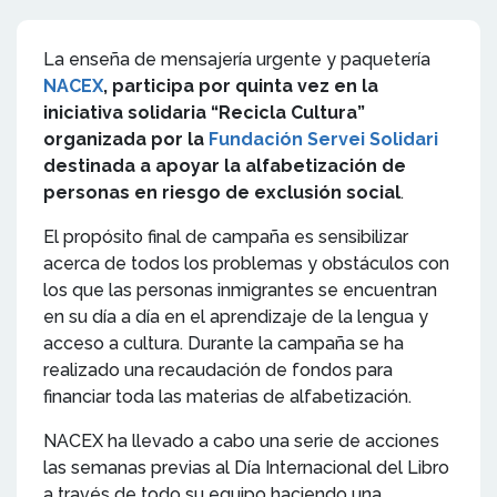
La enseña de mensajería urgente y paquetería
NACEX
, participa por quinta vez en la
iniciativa solidaria “Recicla Cultura”
organizada por la
Fundación Servei Solidari
destinada a apoyar la alfabetización de
personas en riesgo de exclusión social
.
El propósito final de campaña es sensibilizar
acerca de todos los problemas y obstáculos con
los que las personas inmigrantes se encuentran
en su día a día en el aprendizaje de la lengua y
acceso a cultura. Durante la campaña se ha
realizado una recaudación de fondos para
financiar toda las materias de alfabetización.
NACEX ha llevado a cabo una serie de acciones
las semanas previas al Día Internacional del Libro
a través de todo su equipo haciendo una