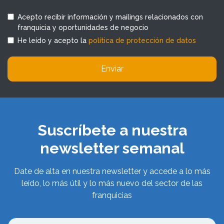
Acepto recibir información y mailings relacionados con
franquicia y oportunidades de negocio
He leído y acepto la
política de protección de datos
Enviar
Suscríbete a nuestra
newsletter semanal
Date de alta en nuestra newsletter y accede a lo más
leído, lo más útil y lo más nuevo del sector de las
franquicias