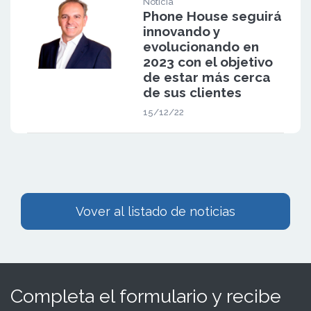
Noticia
Phone House seguirá
innovando y
evolucionando en
2023 con el objetivo
de estar más cerca
de sus clientes
15/12/22
Vover al listado de noticias
Completa el formulario y recibe