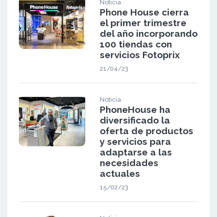
Noticia
Phone House cierra
el primer trimestre
del año incorporando
100 tiendas con
servicios Fotoprix
21/04/23
Noticia
PhoneHouse ha
diversificado la
oferta de productos
y servicios para
adaptarse a las
necesidades
actuales
15/02/23