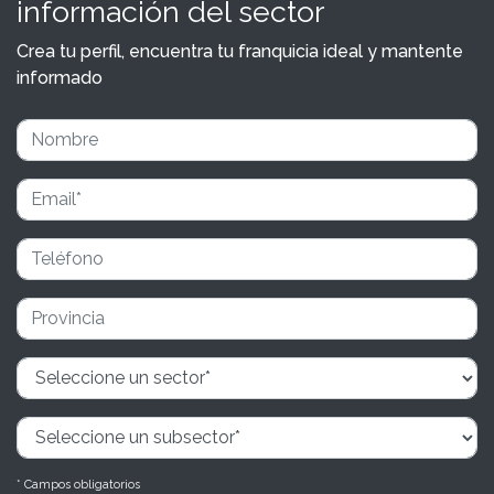
información del sector
Crea tu perfil, encuentra tu franquicia ideal y mantente
informado
* Campos obligatorios