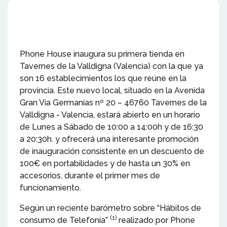
Phone House inaugura su primera tienda en
Tavernes de la Valldigna (Valencia) con la que ya
son 16 establecimientos los que reúne en la
provincia. Este nuevo local, situado en la Avenida
Gran Vía Germanías nº 20 – 46760 Tavernes de la
Valldigna - Valencia, estará abierto en un horario
de Lunes a Sábado de 10:00 a 14:00h y de 16:30
a 20:30h. y ofrecerá una interesante promoción
de inauguración consistente en un descuento de
100€ en portabilidades y de hasta un 30% en
accesorios, durante el primer mes de
funcionamiento.
Según un reciente barómetro sobre “Hábitos de
(1)
consumo de Telefonía”
realizado por Phone