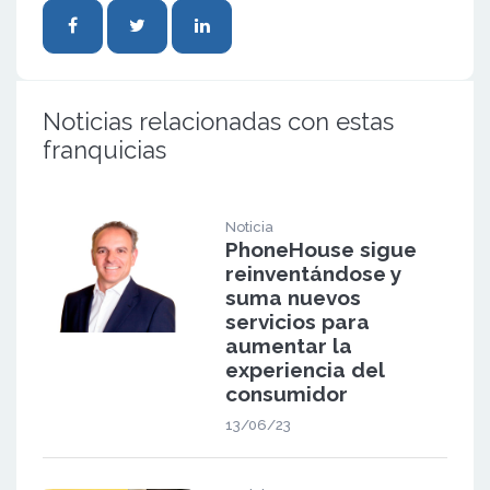
Noticias relacionadas con estas
franquicias
Noticia
PhoneHouse sigue
reinventándose y
suma nuevos
servicios para
aumentar la
experiencia del
consumidor
13/06/23