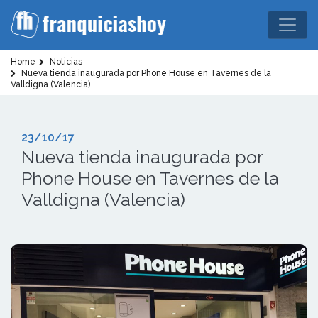
Home
Noticias
Nueva tienda inaugurada por Phone House en Tavernes de la
Valldigna (Valencia)
23/10/17
Nueva tienda inaugurada por
Phone House en Tavernes de la
Valldigna (Valencia)