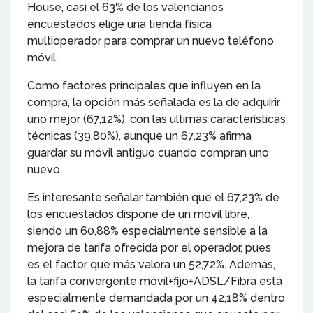
House, casi el 63% de los valencianos
encuestados elige una tienda física
multioperador para comprar un nuevo teléfono
móvil.
Como factores principales que influyen en la
compra, la opción más señalada es la de adquirir
uno mejor (67,12%), con las últimas características
técnicas (39,80%), aunque un 67,23% afirma
guardar su móvil antiguo cuando compran uno
nuevo.
Es interesante señalar también que el 67,23% de
los encuestados dispone de un móvil libre,
siendo un 60,88% especialmente sensible a la
mejora de tarifa ofrecida por el operador, pues
es el factor que más valora un 52,72%. Además,
la tarifa convergente móvil+fijo+ADSL/Fibra está
especialmente demandada por un 42,18% dentro