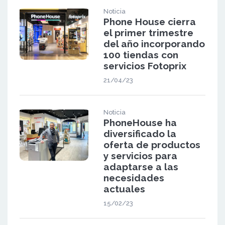
Noticia
Phone House cierra
el primer trimestre
del año incorporando
100 tiendas con
servicios Fotoprix
21/04/23
Noticia
PhoneHouse ha
diversificado la
oferta de productos
y servicios para
adaptarse a las
necesidades
actuales
15/02/23