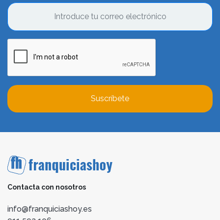
Suscríbete
Contacta con nosotros
info@franquiciashoy.es