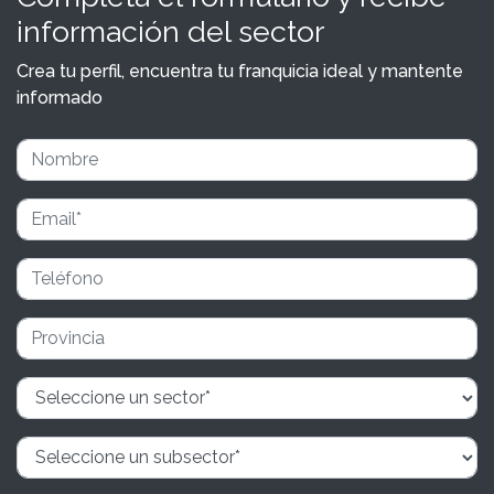
información del sector
Crea tu perfil, encuentra tu franquicia ideal y mantente
informado