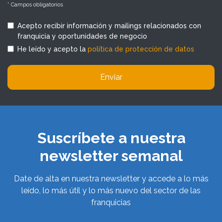
* Campos obligatorios
Acepto recibir información y mailings relacionados con
franquicia y oportunidades de negocio
He leído y acepto la
política de protección de datos
Enviar
Suscríbete a nuestra
newsletter semanal
Date de alta en nuestra newsletter y accede a lo más
leído, lo más útil y lo más nuevo del sector de las
franquicias