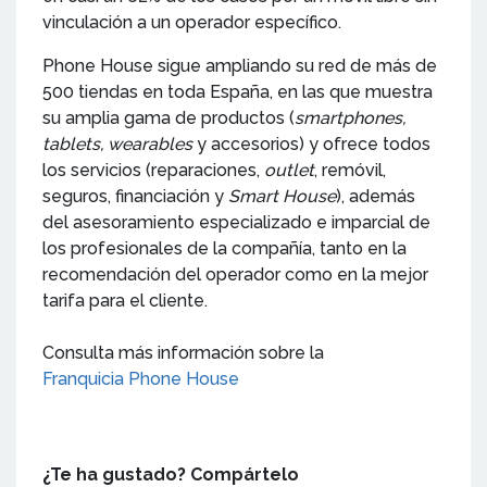
vinculación a un operador específico.
Phone House sigue ampliando su red de más de
500 tiendas en toda España, en las que muestra
su amplia gama de productos (
smartphones,
tablets, wearables
y accesorios) y ofrece todos
los servicios (reparaciones,
outlet
, remóvil,
seguros, financiación y
Smart House
), además
del asesoramiento especializado e imparcial de
los profesionales de la compañía, tanto en la
recomendación del operador como en la mejor
tarifa para el cliente.
Consulta más información sobre la
Franquicia Phone House
¿Te ha gustado? Compártelo