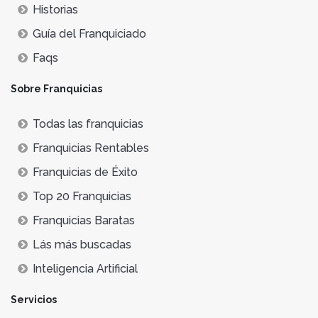
Historias
Guía del Franquiciado
Faqs
Sobre Franquicias
Todas las franquicias
Franquicias Rentables
Franquicias de Éxito
Top 20 Franquicias
Franquicias Baratas
Lás más buscadas
Inteligencia Artificial
Servicios