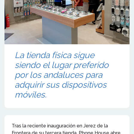
La tienda física sigue
siendo el lugar preferido
por los andaluces para
adquirir sus dispositivos
móviles.
Tras la reciente inauguración en Jerez de la
Frontera de su tercera tienda, Phone House abre