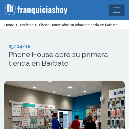
Home
Noticias
Phone House abre su primera tienda en Barbate
25/04/18
Phone House abre su primera
tienda en Barbate