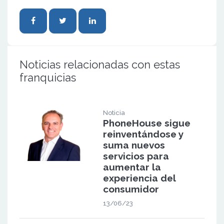
Noticias relacionadas con estas
franquicias
Noticia
PhoneHouse sigue
reinventándose y
suma nuevos
servicios para
aumentar la
experiencia del
consumidor
13/06/23