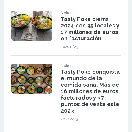
Noticia
Tasty Poke cierra
2024 con 35 locales y
17 millones de euros
en facturación
20/01/25
Noticia
Tasty Poke conquista
el mundo de la
comida sana: Más de
16 millones de euros
facturados y 37
puntos de venta este
2023
26/12/23