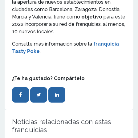
la apertura de nuevos establecimientos en
ciudades como Barcelona, Zaragoza, Donostia,
Murcia y Valencia, tiene como
objetivo
para este
2022 incorporar a su red de franquicias, al menos,
10 nuevos locales.
Consulte más información sobre la
franquicia
Tasty Poke
.
¿Te ha gustado? Compártelo
Noticias relacionadas con estas
franquicias