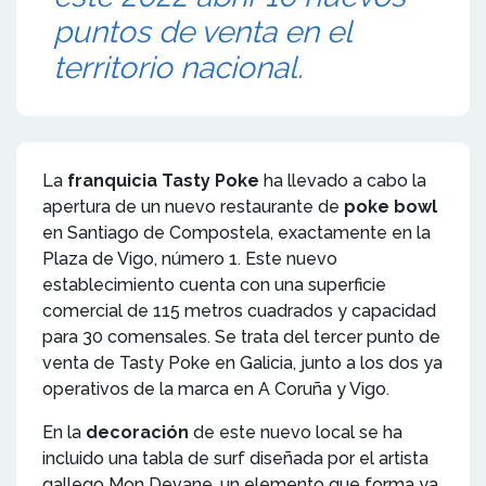
puntos de venta en el
territorio nacional.
La
franquicia Tasty Poke
ha llevado a cabo la
apertura de un nuevo restaurante de
poke bowl
en Santiago de Compostela, exactamente en la
Plaza de Vigo, número 1. Este nuevo
establecimiento cuenta con una superficie
comercial de 115 metros cuadrados y capacidad
para 30 comensales. Se trata del tercer punto de
venta de Tasty Poke en Galicia, junto a los dos ya
operativos de la marca en A Coruña y Vigo.
En la
decoración
de este nuevo local se ha
incluido una tabla de surf diseñada por el artista
gallego Mon Devane, un elemento que forma ya