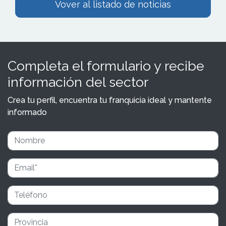
Vover al listado de noticias
Completa el formulario y recibe
información del sector
Crea tu perfil, encuentra tu franquicia ideal y mantente
informado