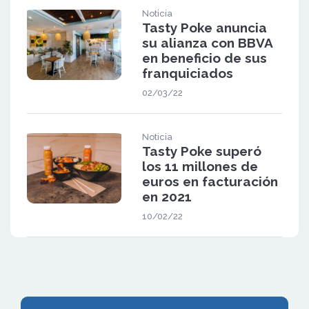
Noticia
Tasty Poke anuncia
su alianza con BBVA
en beneficio de sus
franquiciados
02/03/22
Noticia
Tasty Poke superó
los 11 millones de
euros en facturación
en 2021
10/02/22