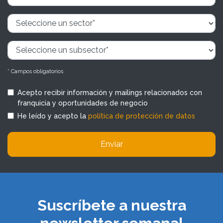
* Campos obligatorios
Acepto recibir información y mailings relacionados con
franquicia y oportunidades de negocio
He leído y acepto la
política de protección de datos
Enviar
Suscríbete a nuestra