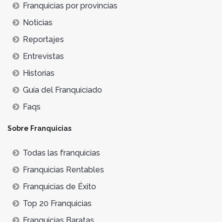
Franquicias por provincias
Noticias
Reportajes
Entrevistas
Historias
Guía del Franquiciado
Faqs
Sobre Franquicias
Todas las franquicias
Franquicias Rentables
Franquicias de Éxito
Top 20 Franquicias
Franquicias Baratas