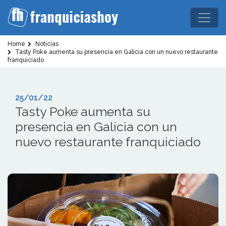
Home
Noticias
Tasty Poke aumenta su presencia en Galicia con un nuevo restaurante
franquiciado
25/01/22
Tasty Poke aumenta su
presencia en Galicia con un
nuevo restaurante franquiciado