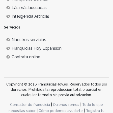
Lás más buscadas
Inteligencia Artificial
Servicios
Nuestros servicios
Franquicias Hoy Expansión
Contrata online
Copyright © 2026 FranquiciasHoy.es. Reservados todos los
derechos. Prohibida la reproducción total o parcial en
cualquier formato sin previa autorización.
|
|
Consultor de franquicia
Quienes somos
Todo lo que
|
|
necesitas saber
Cómo podemos ayudarte
Registra tu