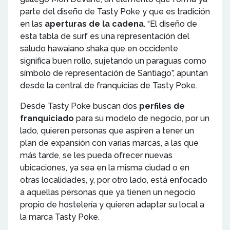
parte del diseño de Tasty Poke y que es tradición
en las
aperturas de la cadena
. “El diseño de
esta tabla de surf es una representación del
saludo hawaiano shaka que en occidente
significa buen rollo, sujetando un paraguas como
símbolo de representación de Santiago”, apuntan
desde la central de franquicias de Tasty Poke.
Desde Tasty Poke buscan dos
perfiles de
franquiciado
para su modelo de negocio, por un
lado, quieren personas que aspiren a tener un
plan de expansión con varias marcas, a las que
más tarde, se les pueda ofrecer nuevas
ubicaciones, ya sea en la misma ciudad o en
otras localidades, y, por otro lado, está enfocado
a aquellas personas que ya tienen un negocio
propio de hostelería y quieren adaptar su local a
la marca Tasty Poke.