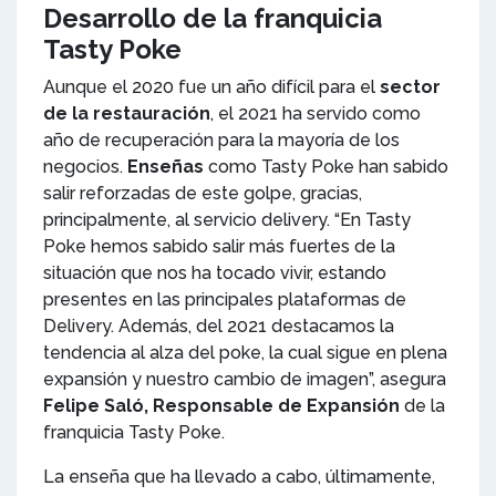
Desarrollo de la franquicia
Tasty Poke
Aunque el 2020 fue un año difícil para el
sector
de la restauración
, el 2021 ha servido como
año de recuperación para la mayoría de los
negocios.
Enseñas
como Tasty Poke han sabido
salir reforzadas de este golpe, gracias,
principalmente, al servicio delivery. “En Tasty
Poke hemos sabido salir más fuertes de la
situación que nos ha tocado vivir, estando
presentes en las principales plataformas de
Delivery. Además, del 2021 destacamos la
tendencia al alza del poke, la cual sigue en plena
expansión y nuestro cambio de imagen”, asegura
Felipe Saló, Responsable de Expansión
de la
franquicia Tasty Poke.
La enseña que ha llevado a cabo, últimamente,