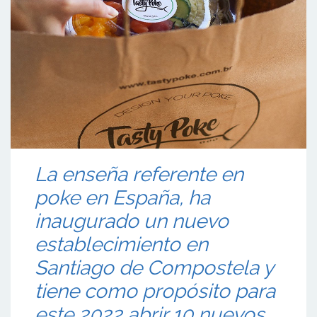
La enseña referente en
poke en España, ha
inaugurado un nuevo
establecimiento en
Santiago de Compostela y
tiene como propósito para
este 2022 abrir 10 nuevos