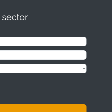
 sector