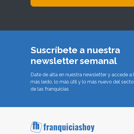
Suscríbete a nuestra
newsletter semanal
Date de alta en nuestra newsletter y accede a 
más leído, lo más útil y lo más nuevo del secto
de las franquicias