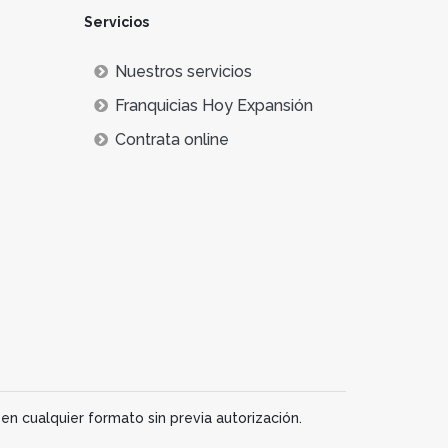
Servicios
Nuestros servicios
Franquicias Hoy Expansión
Contrata online
en cualquier formato sin previa autorización.