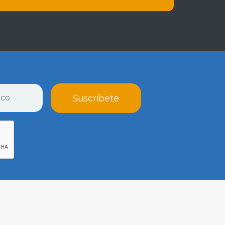
Suscríbete