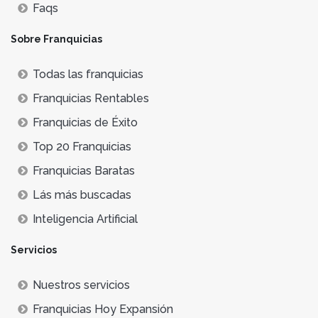
Faqs
Sobre Franquicias
Todas las franquicias
Franquicias Rentables
Franquicias de Éxito
Top 20 Franquicias
Franquicias Baratas
Lás más buscadas
Inteligencia Artificial
Servicios
Nuestros servicios
Franquicias Hoy Expansión