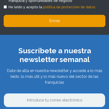
franquicia y oportunidades de negocio
He leído y acepto la
política de protección de datos
Enviar
Suscríbete a nuestra
newsletter semanal
Date de alta en nuestra newsletter y accede a lo más
leído, lo más útil y lo más nuevo del sector de las
franquicias