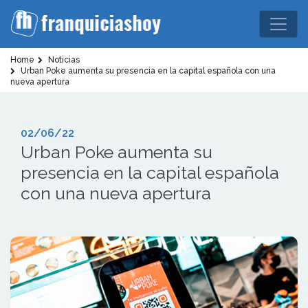
Home
Noticias
Urban Poke aumenta su presencia en la capital española con una
nueva apertura
02/06/22
Urban Poke aumenta su
presencia en la capital española
con una nueva apertura