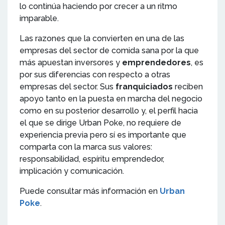
lo continúa haciendo por crecer a un ritmo
imparable.
Las razones que la convierten en una de las
empresas del sector de comida sana por la que
más apuestan inversores y
emprendedores
, es
por sus diferencias con respecto a otras
empresas del sector. Sus
franquiciados
reciben
apoyo tanto en la puesta en marcha del negocio
como en su posterior desarrollo y, el perfil hacia
el que se dirige Urban Poke, no requiere de
experiencia previa pero sí es importante que
comparta con la marca sus valores:
responsabilidad, espíritu emprendedor,
implicación y comunicación.
Puede consultar más información en
Urban
Poke
.