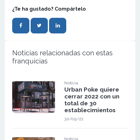
¿Te ha gustado? Compártelo
Noticias relacionadas con estas
franquicias
Noticia
Urban Poke quiere
cerrar 2022 con un
total de 30
establecimientos
30/09/22
Noticia