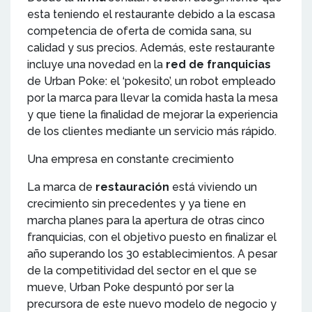
esta teniendo el restaurante debido a la escasa
competencia de oferta de comida sana, su
calidad y sus precios. Además, este restaurante
incluye una novedad en la
red de franquicias
de Urban Poke: el ‘pokesito’, un robot empleado
por la marca para llevar la comida hasta la mesa
y que tiene la finalidad de mejorar la experiencia
de los clientes mediante un servicio más rápido.
Una empresa en constante crecimiento
La marca de
restauración
está viviendo un
crecimiento sin precedentes y ya tiene en
marcha planes para la apertura de otras cinco
franquicias, con el objetivo puesto en finalizar el
año superando los 30 establecimientos. A pesar
de la competitividad del sector en el que se
mueve, Urban Poke despuntó por ser la
precursora de este nuevo modelo de negocio y