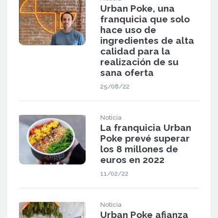
Urban Poke, una
franquicia que solo
hace uso de
ingredientes de alta
calidad para la
realización de su
sana oferta
25/08/22
Noticia
La franquicia Urban
Poke prevé superar
los 8 millones de
euros en 2022
11/02/22
Noticia
Urban Poke afianza