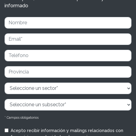
informado
* Campos obligatorios
Acepto recibir información y mailings relacionados con