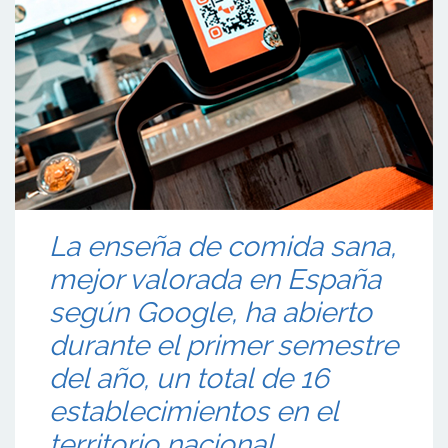
La enseña de comida sana,
mejor valorada en España
según Google, ha abierto
durante el primer semestre
del año, un total de 16
establecimientos en el
territorio nacional.