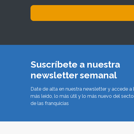
Suscríbete a nuestra
newsletter semanal
Date de alta en nuestra newsletter y accede a 
más leído, lo más útil y lo más nuevo del secto
de las franquicias