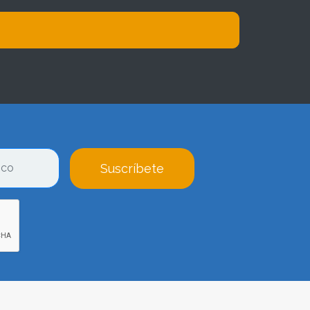
Suscríbete