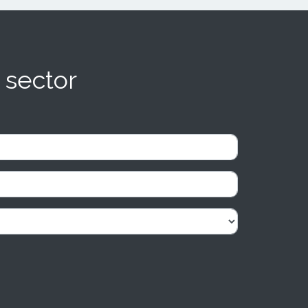
 sector