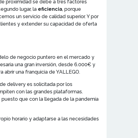
 de proximidad se debe a tres factores
egundo lugar, la
eficiencia
, porque
mos un servicio de calidad superior. Y por
s clientes y extender su capacidad de oferta
delo de negocio puntero en el mercado y
cesaria una gran inversión, desde 6.000€ y
a abrir una franquicia de YALLEGO.
e delivery es solicitada por los
mpiten con las grandes plataformas.
, puesto que con la llegada de la pandemia
propio horario y adaptarse a las necesidades