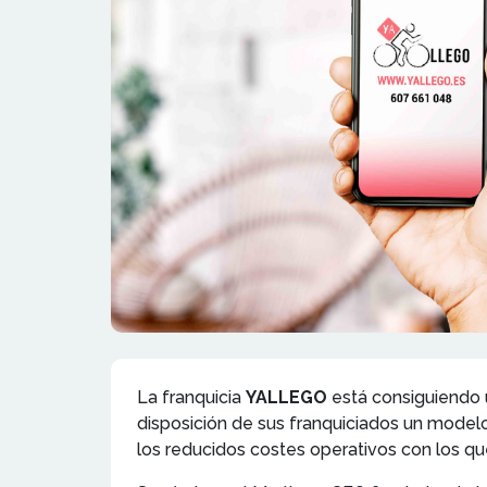
La franquicia
YALLEGO
está consiguiendo 
disposición de sus franquiciados un modelo
los reducidos costes operativos con los que