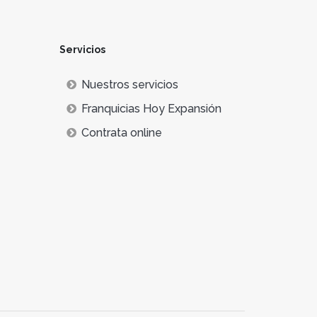
Servicios
Nuestros servicios
Franquicias Hoy Expansión
Contrata online