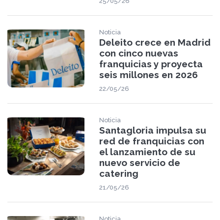
25/05/26
Noticia
Deleito crece en Madrid
con cinco nuevas
franquicias y proyecta
seis millones en 2026
22/05/26
Noticia
Santagloria impulsa su
red de franquicias con
el lanzamiento de su
nuevo servicio de
catering
21/05/26
Noticia