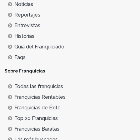
Noticias
Reportajes
Entrevistas
Historias
Guía del Franquiciado
Faqs
Sobre Franquicias
Todas las franquicias
Franquicias Rentables
Franquicias de Éxito
Top 20 Franquicias
Franquicias Baratas
Lás más buscadas