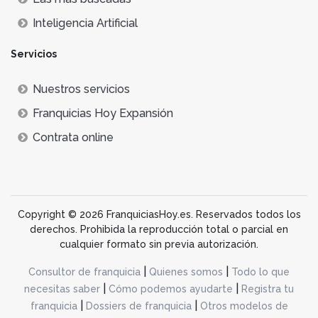
Inteligencia Artificial
Servicios
Nuestros servicios
Franquicias Hoy Expansión
Contrata online
Copyright © 2026 FranquiciasHoy.es. Reservados todos los
derechos. Prohibida la reproducción total o parcial en
cualquier formato sin previa autorización.
|
|
Consultor de franquicia
Quienes somos
Todo lo que
|
|
necesitas saber
Cómo podemos ayudarte
Registra tu
|
|
franquicia
Dossiers de franquicia
Otros modelos de