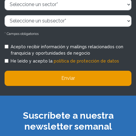
* Campos obligatorios
Acepto recibir información y mailings relacionados con
franquicia y oportunidades de negocio
He leído y acepto la
política de protección de datos
Enviar
Suscríbete a nuestra
newsletter semanal