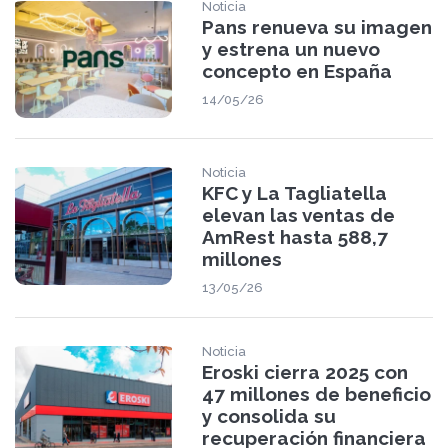
Noticia
Pans renueva su imagen
y estrena un nuevo
concepto en España
14/05/26
Noticia
KFC y La Tagliatella
elevan las ventas de
AmRest hasta 588,7
millones
13/05/26
Noticia
Eroski cierra 2025 con
47 millones de beneficio
y consolida su
recuperación financiera