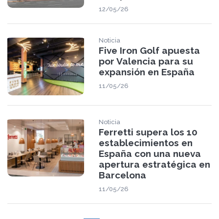
12/05/26
Noticia
Five Iron Golf apuesta
por Valencia para su
expansión en España
11/05/26
Noticia
Ferretti supera los 10
establecimientos en
España con una nueva
apertura estratégica en
Barcelona
11/05/26