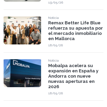
19/05/26
Noticia
Remax Better Life Blue
refuerza su apuesta por
el mercado inmobiliario
en Mallorca
18/05/26
Noticia
Mobalpa acelera su
expansión en España y
Andorra con nueve
nuevas aperturas en
2026
18/05/26