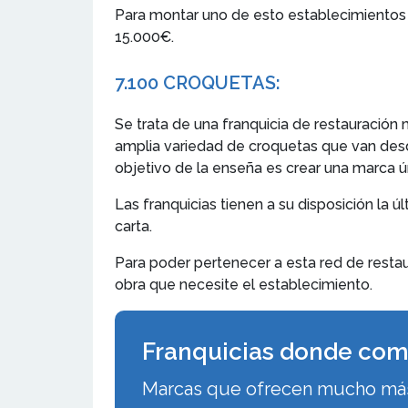
Para montar uno de esto establecimientos 
15.000€.
7.
100 CROQUETAS
:
Se trata de una franquicia de restauración 
amplia variedad de croquetas que van desde
objetivo de la enseña es crear una marca ú
Las franquicias tienen a su disposición la
carta.
Para poder pertenecer a esta red de restaura
obra que necesite el establecimiento.
Franquicias donde com
Marcas que ofrecen mucho más