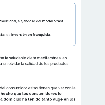
radicional, alejándose del
modelo fast
cias de
inversión en franquicia
.
ar la saludable dieta mediterránea, en
a sin olvidar la calidad de los productos
del consumidor, estas tienen que ver con la
 hecho que los consumidores lo
 a domicilio ha tenido tanto auge en los