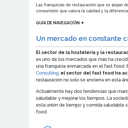
Las franquicias de restauración que se alejan 
consumidor que valora la calidad y la diferenc
GUÍA DE NAVEGACIÓN
▼
Un mercado en constante c
El sector de la hostelería y la restaura
es uno de los mercados que más ha crecido 
una franquicia enmarcada en el fast food. E
Consulting
,
el sector del fast food ha 
restauración no solo se encierra en esta ár
Actualmente hay dos tendencias que marcan
saludable y mejorar los tiempos. La socie
esta unión de tiempo y comida saludable
food.