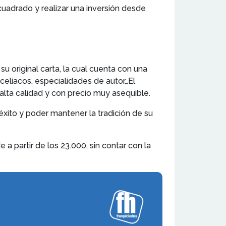
uadrado y realizar una inversión desde
u original carta, la cual cuenta con una
celiacos, especialidades de autor…El
alta calidad y con precio muy asequible.
éxito y poder mantener la tradición de su
 a partir de los 23.000, sin contar con la