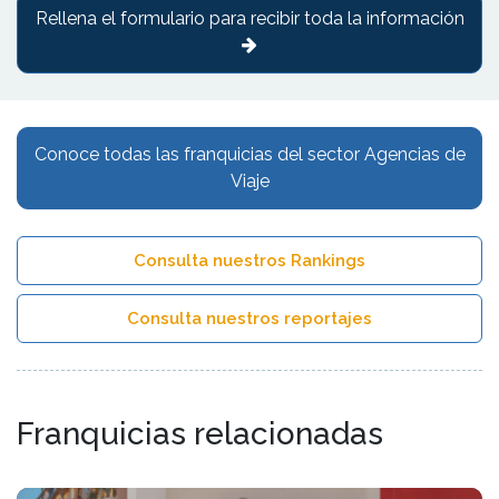
Rellena el formulario para recibir toda la información
Conoce todas las franquicias del sector Agencias de
Viaje
Consulta nuestros Rankings
Consulta nuestros reportajes
Franquicias relacionadas