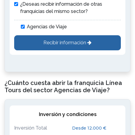
¿Deseas recibir información de otras
franquicias del mismo sector?
Agencias de Viaje
Recibir información
¿Cuánto cuesta abrir la franquicia Línea
Tours del sector Agencias de Viaje?
Inversión y condiciones
Inversión Total
Desde 12.000 €