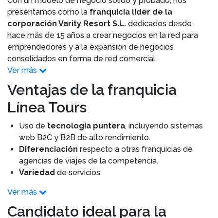
Con un modelo de negocio sólido y probado, nos
presentamos como la
franquicia líder de la
corporación Varity Resort S.L.
dedicados desde
hace más de 15 años a crear negocios en la red para
emprendedores y a la expansión de negocios
consolidados en forma de red comercial.
Ver más
Ventajas de la franquicia
Línea Tours
Uso de
tecnología puntera
, incluyendo sistemas
web B2C y B2B de alto rendimiento.
Diferenciación
respecto a otras franquicias de
agencias de viajes de la competencia.
Variedad
de servicios.
Ver más
Candidato ideal para la