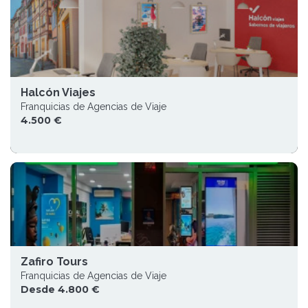
Halcón Viajes
Franquicias de Agencias de Viaje
4.500 €
Zafiro Tours
Franquicias de Agencias de Viaje
Desde 4.800 €