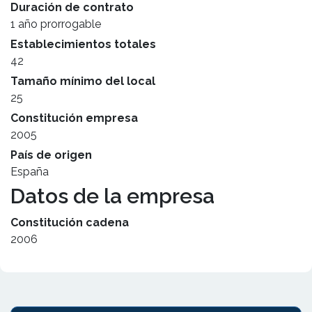
Duración de contrato
1 año prorrogable
Establecimientos totales
42
Tamaño mínimo del local
25
Constitución empresa
2005
País de origen
España
Datos de la empresa
Constitución cadena
2006