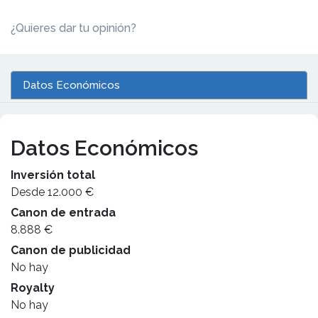
¿Quieres dar tu opinión?
Datos Económicos
Datos Económicos
Inversión total
Desde 12.000 €
Canon de entrada
8.888 €
Canon de publicidad
No hay
Royalty
No hay