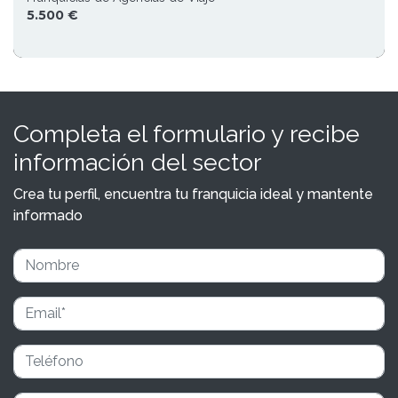
5.500 €
Completa el formulario y recibe
información del sector
Crea tu perfil, encuentra tu franquicia ideal y mantente
informado