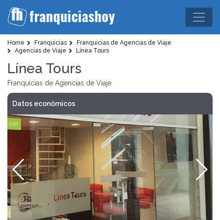
Home
Franquicias
Franquicias de Agencias de Viaje
Agencias de Viaje
Línea Tours
Línea Tours
Franquicias de Agencias de Viaje
Datos económicos