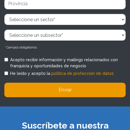
* Campos obligatorios
Acepto recibir información y mailings relacionados con
franquicia y oportunidades de negocio
He leído y acepto la
política de protección de datos
Enviar
Suscríbete a nuestra