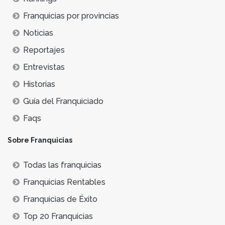
Franquicias por provincias
Noticias
Reportajes
Entrevistas
Historias
Guía del Franquiciado
Faqs
Sobre Franquicias
Todas las franquicias
Franquicias Rentables
Franquicias de Éxito
Top 20 Franquicias