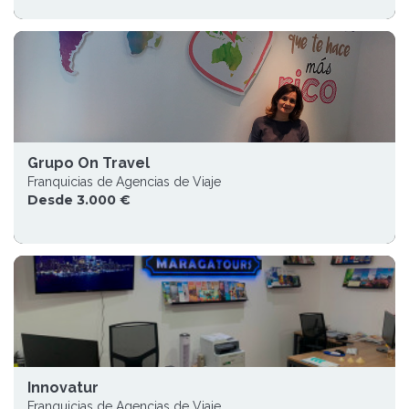
Grupo On Travel
Franquicias de Agencias de Viaje
Desde 3.000 €
Innovatur
Franquicias de Agencias de Viaje