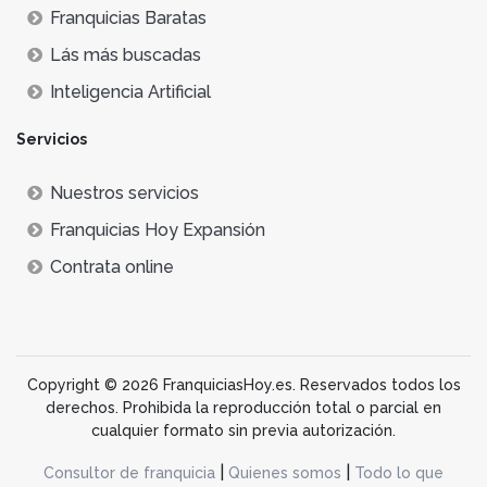
Franquicias Baratas
Lás más buscadas
Inteligencia Artificial
Servicios
Nuestros servicios
Franquicias Hoy Expansión
Contrata online
Copyright © 2026 FranquiciasHoy.es. Reservados todos los
derechos. Prohibida la reproducción total o parcial en
cualquier formato sin previa autorización.
|
|
Consultor de franquicia
Quienes somos
Todo lo que