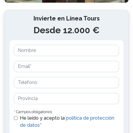
Invierte en Línea Tours
Desde 12.000 €
* Campos obligatorios
He leído y acepto la
política de protección
de datos*