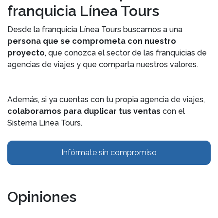
franquicia Línea Tours
Desde la franquicia Línea Tours buscamos a una
persona que se comprometa con nuestro
proyecto
, que conozca el sector de las franquicias de
agencias de viajes y que comparta nuestros valores.
Además, si ya cuentas con tu propia agencia de viajes,
colaboramos para duplicar tus ventas
con el
Sistema Línea Tours.
Infórmate sin compromiso
Opiniones