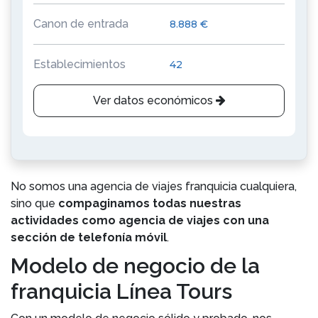
Canon de entrada
8.888 €
Establecimientos
42
Ver datos económicos
No somos una agencia de viajes franquicia cualquiera,
sino que
compaginamos todas nuestras
actividades como agencia de viajes con una
sección de telefonía móvil
.
Modelo de negocio de la
franquicia Línea Tours