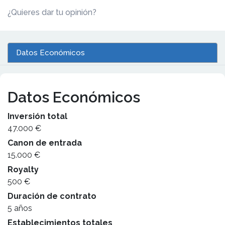
¿Quieres dar tu opinión?
Datos Económicos
Datos Económicos
Inversión total
47.000 €
Canon de entrada
15.000 €
Royalty
500 €
Duración de contrato
5 años
Establecimientos totales