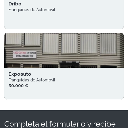
Dribo
Franquicias de Automóvil
Expoauto
Franquicias de Automóvil
30.000 €
Completa el formulario y recibe