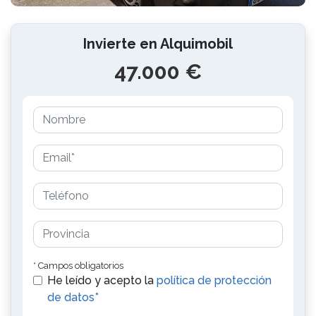
Invierte en Alquimobil
47.000 €
* Campos obligatorios
He leído y acepto la
política de protección
de datos*