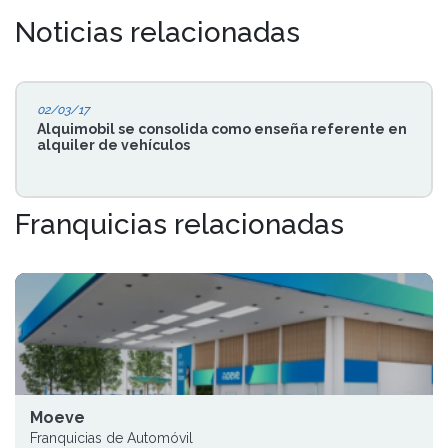
Noticias relacionadas
02/03/17
Alquimobil se consolida como enseña referente en
alquiler de vehículos
Franquicias relacionadas
Moeve
Franquicias de Automóvil