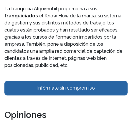
La franquicia Alquimobil proporciona a sus
franquiciados
el Know How de la marca, su sistema
de gestión y sus distintos métodos de trabajo, los
cuales están probados y han resultado ser eficaces,
gracias a los cursos de formación impartidos por la
empresa. También, pone a disposición de los
candidatos una amplia red comercial de captación de
clientes a través de internet, páginas web bien
posicionadas, publicidad, etc.
Infórmate sin compromiso
Opiniones