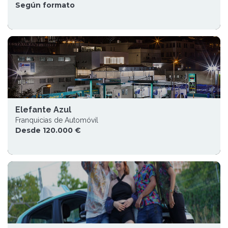
Según formato
Elefante Azul
Franquicias de Automóvil
Desde 120.000 €