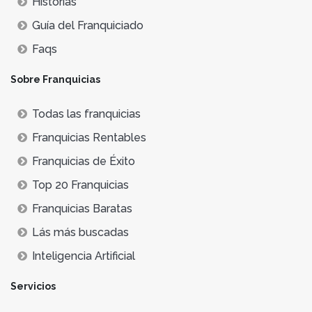
Historias
Guía del Franquiciado
Faqs
Sobre Franquicias
Todas las franquicias
Franquicias Rentables
Franquicias de Éxito
Top 20 Franquicias
Franquicias Baratas
Lás más buscadas
Inteligencia Artificial
Servicios