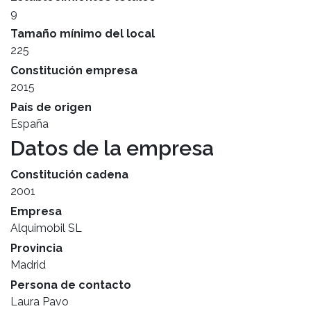
9
Tamaño mínimo del local
225
Constitución empresa
2015
País de origen
España
Datos de la empresa
Constitución cadena
2001
Empresa
Alquimobil SL
Provincia
Madrid
Persona de contacto
Laura Pavo