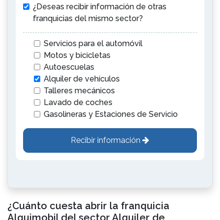
¿Deseas recibir información de otras
franquicias del mismo sector?
Servicios para el automóvil
Motos y bicicletas
Autoescuelas
Alquiler de vehículos
Talleres mecánicos
Lavado de coches
Gasolineras y Estaciones de Servicio
Recibir información
¿Cuánto cuesta abrir la franquicia
Alquimobil del sector Alquiler de