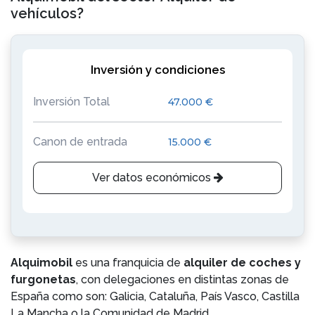
vehículos?
Inversión y condiciones
Inversión Total
47.000 €
Canon de entrada
15.000 €
Ver datos económicos
Alquimobil
es una franquicia de
alquiler de coches y
furgonetas
, con delegaciones en distintas zonas de
España como son: Galicia, Cataluña, País Vasco, Castilla
La Mancha o la Comunidad de Madrid.