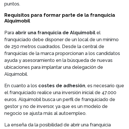
puntos.
Requisitos para formar parte de la franquicia
Alquimobil
Para
abrir una franquicia de Alquimobil
el
franquiciado debe disponer de un local de un mínimo
de 250 metros cuadrados. Desde la central de
franquicias de la marca proporcionan a los candidatos
ayuda y asesoramiento en la búsqueda de nuevas
ubicaciones para implantar una delegación de
Alquimobil.
En cuanto a los
costes de adhesión
, es necesario que
el franquiciado realice una inversión inicial de 47.000
euros. Alquimobil busca un perfil de franquiciado de
gestor y no de inversor, ya que es un modelo de
negocio se ajusta más al autoempleo.
La enseña da la posibilidad de abrir una franquicia