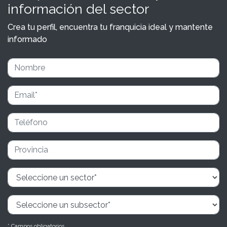
información del sector
Crea tu perfil, encuentra tu franquicia ideal y mantente
informado
* Campos obligatorios