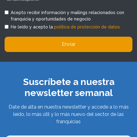
Acepto recibir información y mailings relacionados con
franquicia y oportunidades de negocio
He leído y acepto la
política de protección de datos
Enviar
Suscríbete a nuestra
newsletter semanal
Date de alta en nuestra newsletter y accede a lo más
leído, lo más útil y lo más nuevo del sector de las
franquicias