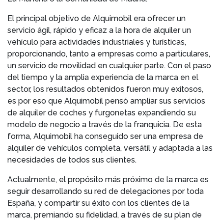
El principal objetivo de Alquimobil era ofrecer un
servicio ágil, rápido y eficaz a la hora de alquiler un
vehículo para actividades industriales y turísticas,
proporcionando, tanto a empresas como a particulares,
un servicio de movilidad en cualquier parte. Con el paso
del tiempo y la amplia experiencia de la marca en el
sector, los resultados obtenidos fueron muy exitosos,
es por eso que Alquimobil pensó ampliar sus servicios
de alquiler de coches y furgonetas expandiendo su
modelo de negocio a través de la franquicia. De esta
forma, Alquimobil ha conseguido ser una empresa de
alquiler de vehículos completa, versátil y adaptada a las
necesidades de todos sus clientes.
Actualmente, el propósito más próximo de la marca es
seguir desarrollando su red de delegaciones por toda
España, y compartir su éxito con los clientes de la
marca, premiando su fidelidad, a través de su plan de