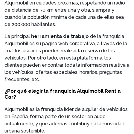
Alquimobil en ciudades próximas, respetando un radio
de distancia de 30 km entre una y otra, siempre y
cuando la población mínima de cada una de ellas sea
de 200.000 habitantes.
La principal
herramienta de trabajo
de la franquicia
Alquimobil es su pagina web corporativa, a través de la
cual los usuarios pueden realizar la reserva de los
vehículos. Por otro lado, en esta plataforma, los
clientes pueden encontrar toda la información relativa a
los vehículos, ofertas especiales, horarios, preguntas
frecuentes, etc.
¿Por qué elegir la franquicia Alquimobil Rent a
Car?
Alquimobil es la franquicia líder de alquiler de vehículos
en España, forma parte de un sector en auge
actualmente, y que además contribuye a la movilidad
urbana sostenible.