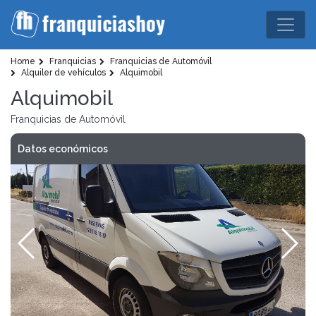
Home
Franquicias
Franquicias de Automóvil
Alquiler de vehículos
Alquimobil
Alquimobil
Franquicias de Automóvil
Datos económicos