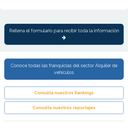
Rellena el formulario para recibir toda la información
Conoce todas las franquicias del sector Alquiler de
vehículos
Consulta nuestros Rankings
Consulta nuestros reportajes