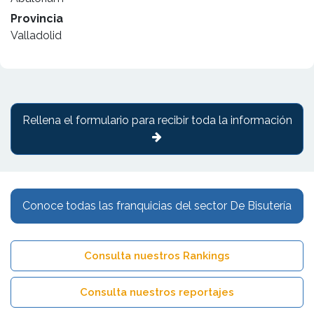
Provincia
Valladolid
Rellena el formulario para recibir toda la información
Conoce todas las franquicias del sector De Bisutería
Consulta nuestros Rankings
Consulta nuestros reportajes