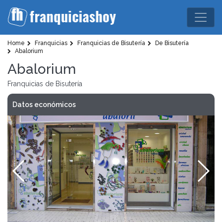
Home
Franquicias
Franquicias de Bisutería
De Bisutería
Abalorium
Abalorium
Franquicias de Bisutería
Datos económicos