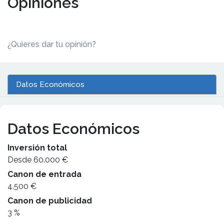
Opiniones
¿Quieres dar tu opinión?
Datos Económicos
Datos Económicos
Inversión total
Desde 60.000 €
Canon de entrada
4.500 €
Canon de publicidad
3 %