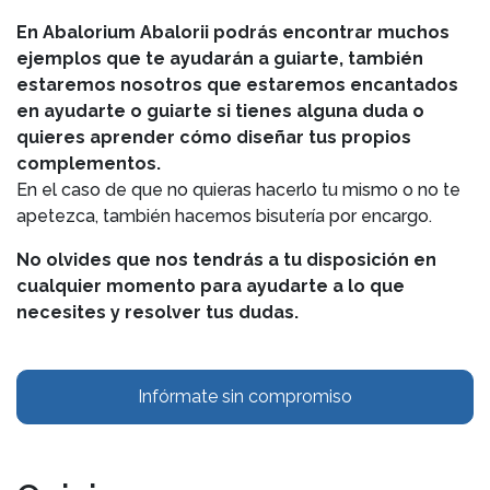
En Abalorium Abalorii podrás encontrar muchos
ejemplos que te ayudarán a guiarte, también
estaremos nosotros que estaremos encantados
en ayudarte o guiarte si tienes alguna duda o
quieres aprender cómo diseñar tus propios
complementos.
En el caso de que no quieras hacerlo tu mismo o no te
apetezca, también hacemos bisutería por encargo.
No olvides que nos tendrás a tu disposición en
cualquier momento para ayudarte a lo que
necesites y resolver tus dudas.
Infórmate sin compromiso