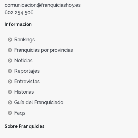
comunicacion@franquiciashoy.es
602 254 506
Información
Rankings
Franquicias por provincias
Noticias
Reportajes
Entrevistas
Historias
Guía del Franquiciado
Faqs
Sobre Franquicias