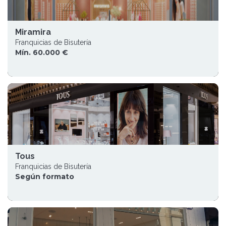
Miramira
Franquicias de Bisutería
Mín. 60.000 €
Tous
Franquicias de Bisutería
Según formato