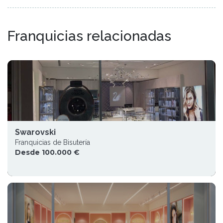
Franquicias relacionadas
Swarovski
Franquicias de Bisutería
Desde 100.000 €