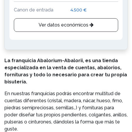
Canon de entrada
4.500 €
Ver datos económicos
La franquicia Abalorium-Abalorii, es una tienda
especializada en la venta de cuentas, abalorios,
fornituras y todo lo necesario para crear tu propia
bisutería.
En nuestras franquicias podrás encontrar multitud de
cuentas diferentes (cristal, madera, nácar, hueso, fimo,
piedras semipreciosas, semillas…) y fornituras para
poder diseñar tus propios pendientes, colgantes, anillos,
pulseras o cinturones, dándoles la forma que más te
guste.