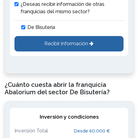
¿Deseas recibir información de otras
franquicias del mismo sector?
De Bisutería
Recibir información
¿Cuánto cuesta abrir la franquicia
Abalorium del sector De Bisutería?
Inversión y condiciones
Inversión Total
Desde 60.000 €