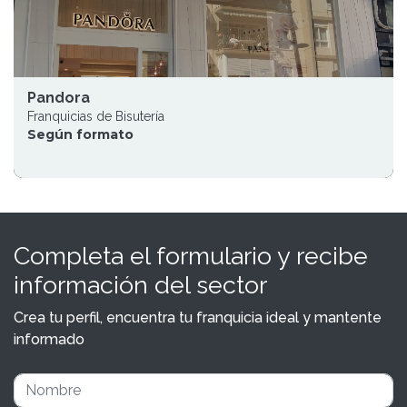
Pandora
Franquicias de Bisutería
Según formato
Completa el formulario y recibe
información del sector
Crea tu perfil, encuentra tu franquicia ideal y mantente
informado