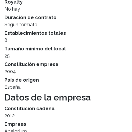
Royalty
No hay
Duración de contrato
Según formato
Establecimientos totales
8
Tamaño mínimo del local
25
Constitución empresa
2004
País de origen
España
Datos de la empresa
Constitución cadena
2012
Empresa
Abalorium