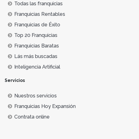
Todas las franquicias
Franquicias Rentables
Franquicias de Éxito
Top 20 Franquicias
Franquicias Baratas
Lás más buscadas
Inteligencia Artificial
Servicios
Nuestros servicios
Franquicias Hoy Expansión
Contrata online