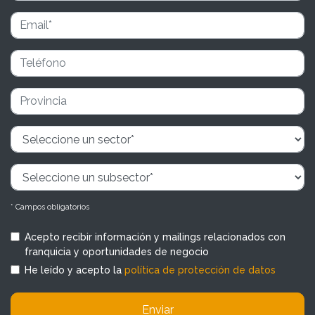
* Campos obligatorios
Acepto recibir información y mailings relacionados con
franquicia y oportunidades de negocio
He leído y acepto la
política de protección de datos
Enviar