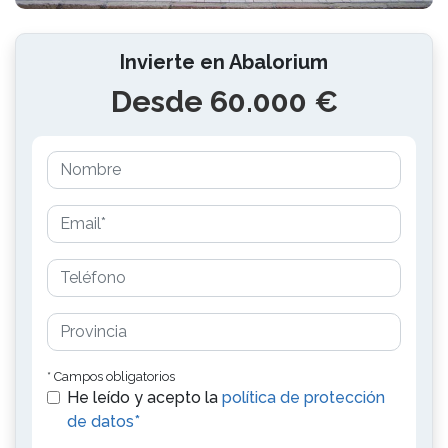
Invierte en Abalorium
Desde 60.000 €
* Campos obligatorios
He leído y acepto la
política de protección
de datos*