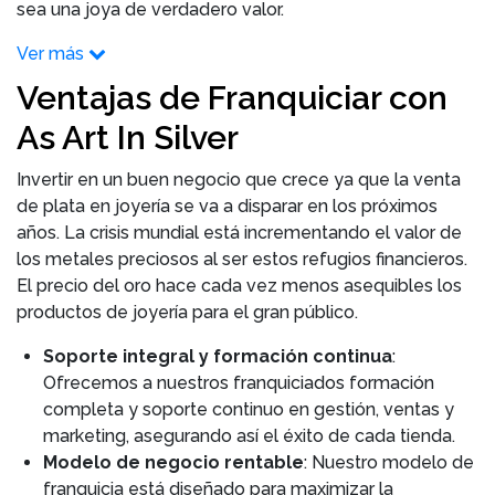
sea una joya de verdadero valor.
Ver más
Ventajas de Franquiciar con
As Art In Silver
Invertir en un buen negocio que crece ya que la venta
de plata en joyería se va a disparar en los próximos
años. La crisis mundial está incrementando el valor de
los metales preciosos al ser estos refugios financieros.
El precio del oro hace cada vez menos asequibles los
productos de joyería para el gran público.
Soporte integral y formación continua
:
Ofrecemos a nuestros franquiciados formación
completa y soporte continuo en gestión, ventas y
marketing, asegurando así el éxito de cada tienda.
Modelo de negocio rentable
: Nuestro modelo de
franquicia está diseñado para maximizar la