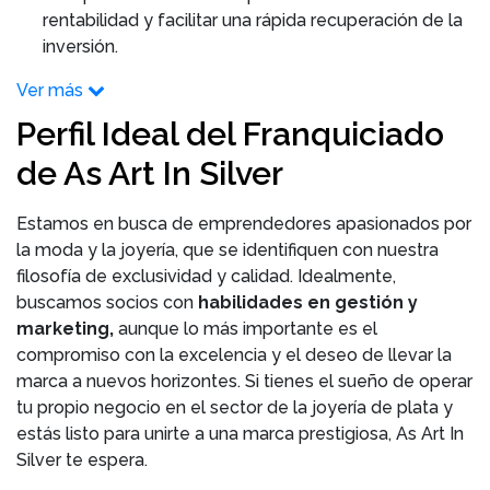
rentabilidad y facilitar una rápida recuperación de la
inversión.
Ver más
Perfil Ideal del Franquiciado
de As Art In Silver
Estamos en busca de emprendedores apasionados por
la moda y la joyería, que se identifiquen con nuestra
filosofía de exclusividad y calidad. Idealmente,
buscamos socios con
habilidades en gestión y
marketing,
aunque lo más importante es el
compromiso con la excelencia y el deseo de llevar la
marca a nuevos horizontes. Si tienes el sueño de operar
tu propio negocio en el sector de la joyería de plata y
estás listo para unirte a una marca prestigiosa, As Art In
Silver te espera.