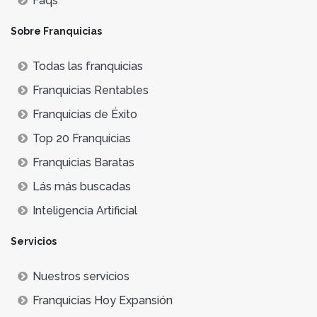
Faqs
Sobre Franquicias
Todas las franquicias
Franquicias Rentables
Franquicias de Éxito
Top 20 Franquicias
Franquicias Baratas
Lás más buscadas
Inteligencia Artificial
Servicios
Nuestros servicios
Franquicias Hoy Expansión