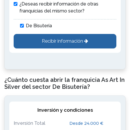
¿Deseas recibir información de otras
franquicias del mismo sector?
De Bisutería
Recibir información
¿Cuánto cuesta abrir la franquicia As Art In
Silver del sector De Bisutería?
Inversión y condiciones
Inversión Total
Desde 24.000 €