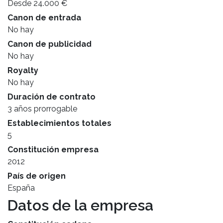
Desde 24.000 €
Canon de entrada
No hay
Canon de publicidad
No hay
Royalty
No hay
Duración de contrato
3 años prorrogable
Establecimientos totales
5
Constitución empresa
2012
País de origen
España
Datos de la empresa