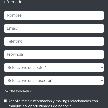
informado
* Campos obligatorios
Acepto recibir información y mailings relacionados con
franquicia y oportunidades de negocio