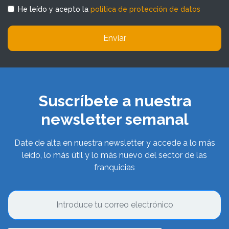
He leído y acepto la
política de protección de datos
Enviar
Suscríbete a nuestra
newsletter semanal
Date de alta en nuestra newsletter y accede a lo más
leído, lo más útil y lo más nuevo del sector de las
franquicias