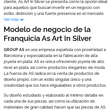
cliente, As Art In Silver se presenta como la opción ideal
para aquellos que buscan invertir en un negocio con
estilo, distinción y una fuerte presencia en el mercado.
Ver más
Modelo de negocio de la
Franquicia As Art In Silver
GROUP AS
es una empresa española con proximidad a
Barcelona y especializada en la fabricación de alta
joyería en plata. AS es única ofreciendo joyería de alto
nivel en plata, así como productos elegantes de moda.
La fuerza de AS radica en la venta de productos de
diseño propio, con un estilo singular, único y una
creatividad que los hace inigualables a otros productos.
Su diseño estudiado y elaborado al mínimo detalle en
cada una de sus piezas, así como la utilización de
materiales de gran calidad, hacen que las piezas de AS