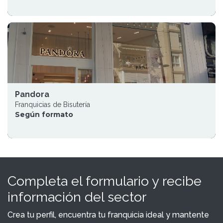
Pandora
Franquicias de Bisutería
Según formato
Completa el formulario y recibe
información del sector
Crea tu perfil, encuentra tu franquicia ideal y mantente