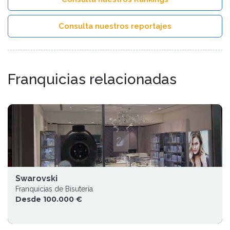
Consulta nuestros reportajes
Franquicias relacionadas
Swarovski
Franquicias de Bisutería
Desde 100.000 €