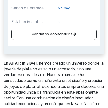
Canon de entrada
No hay
Establecimientos:
5
Ver datos económicos
En
As Art In Silver
, hemos creado un universo donde la
joyería de plata no es solo un accesorio, sino una
verdadera obra de arte. Nuestra marca se ha
consolidado como un referente en el diseño y creación
de joyas de plata, ofreciendo a los emprendedores una
oportunidad única de franquicia en este apasionante
sector. Con una combinación de diseño innovador,
calidad excepcional y un enfoque en la satisfacción del