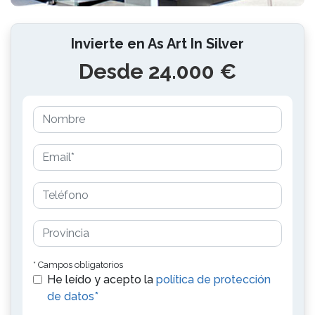
Invierte en As Art In Silver
Desde 24.000 €
* Campos obligatorios
He leído y acepto la
política de protección
de datos*