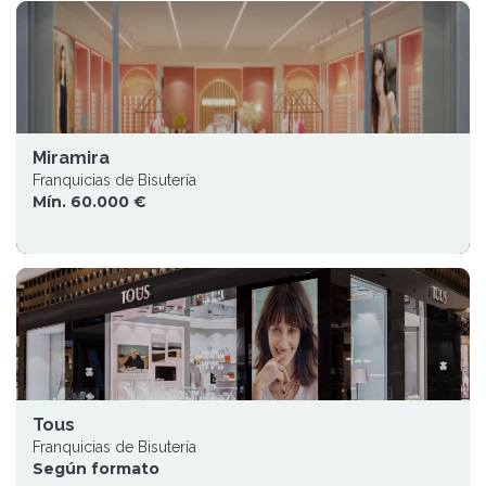
Miramira
Franquicias de Bisutería
Mín. 60.000 €
Tous
Franquicias de Bisutería
Según formato