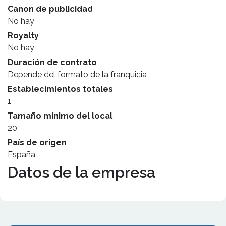
Canon de publicidad
No hay
Royalty
No hay
Duración de contrato
Depende del formato de la franquicia
Establecimientos totales
1
Tamaño mínimo del local
20
País de origen
España
Datos de la empresa