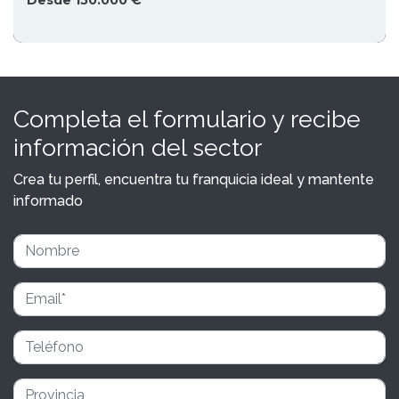
Desde 150.000 €
Completa el formulario y recibe
información del sector
Crea tu perfil, encuentra tu franquicia ideal y mantente
informado