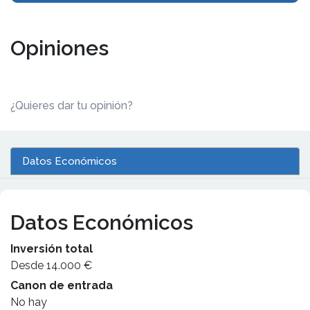
Opiniones
¿Quieres dar tu opinión?
Datos Económicos
Datos Económicos
Inversión total
Desde 14.000 €
Canon de entrada
No hay