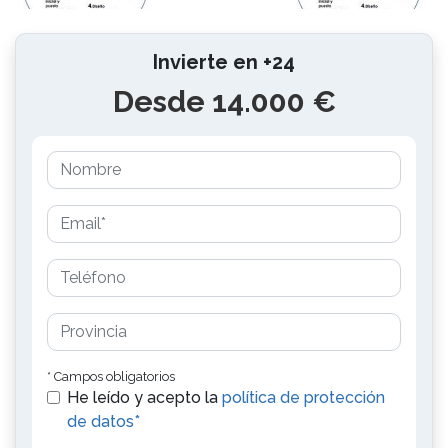
Invierte en +24
Desde 14.000 €
* Campos obligatorios
He leído y acepto la
política de protección
de datos*