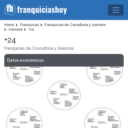
Home
Franquicias
Franquicias de Consultoría y Asesoría
Asesoría
+24
+24
Franquicias de Consultoría y Asesoría
Datos económicos