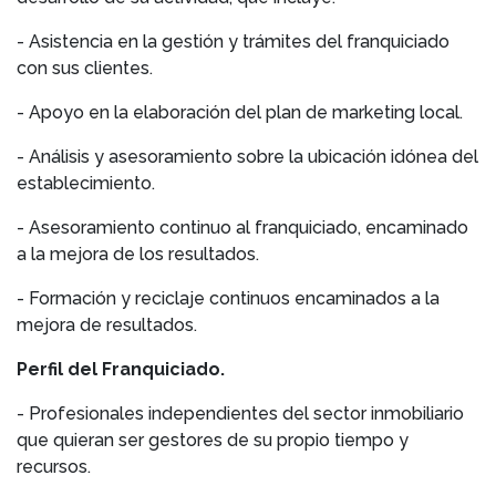
- Asistencia en la gestión y trámites del franquiciado
con sus clientes.
- Apoyo en la elaboración del plan de marketing local.
- Análisis y asesoramiento sobre la ubicación idónea del
establecimiento.
- Asesoramiento continuo al franquiciado, encaminado
a la mejora de los resultados.
- Formación y reciclaje continuos encaminados a la
mejora de resultados.
Perfil del Franquiciado.
- Profesionales independientes del sector inmobiliario
que quieran ser gestores de su propio tiempo y
recursos.