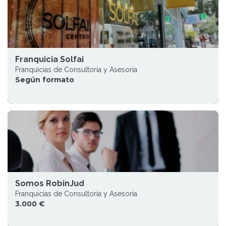
Franquicia Solfai
Franquicias de Consultoría y Asesoría
Según formato
Somos RobinJud
Franquicias de Consultoría y Asesoría
3.000 €