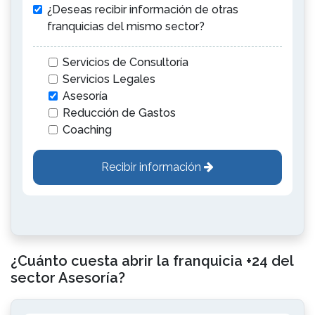
¿Deseas recibir información de otras
franquicias del mismo sector?
Servicios de Consultoría
Servicios Legales
Asesoría
Reducción de Gastos
Coaching
Recibir información
¿Cuánto cuesta abrir la franquicia +24 del
sector Asesoría?