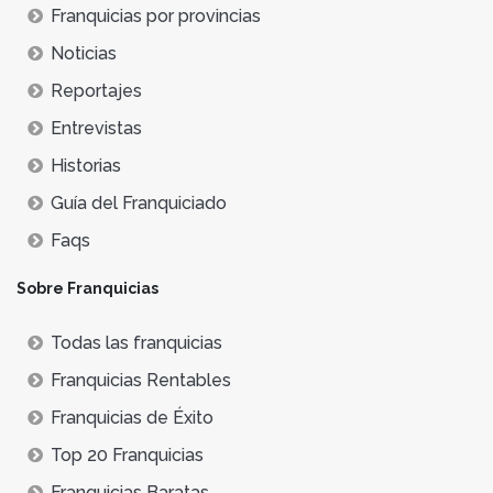
Franquicias por provincias
Noticias
Reportajes
Entrevistas
Historias
Guía del Franquiciado
Faqs
Sobre Franquicias
Todas las franquicias
Franquicias Rentables
Franquicias de Éxito
Top 20 Franquicias
Franquicias Baratas