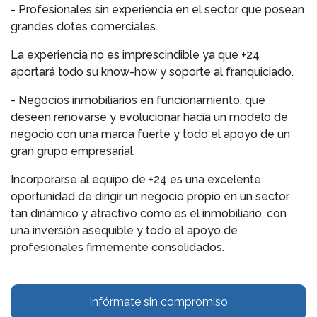
- Profesionales sin experiencia en el sector que posean
grandes dotes comerciales.
La experiencia no es imprescindible ya que +24
aportará todo su know-how y soporte al franquiciado.
- Negocios inmobiliarios en funcionamiento, que
deseen renovarse y evolucionar hacia un modelo de
negocio con una marca fuerte y todo el apoyo de un
gran grupo empresarial.
Incorporarse al equipo de +24 es una excelente
oportunidad de dirigir un negocio propio en un sector
tan dinámico y atractivo como es el inmobiliario, con
una inversión asequible y todo el apoyo de
profesionales firmemente consolidados.
Infórmate sin compromiso