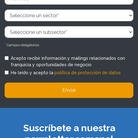
* Campos obligatorios
Acepto recibir información y mailings relacionados con
franquicia y oportunidades de negocio
He leído y acepto la
política de protección de datos
Enviar
Suscríbete a nuestra