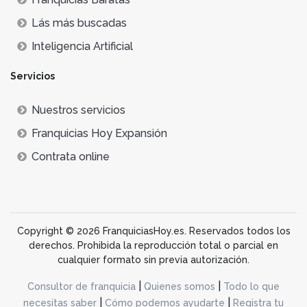
Lás más buscadas
Inteligencia Artificial
Servicios
Nuestros servicios
Franquicias Hoy Expansión
Contrata online
Copyright © 2026 FranquiciasHoy.es. Reservados todos los
derechos. Prohibida la reproducción total o parcial en
cualquier formato sin previa autorización.
|
|
Consultor de franquicia
Quienes somos
Todo lo que
|
|
necesitas saber
Cómo podemos ayudarte
Registra tu