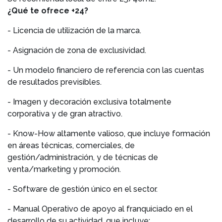
¿Qué te ofrece +24?
- Licencia de utilización de la marca.
- Asignación de zona de exclusividad.
- Un modelo financiero de referencia con las cuentas
de resultados previsibles.
- Imagen y decoración exclusiva totalmente
corporativa y de gran atractivo.
- Know-How altamente valioso, que incluye formación
en áreas técnicas, comerciales, de
gestión/administración, y de técnicas de
venta/marketing y promoción.
- Software de gestión único en el sector.
- Manual Operativo de apoyo al franquiciado en el
desarrollo de su actividad, que incluye: