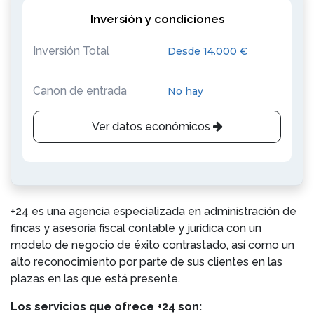
Inversión y condiciones
Inversión Total
Desde 14.000 €
Canon de entrada
No hay
Ver datos económicos
+24 es una agencia especializada en administración de
fincas y asesoría fiscal contable y jurídica con un
modelo de negocio de éxito contrastado, así como un
alto reconocimiento por parte de sus clientes en las
plazas en las que está presente.
Los servicios que ofrece +24 son: