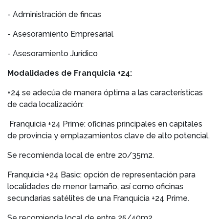
- Administración de fincas
- Asesoramiento Empresarial
- Asesoramiento Jurídico
Modalidades de Franquicia +24:
+24 se adecúa de manera óptima a las características
de cada localización:
Franquicia +24 Prime: oficinas principales en capitales
de provincia y emplazamientos clave de alto potencial.
Se recomienda local de entre 20/35m2.
Franquicia +24 Basic: opción de representación para
localidades de menor tamaño, así como oficinas
secundarias satélites de una Franquicia +24 Prime.
Se recomienda local de entre 25/40m2.