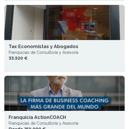
Tax Economistas y Abogados
Franquicias de Consultoría y Asesoría
33.520 €
Franquicia ActionCOACH
Franquicias de Consultoría y Asesoría