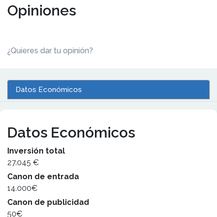
Opiniones
¿Quieres dar tu opinión?
Datos Económicos
Datos Económicos
Inversión total
27.045 €
Canon de entrada
14.000€
Canon de publicidad
50€