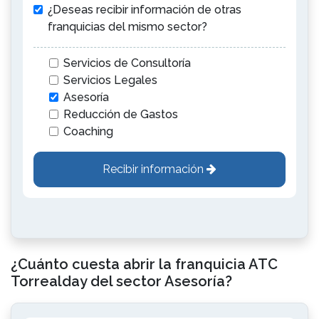
¿Deseas recibir información de otras
franquicias del mismo sector?
Servicios de Consultoría
Servicios Legales
Asesoría
Reducción de Gastos
Coaching
Recibir información
¿Cuánto cuesta abrir la franquicia ATC
Torrealday del sector Asesoría?