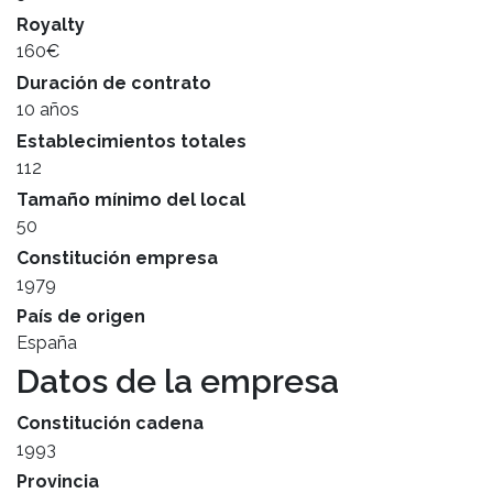
Royalty
160€
Duración de contrato
10 años
Establecimientos totales
112
Tamaño mínimo del local
50
Constitución empresa
1979
País de origen
España
Datos de la empresa
Constitución cadena
1993
Provincia