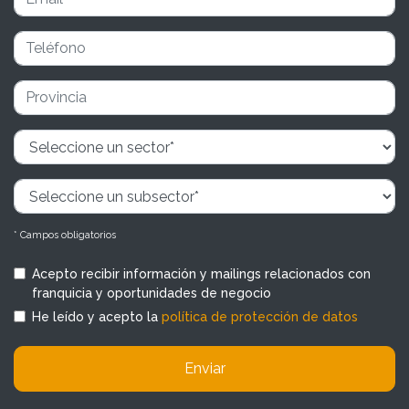
* Campos obligatorios
Acepto recibir información y mailings relacionados con
franquicia y oportunidades de negocio
He leído y acepto la
política de protección de datos
Enviar