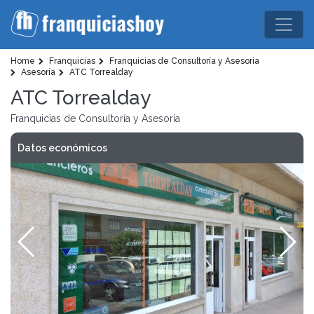
Home
Franquicias
Franquicias de Consultoría y Asesoría
Asesoría
ATC Torrealday
ATC Torrealday
Franquicias de Consultoría y Asesoría
Datos económicos