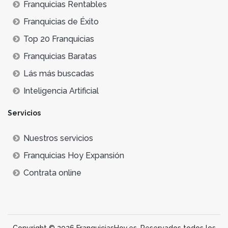
Franquicias Rentables
Franquicias de Éxito
Top 20 Franquicias
Franquicias Baratas
Lás más buscadas
Inteligencia Artificial
Servicios
Nuestros servicios
Franquicias Hoy Expansión
Contrata online