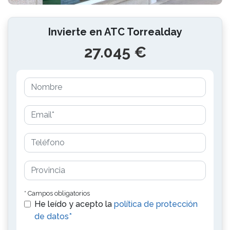
Invierte en ATC Torrealday
27.045 €
* Campos obligatorios
He leído y acepto la
política de protección
de datos*