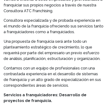
franquiciar sus propios negocios a través de nuestra
Consultora ATC Franchising.
Consultora especializada y de probada experiencia en
el mundo de la franquicia ofreciendo sus servicios tanto
a franquiciadores como a franquiciados.
Una propuesta de franquicia será ante todo un
planteamiento estratégico de crecimiento, lo que
requerirá por parte del empresario un previo esfuerzo
de análisis, planificación, estructuración y organización.
Contamos con un equipo de profesionales con una
contrastada experiencia en el desarrollo de sistemas
de franquicia y un alto grado de especialización en sus
correspondientes áreas de servicios.
Servicios a franquiciadores: Desarrollo de
proyectos de franquicia.