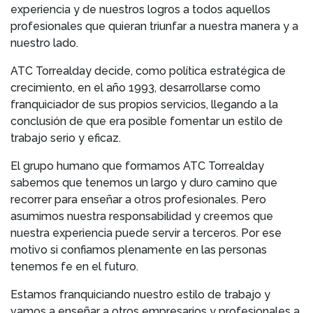
experiencia y de nuestros logros a todos aquellos
profesionales que quieran triunfar a nuestra manera y a
nuestro lado.
ATC Torrealday decide, como política estratégica de
crecimiento, en el año 1993, desarrollarse como
franquiciador de sus propios servicios, llegando a la
conclusión de que era posible fomentar un estilo de
trabajo serio y eficaz.
El grupo humano que formamos ATC Torrealday
sabemos que tenemos un largo y duro camino que
recorrer para enseñar a otros profesionales. Pero
asumimos nuestra responsabilidad y creemos que
nuestra experiencia puede servir a terceros. Por ese
motivo si confiamos plenamente en las personas
tenemos fe en el futuro.
Estamos franquiciando nuestro estilo de trabajo y
vamos a enseñar a otros empresarios y profesionales a