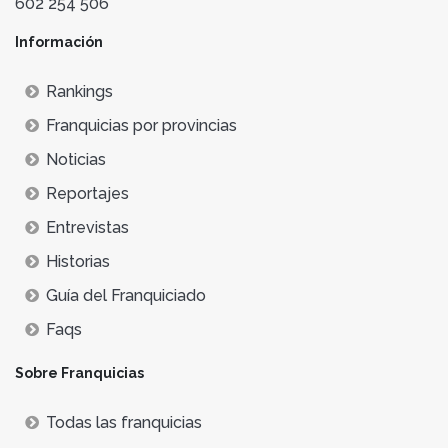
602 254 506
Información
Rankings
Franquicias por provincias
Noticias
Reportajes
Entrevistas
Historias
Guía del Franquiciado
Faqs
Sobre Franquicias
Todas las franquicias