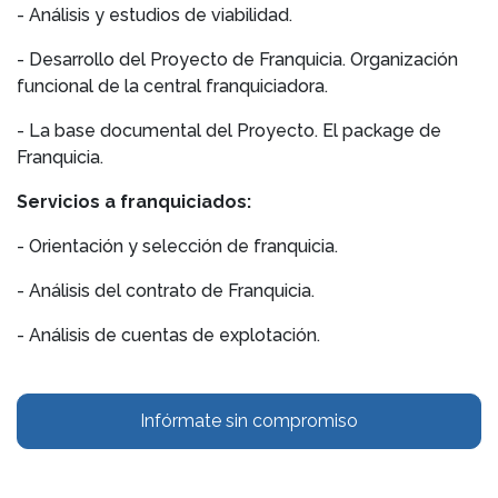
- Análisis y estudios de viabilidad.
- Desarrollo del Proyecto de Franquicia. Organización
funcional de la central franquiciadora.
- La base documental del Proyecto. El package de
Franquicia.
Servicios a franquiciados:
- Orientación y selección de franquicia.
- Análisis del contrato de Franquicia.
- Análisis de cuentas de explotación.
Infórmate sin compromiso