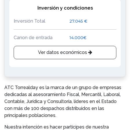
Inversión y condiciones
Inversión Total
27.045 €
Canon de entrada
14.000€
Ver datos económicos
ATC Torrealday es la marca de un grupo de empresas
dedicadas al asesoramiento Fiscal, Mercantil, Laboral,
Contable, Jurídica y Consultoría, líderes en el Estado
con más de 100 despachos distribuidos en las
principales poblaciones.
Nuestra intención es hacer partícipes de nuestra