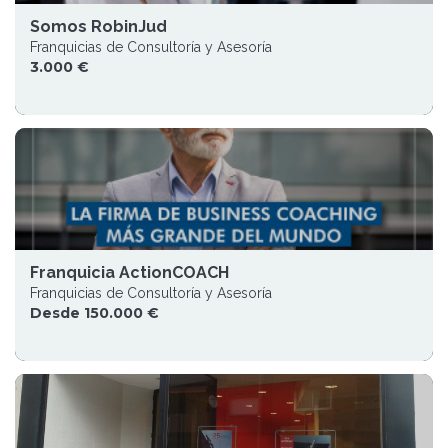
Somos RobinJud
Franquicias de Consultoría y Asesoría
3.000 €
Franquicia ActionCOACH
Franquicias de Consultoría y Asesoría
Desde 150.000 €