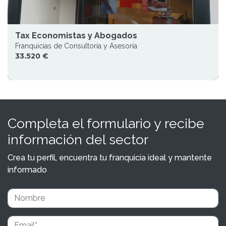
Tax Economistas y Abogados
Franquicias de Consultoría y Asesoría
33.520 €
Completa el formulario y recibe
información del sector
Crea tu perfil, encuentra tu franquicia ideal y mantente
informado