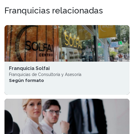
Franquicias relacionadas
Franquicia Solfai
Franquicias de Consultoría y Asesoría
Según formato