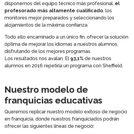
disponemos del equipo técnico más profesional,
el
profesorado más altamente cualificado
, los
monitores mejor preparados y seleccionando los
alojamientos de la máxima confianza.
Todo ello encaminado a un único fin, ofrecer la solución
óptima de mejorar los idiomas a nuestros alumnos,
disfrutando de los mejores programas.
Los resultados nos avalan. El
93,1%
de nuestros
alumnos en 2016 repetiría un programa con Sheffield.
Nuestro modelo de
franquicias educativas
Queremos replicar nuestro modelo exitoso de negocio
en franquicia, donde nuestros franquiciados podrán
ofrecer las siguientes líneas de negocio: