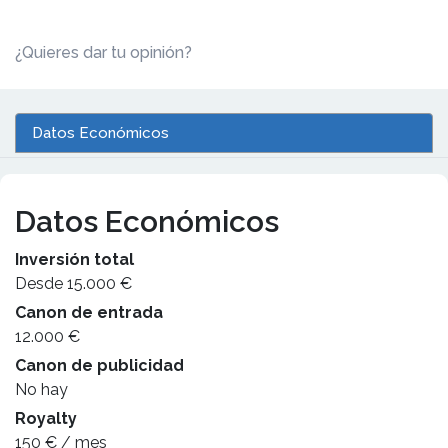
¿Quieres dar tu opinión?
Datos Económicos
Datos Económicos
Inversión total
Desde 15.000 €
Canon de entrada
12.000 €
Canon de publicidad
No hay
Royalty
150 € / mes