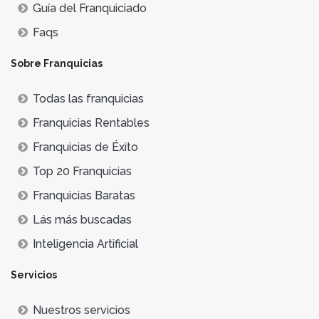
Guía del Franquiciado
Faqs
Sobre Franquicias
Todas las franquicias
Franquicias Rentables
Franquicias de Éxito
Top 20 Franquicias
Franquicias Baratas
Lás más buscadas
Inteligencia Artificial
Servicios
Nuestros servicios