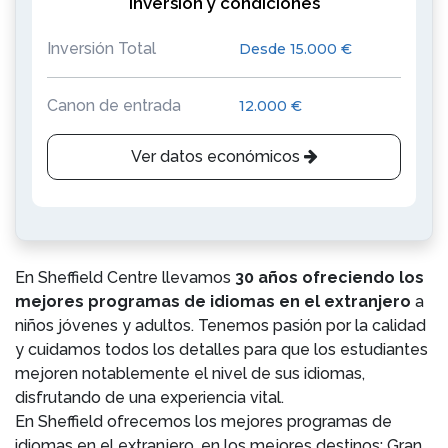
Inversión y condiciones
Inversión Total
Desde 15.000 €
Canon de entrada
12.000 €
Ver datos económicos
En Sheffield Centre llevamos
30 años ofreciendo los
mejores programas de idiomas en el extranjero
a
niños jóvenes y adultos. Tenemos pasión por la calidad
y cuidamos todos los detalles para que los estudiantes
mejoren notablemente el nivel de sus idiomas,
disfrutando de una experiencia vital.
En Sheffield ofrecemos los mejores programas de
idiomas en el extranjero, en los mejores destinos: Gran