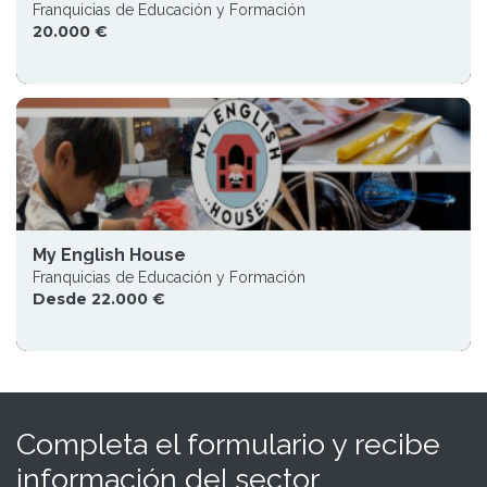
Franquicias de Educación y Formación
20.000 €
My English House
Franquicias de Educación y Formación
Desde 22.000 €
Completa el formulario y recibe
información del sector