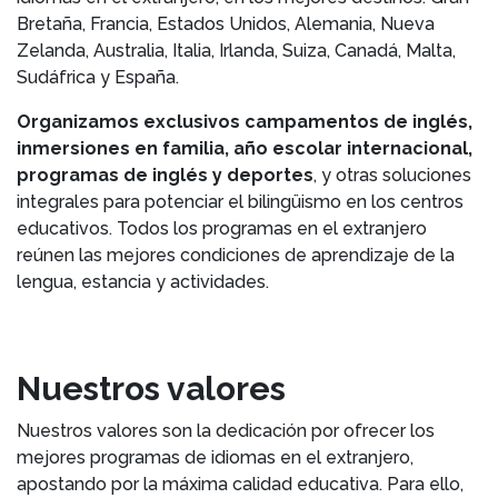
Bretaña, Francia, Estados Unidos, Alemania, Nueva
Zelanda, Australia, Italia, Irlanda, Suiza, Canadá, Malta,
Sudáfrica y España.
Organizamos exclusivos campamentos de inglés,
inmersiones en familia, año escolar internacional,
programas de inglés y deportes
, y otras soluciones
integrales para potenciar el bilingüismo en los centros
educativos. Todos los programas en el extranjero
reúnen las mejores condiciones de aprendizaje de la
lengua, estancia y actividades.
Nuestros valores
Nuestros valores son la dedicación por ofrecer los
mejores programas de idiomas en el extranjero,
apostando por la máxima calidad educativa. Para ello,