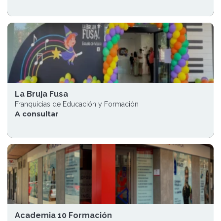
La Bruja Fusa
Franquicias de Educación y Formación
A consultar
Academia 10 Formación