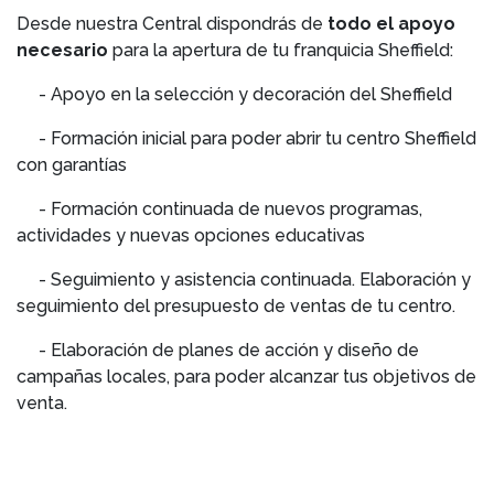
Desde nuestra Central dispondrás de
todo el apoyo
necesario
para la apertura de tu franquicia Sheffield:
- Apoyo en la selección y decoración del Sheffield
- Formación inicial para poder abrir tu centro Sheffield
con garantías
- Formación continuada de nuevos programas,
actividades y nuevas opciones educativas
- Seguimiento y asistencia continuada. Elaboración y
seguimiento del presupuesto de ventas de tu centro.
- Elaboración de planes de acción y diseño de
campañas locales, para poder alcanzar tus objetivos de
venta.