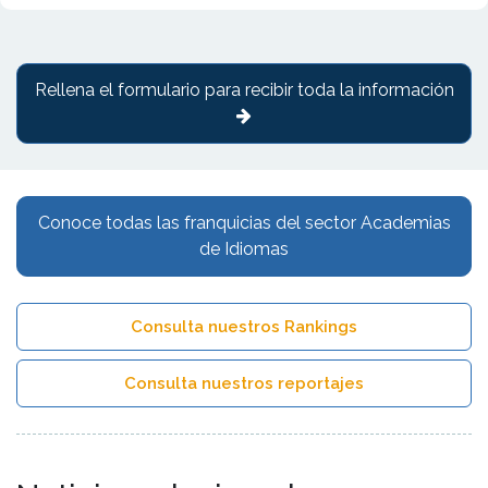
Rellena el formulario para recibir toda la información
Conoce todas las franquicias del sector Academias
de Idiomas
Consulta nuestros Rankings
Consulta nuestros reportajes