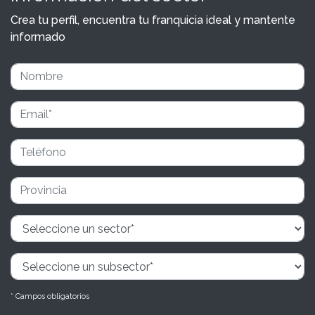
Crea tu perfil, encuentra tu franquicia ideal y mantente
informado
* Campos obligatorios