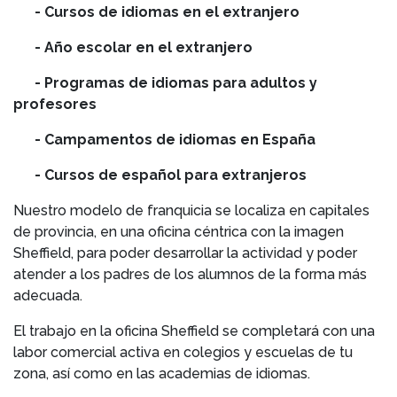
- Cursos de idiomas en el extranjero
- Año escolar en el extranjero
- Programas de idiomas para adultos y
profesores
- Campamentos de idiomas en España
- Cursos de español para extranjeros
Nuestro modelo de franquicia se localiza en capitales
de provincia, en una oficina céntrica con la imagen
Sheffield, para poder desarrollar la actividad y poder
atender a los padres de los alumnos de la forma más
adecuada.
El trabajo en la oficina Sheffield se completará con una
labor comercial activa en colegios y escuelas de tu
zona, así como en las academias de idiomas.