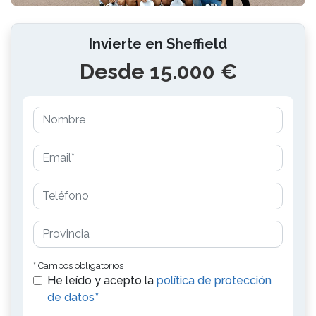
Invierte en Sheffield
Desde 15.000 €
* Campos obligatorios
He leído y acepto la
política de protección
de datos*