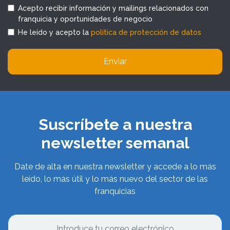
Acepto recibir información y mailings relacionados con
franquicia y oportunidades de negocio
He leído y acepto la
política de protección de datos
Enviar
Suscríbete a nuestra
newsletter semanal
Date de alta en nuestra newsletter y accede a lo más
leído, lo más útil y lo más nuevo del sector de las
franquicias