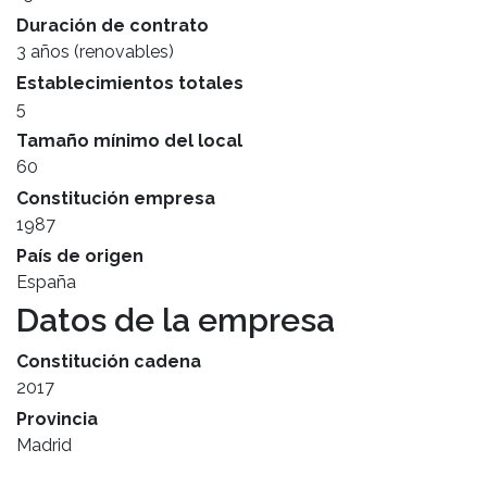
Duración de contrato
3 años (renovables)
Establecimientos totales
5
Tamaño mínimo del local
60
Constitución empresa
1987
País de origen
España
Datos de la empresa
Constitución cadena
2017
Provincia
Madrid