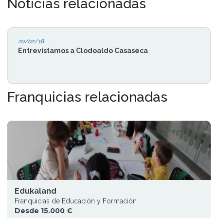
Noticias relacionadas
20/02/18
Entrevistamos a Clodoaldo Casaseca
Franquicias relacionadas
Edukaland
Franquicias de Educación y Formación
Desde 15.000 €