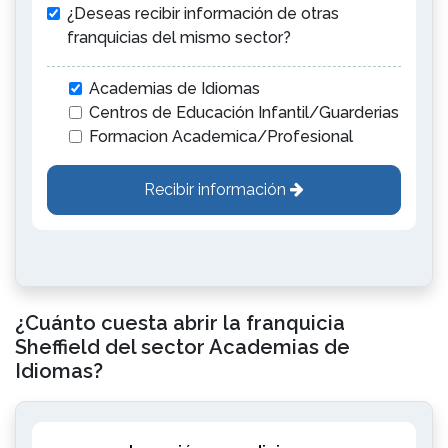
¿Deseas recibir información de otras
franquicias del mismo sector?
Academias de Idiomas
Centros de Educación Infantil/Guarderias
Formacion Academica/Profesional
Recibir información
¿Cuánto cuesta abrir la franquicia
Sheffield del sector Academias de
Idiomas?