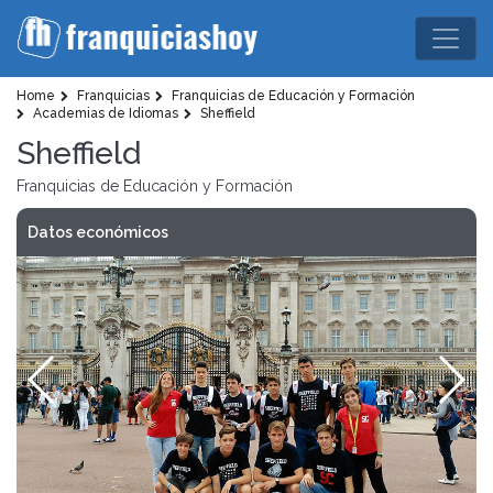
Home
Franquicias
Franquicias de Educación y Formación
Academias de Idiomas
Sheffield
Sheffield
Franquicias de Educación y Formación
Datos económicos