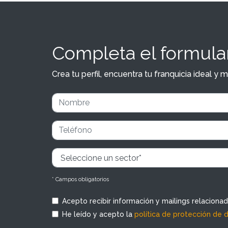
Completa el formular
Crea tu perfil, encuentra tu franquicia ideal 
* Campos obligatorios
Acepto recibir información y mailings relaciona
He leído y acepto la
política de protección de 