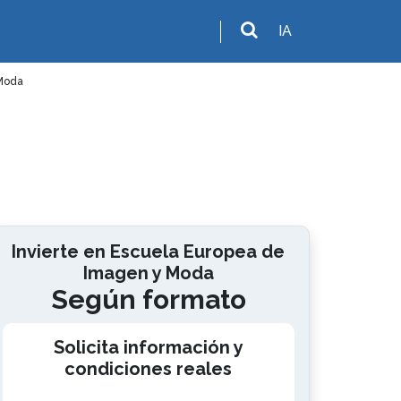
IA
Moda
Invierte en Escuela Europea de
Imagen y Moda
Según formato
Solicita información y
condiciones reales