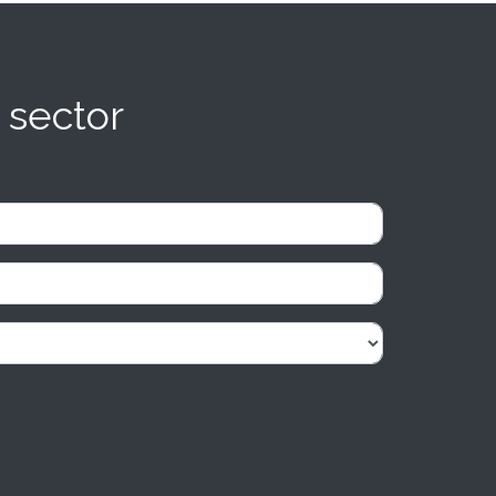
 sector