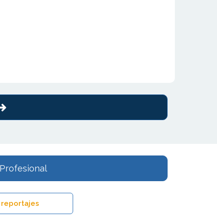
Profesional
 reportajes