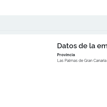
Datos de la e
Provincia
Las Palmas de Gran Canaria