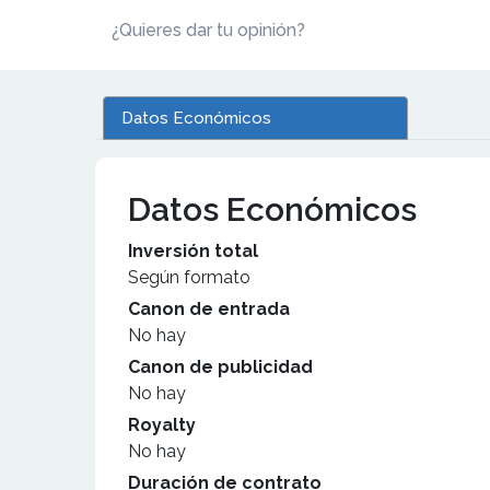
¿Quieres dar tu opinión?
Datos Económicos
Datos Económicos
Inversión total
Según formato
Canon de entrada
No hay
Canon de publicidad
No hay
Royalty
No hay
Duración de contrato