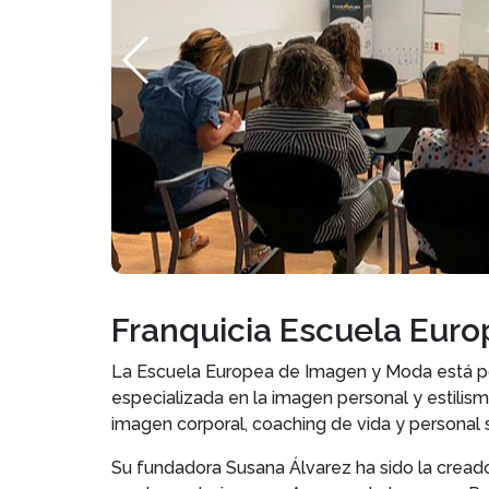
Franquicia Escuela Eur
La Escuela Europea de Imagen y Moda está p
especializada en la imagen personal y estilis
imagen corporal, coaching de vida y personal
Su fundadora Susana Álvarez ha sido la cread