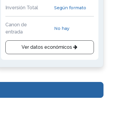
Inversión Total
Según formato
Canon de
No hay
entrada
Ver datos económicos