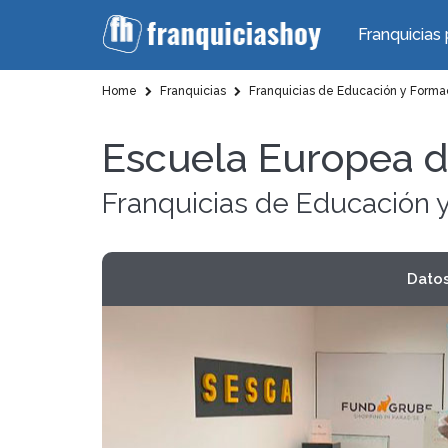
Franquicias 
Home
Franquicias
Franquicias de Educación y Forma
Escuela Europea 
Franquicias de Educación 
Dato