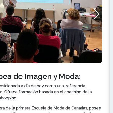
opea de Imagen y Moda:
osicionada a día de hoy como una referencia
mo. Ofrece formación basada en el coaching de la
 shopping.
ora de la primera Escuela de Moda de Canarias, posee