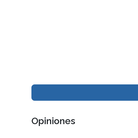
Opiniones